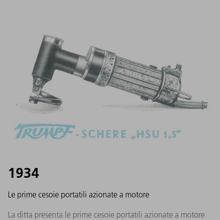
1934
Le prime cesoie portatili azionate a motore
La ditta presenta le prime cesoie portatili azionate a motore