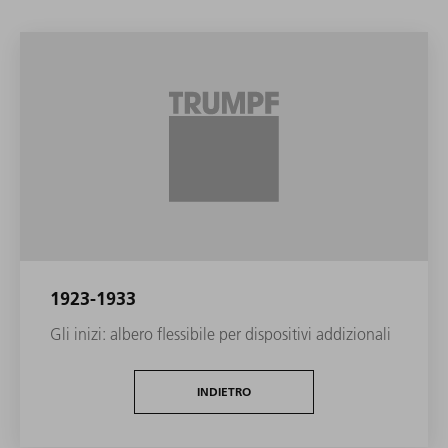
1923-1933
Gli inizi: albero flessibile per dispositivi addizionali
INDIETRO