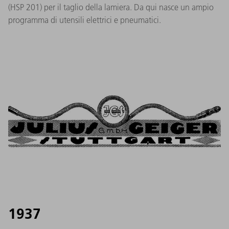
(HSP 201) per il taglio della lamiera. Da qui nasce un ampio
programma di utensili elettrici e pneumatici.
1937