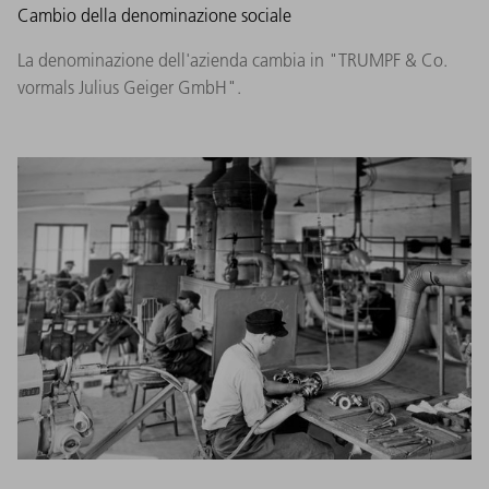
Cambio della denominazione sociale
La denominazione dell'azienda cambia in "TRUMPF & Co.
vormals Julius Geiger GmbH".