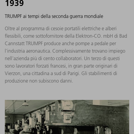
1939
TRUMPF ai tempi della seconda guerra mondiale
Oltre al programma di cesoie portatili elettriche e alberi
flessibili, come sottofornitore della Elektron-CO. mbH di Bad
Cannstatt TRUMPF produce anche pompe a pedale per
l'industria aeronautica. Complessivamente trovano impiego
nell'azienda più di cento collaboratori. Un terzo di questi
sono lavoratori forzati francesi, in gran parte originari di
Vierzon, una cittadina a sud di Parigi. Gli stabilimenti di
produzione non subiscono danni.