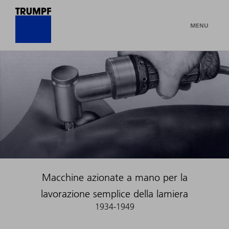
MENU
Macchine azionate a mano per la
lavorazione semplice della lamiera
1934-1949