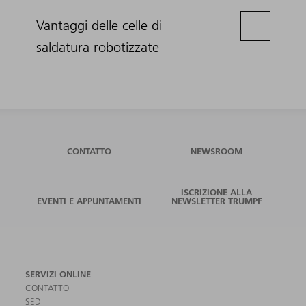
Vantaggi delle celle di
saldatura robotizzate
CONTATTO
NEWSROOM
ISCRIZIONE ALLA
EVENTI E APPUNTAMENTI
NEWSLETTER TRUMPF
SERVIZI ONLINE
CONTATTO
SEDI