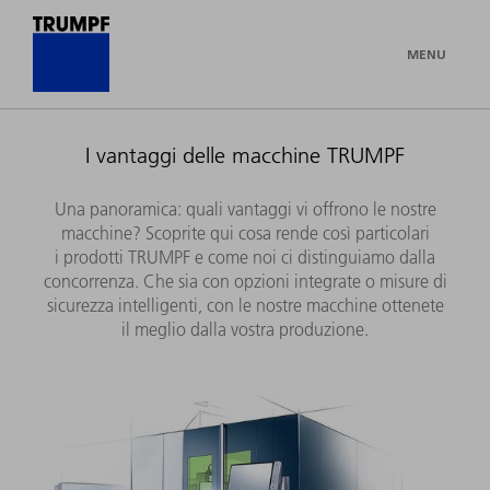
MENU
I vantaggi delle macchine TRUMPF
Una panoramica: quali vantaggi vi offrono le nostre
macchine? Scoprite qui cosa rende così particolari
i prodotti TRUMPF e come noi ci distinguiamo dalla
concorrenza. Che sia con opzioni integrate o misure di
sicurezza intelligenti, con le nostre macchine ottenete
il meglio dalla vostra produzione.