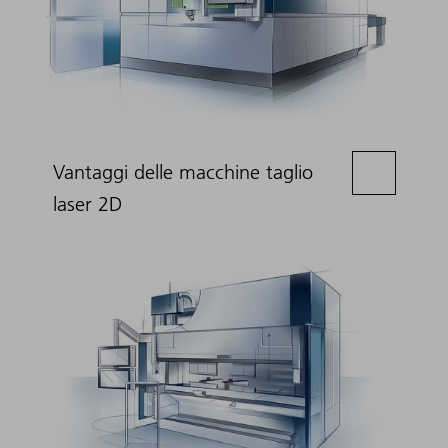
Vantaggi delle macchine taglio
laser 2D