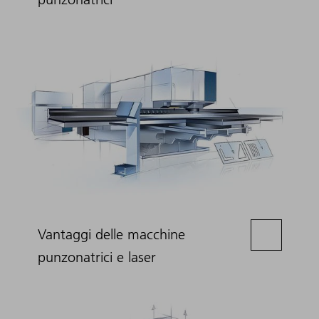
Vantaggi delle macchine
punzonatrici e laser