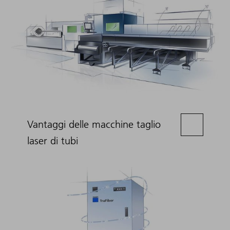
Vantaggi delle macchine taglio
laser di tubi