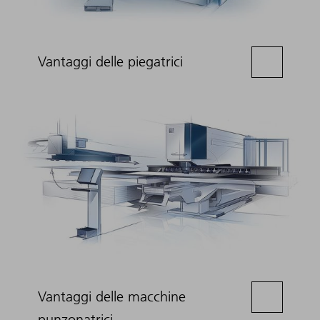
Vantaggi delle piegatrici
Vantaggi delle macchine
punzonatrici