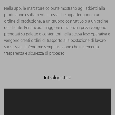
Nella app, le marcature colorate mostrano agli addetti alla
produzione esattamente i pezzi che appartengono a un
ordine di produzione, a un gruppo costruttivo o a un ordine
del cliente. Per ancora maggiore efficienza i pezzi vengono
prenotati su palette o contenitori nella stessa fase operativa e
vengono creati ordini di trasporto alla postazione di lavoro
successiva. Un'enorme semplificazione che incrementa
trasparenza e sicurezza di processo.​
Intralogistica