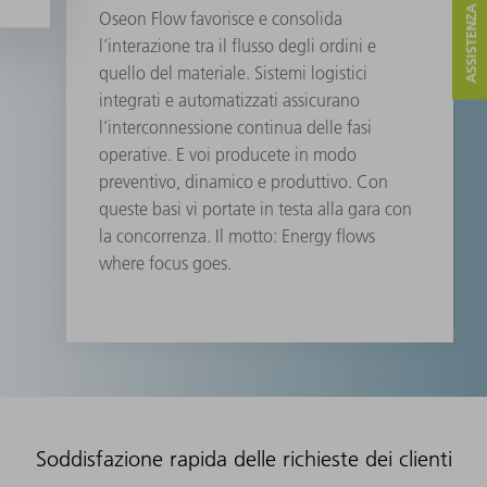
ASSISTENZA E CONTATTO
Oseon Flow favorisce e consolida
l’interazione tra il flusso degli ordini e
quello del materiale. Sistemi logistici
integrati e automatizzati assicurano
l’interconnessione continua delle fasi
operative. E voi producete in modo
preventivo, dinamico e produttivo. Con
queste basi vi portate in testa alla gara con
la concorrenza. Il motto: Energy flows
where focus goes.
Soddisfazione rapida delle richieste dei clienti