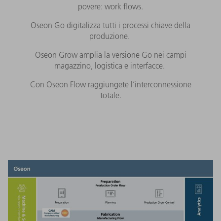
povere: work flows.
Oseon Go digitalizza tutti i processi chiave della
produzione.
Oseon Grow amplia la versione Go nei campi
magazzino, logistica e interfacce.
Con Oseon Flow raggiungete l’interconnessione
totale.