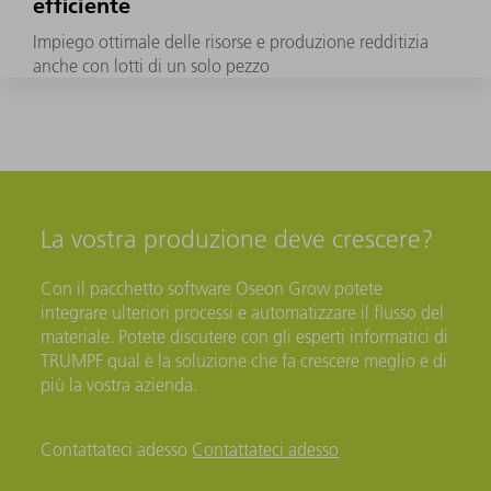
efficiente
Impiego ottimale delle risorse e produzione redditizia
anche con lotti di un solo pezzo
La vostra produzione deve crescere?
Con il pacchetto software Oseon Grow potete
integrare ulteriori processi e automatizzare il flusso del
materiale. Potete discutere con gli esperti informatici di
TRUMPF qual è la soluzione che fa crescere meglio e di
più la vostra azienda.
Contattateci adesso
Contattateci adesso