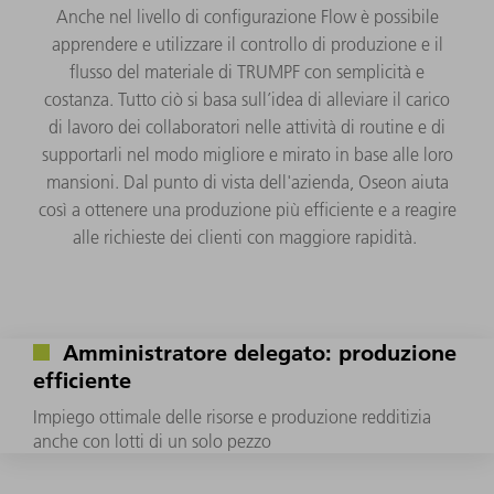
Anche nel livello di configurazione Flow è possibile
apprendere e utilizzare il controllo di produzione e il
flusso del materiale di TRUMPF con semplicità e
costanza. Tutto ciò si basa sull’idea di alleviare il carico
di lavoro dei collaboratori nelle attività di routine e di
supportarli nel modo migliore e mirato in base alle loro
mansioni. Dal punto di vista dell'azienda, Oseon aiuta
così a ottenere una produzione più efficiente e a reagire
alle richieste dei clienti con maggiore rapidità.
Amministratore delegato: produzione
efficiente
Impiego ottimale delle risorse e produzione redditizia
anche con lotti di un solo pezzo