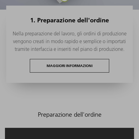
1. Preparazione dell'ordine
Nella preparazione del lavoro, gli ordini di produzione
vengono creati in modo rapido e semplice o importati
tramite interfaccia e inseriti nel piano di produzione.
MAGGIORI INFORMAZIONI
Preparazione dell'ordine