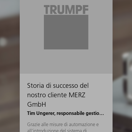
Storia di successo del
nostro cliente MERZ
GmbH
Tim Ungerer, responsabile gestione prodotto tecnologia della lamiera, MERZ GmbH
Grazie alle misure di automazione e
all'introduzione del sistema di