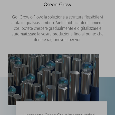
Oseon Grow
Go, Grow o Flow: la soluzione a struttura flessibile vi
aiuta in qualsiasi ambito. Siete fabbricanti di lamiere,
così potete crescere gradualmente e digitalizzare e
automatizzare la vostra produzione fino al punto che
ritenete ragionevole per voi.