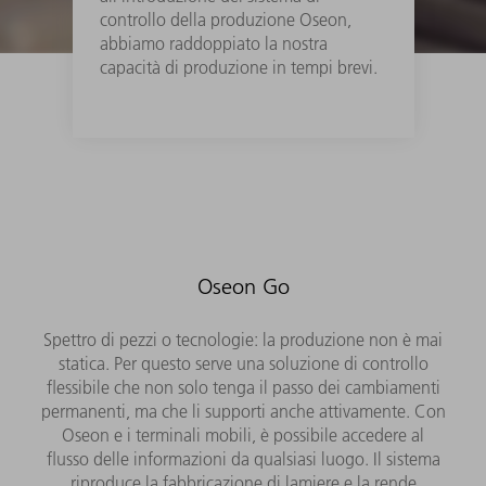
controllo della produzione Oseon,
abbiamo raddoppiato la nostra
capacità di produzione in tempi brevi.
Oseon Go
Spettro di pezzi o tecnologie: la produzione non è mai
statica. Per questo serve una soluzione di controllo
flessibile che non solo tenga il passo dei cambiamenti
permanenti, ma che li supporti anche attivamente. Con
Oseon e i terminali mobili, è possibile accedere al
flusso delle informazioni da qualsiasi luogo. Il sistema
riproduce la fabbricazione di lamiere e la rende