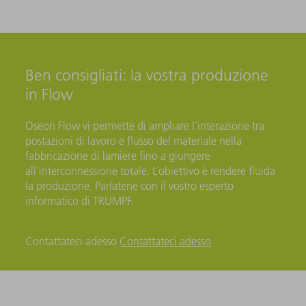
Ben consigliati: la vostra produzione
in Flow
Oseon Flow vi permette di ampliare l’interazione tra
postazioni di lavoro e flusso del materiale nella
fabbricazione di lamiere fino a giungere
all’interconnessione totale. L’obiettivo è rendere fluida
la produzione. Parlatene con il vostro esperto
informatico di TRUMPF.
Contattateci adesso
Contattateci adesso