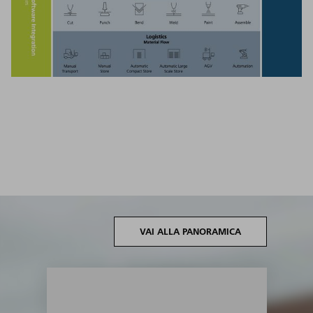
VAI ALLA PANORAMICA