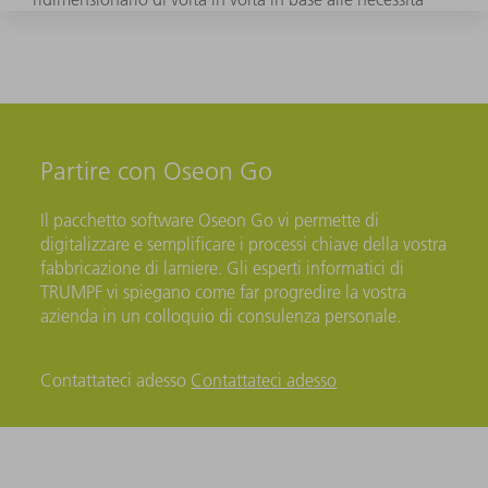
Partire con Oseon Go
Il pacchetto software Oseon Go vi permette di
digitalizzare e semplificare i processi chiave della vostra
fabbricazione di lamiere. Gli esperti informatici di
TRUMPF vi spiegano come far progredire la vostra
azienda in un colloquio di consulenza personale.
Contattateci adesso
Contattateci adesso