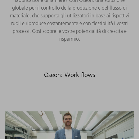
globale per il controllo della produzione e del flusso di
materiale, che supporta gli utilizzatori in base ai rispettivi
ruoli e riproduce costantemente e con flessibilità i vostri
processi. Così scopre le vostre potenzialità di crescita e
risparmio.
Oseon: Work flows