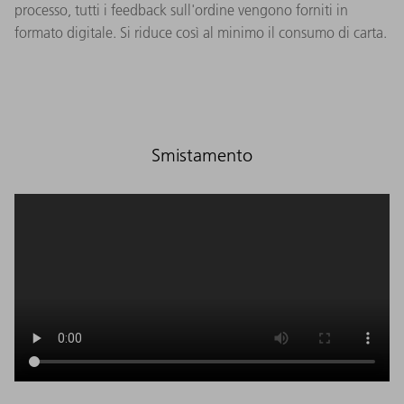
processo, tutti i feedback sull'ordine vengono forniti in
formato digitale. Si riduce così al minimo il consumo di carta.​
Smistamento