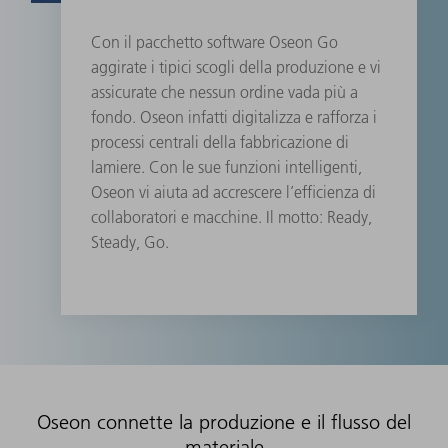
Con il pacchetto software Oseon Go
aggirate i tipici scogli della produzione e vi
assicurate che nessun ordine vada più a
fondo. Oseon infatti digitalizza e rafforza i
processi centrali della fabbricazione di
lamiere. Con le sue funzioni intelligenti,
Oseon vi aiuta ad accrescere l’efficienza di
collaboratori e macchine. Il motto: Ready,
Steady, Go.
Oseon connette la produzione e il flusso del
materiale