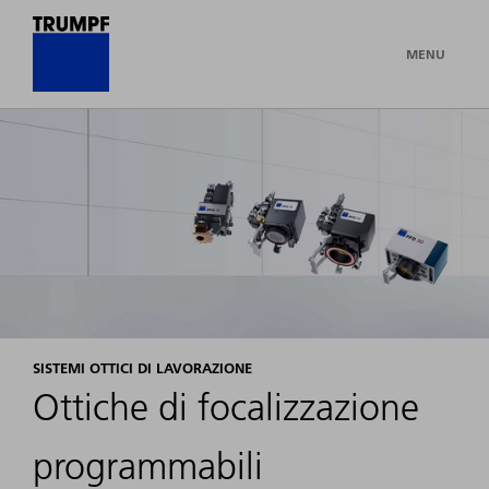
MENU
SISTEMI OTTICI DI LAVORAZIONE
Ottiche di focalizzazione
programmabili