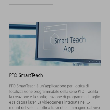
PFO SmartTeach
PFO SmartTeach è un'applicazione per l'ottica di
focalizzazione programmabile della serie PFO. Facilita
la creazione e la configurazione di programmi di taglio
e saldatura laser. La videocamera integrata nel C-
mount del sistema ottico trasmette l'immagine dal vivo