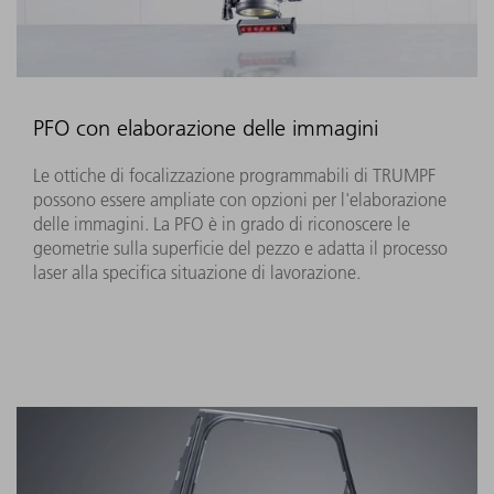
PFO con elaborazione delle immagini
Le ottiche di focalizzazione programmabili di TRUMPF
possono essere ampliate con opzioni per l'elaborazione
delle immagini. La PFO è in grado di riconoscere le
geometrie sulla superficie del pezzo e adatta il processo
laser alla specifica situazione di lavorazione.