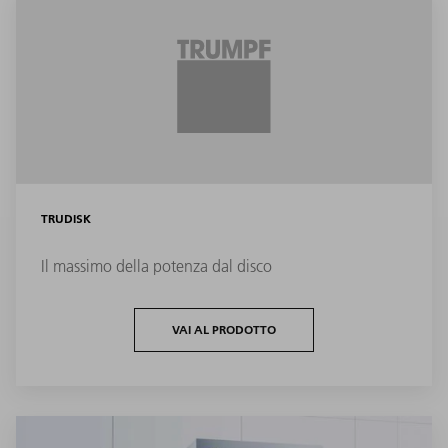
TRUDISK
Il massimo della potenza dal disco
VAI AL PRODOTTO