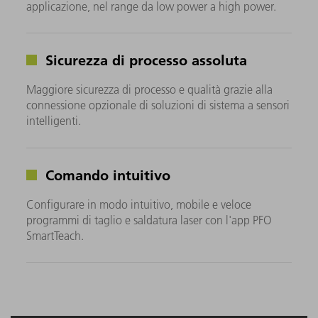
applicazione, nel range da low power a high power.
Sicurezza di processo assoluta
Maggiore sicurezza di processo e qualità grazie alla
connessione opzionale di soluzioni di sistema a sensori
intelligenti.
Comando intuitivo
Configurare in modo intuitivo, mobile e veloce
programmi di taglio e saldatura laser con l'app PFO
SmartTeach.