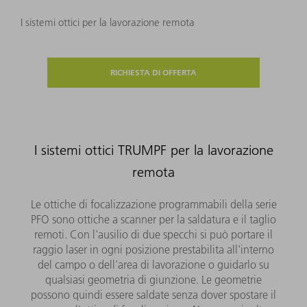
I sistemi ottici per la lavorazione remota
RICHIESTA DI OFFERTA
I sistemi ottici TRUMPF per la lavorazione
remota
Le ottiche di focalizzazione programmabili della serie
PFO sono ottiche a scanner per la saldatura e il taglio
remoti. Con l'ausilio di due specchi si può portare il
raggio laser in ogni posizione prestabilita all'interno
del campo o dell'area di lavorazione o guidarlo su
qualsiasi geometria di giunzione. Le geometrie
possono quindi essere saldate senza dover spostare il