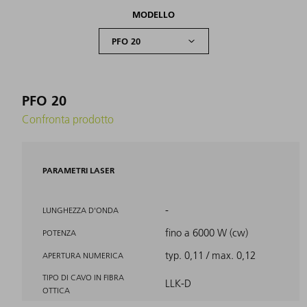
MODELLO
PFO 20
Confronta prodotto
PARAMETRI LASER
-
LUNGHEZZA D'ONDA
fino a 6000 W (cw)
POTENZA
typ. 0,11 / max. 0,12
APERTURA NUMERICA
TIPO DI CAVO IN FIBRA
LLK-D
OTTICA