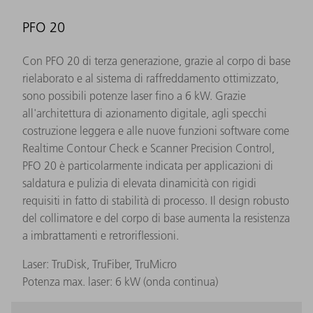
PFO 20
Con PFO 20 di terza generazione, grazie al corpo di base
rielaborato e al sistema di raffreddamento ottimizzato,
sono possibili potenze laser fino a 6 kW. Grazie
all'architettura di azionamento digitale, agli specchi
costruzione leggera e alle nuove funzioni software come
Realtime Contour Check e Scanner Precision Control,
PFO 20 è particolarmente indicata per applicazioni di
saldatura e pulizia di elevata dinamicità con rigidi
requisiti in fatto di stabilità di processo. Il design robusto
del collimatore e del corpo di base aumenta la resistenza
a imbrattamenti e retroriflessioni.
Laser: TruDisk, TruFiber, TruMicro
Potenza max. laser: 6 kW (onda continua)