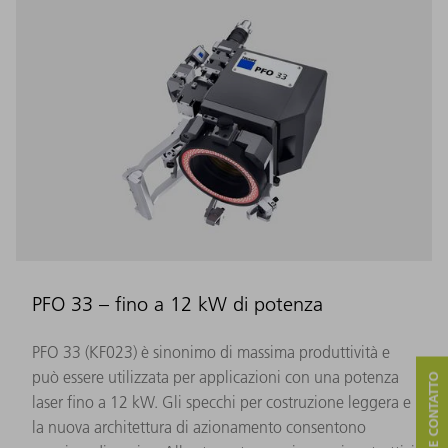
PFO 33 – fino a 12 kW di potenza
PFO 33 (KF023) è sinonimo di massima produttività e
può essere utilizzata per applicazioni con una potenza
laser fino a 12 kW. Gli specchi per costruzione leggera e
la nuova architettura di azionamento consentono