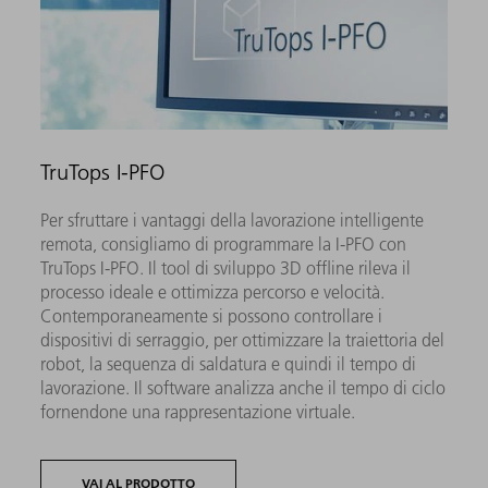
TruTops I-PFO
Per sfruttare i vantaggi della lavorazione intelligente
remota, consigliamo di programmare la I-PFO con
TruTops I-PFO. Il tool di sviluppo 3D offline rileva il
processo ideale e ottimizza percorso e velocità.
Contemporaneamente si possono controllare i
dispositivi di serraggio, per ottimizzare la traiettoria del
robot, la sequenza di saldatura e quindi il tempo di
lavorazione. Il software analizza anche il tempo di ciclo
fornendone una rappresentazione virtuale.
VAI AL PRODOTTO