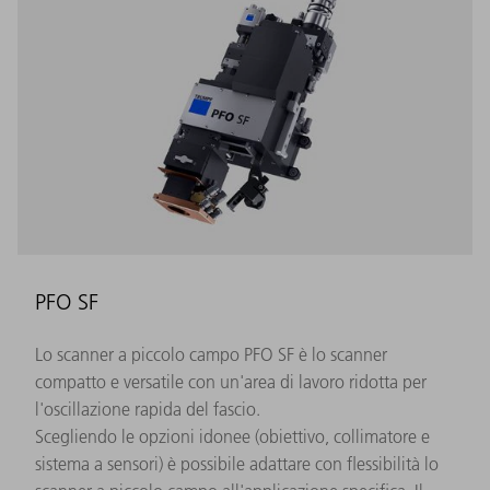
PFO SF
Lo scanner a piccolo campo PFO SF è lo scanner
compatto e versatile con un'area di lavoro ridotta per
l'oscillazione rapida del fascio.
Scegliendo le opzioni idonee (obiettivo, collimatore e
sistema a sensori) è possibile adattare con flessibilità lo