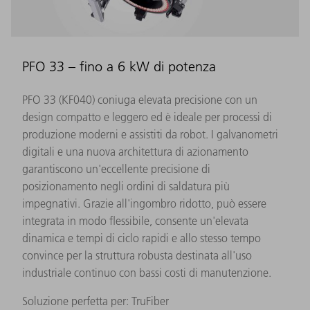
PFO 33 – fino a 6 kW di potenza
PFO 33 (KF040) coniuga elevata precisione con un
design compatto e leggero ed è ideale per processi di
produzione moderni e assistiti da robot. I galvanometri
digitali e una nuova architettura di azionamento
garantiscono un'eccellente precisione di
posizionamento negli ordini di saldatura più
impegnativi. Grazie all'ingombro ridotto, può essere
integrata in modo flessibile, consente un'elevata
dinamica e tempi di ciclo rapidi e allo stesso tempo
convince per la struttura robusta destinata all'uso
industriale continuo con bassi costi di manutenzione.
Soluzione perfetta per: TruFiber