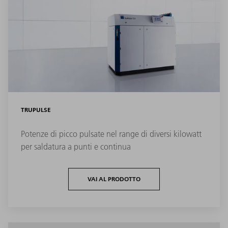
TRUPULSE
Potenze di picco pulsate nel range di diversi kilowatt
per saldatura a punti e continua
VAI AL PRODOTTO