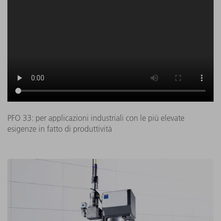
PFO 33: per applicazioni industriali con le più elevate
esigenze in fatto di produttività