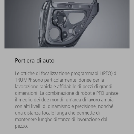
Portiera di auto
Le ottiche di focalizzazione programmabili (PFO) di
TRUMPF sono particolarmente idonee per la
lavorazione rapida e affidabile di pezzi di grandi
dimensioni. La combinazione di robot e PFO unisce
il meglio dei due mondi: un'area di lavoro ampia
con alti livelli di dinamismo e precisione, nonché
una distanza focale lunga che permette di
mantenere lunghe distanze di lavorazione dal
pezzo.