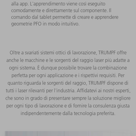
alla app. L'apprendimento viene così eseguito
comodamente e direttamente sul componente. Il
comando dal tablet permette di creare e apprendere
geometrie PFO in modo intuitivo.
Oltre a svariati sistemi ottici di lavorazione, TRUMPF offre
anche le macchine e le sorgenti del raggio laser più adatte a
ogni sistema. È dunque possibile trovare la combinazione
perfetta per ogni applicazione e i rispettivi requisiti. Per
quanto riguarda le sorgenti del raggio, TRUMPF dispone di
tutti i laser rilevanti per l'industria. Affidatevi ai nostri esperti,
che sono in grado di presentare sempre la soluzione migliore
per ogni tipo di lavorazione e di fornire la consulenza giusta
indipendentemente dalla tecnologia preferita.