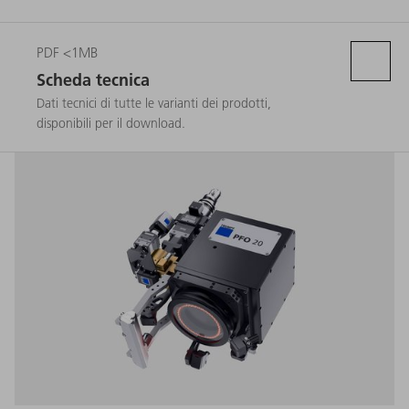
PDF <1MB
Scheda tecnica
Dati tecnici di tutte le varianti dei prodotti,
disponibili per il download.