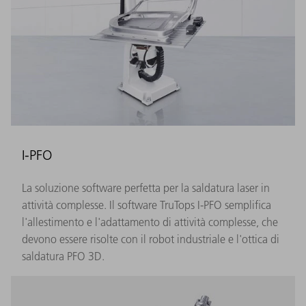
I-PFO
La soluzione software perfetta per la saldatura laser in
attività complesse. Il software TruTops I-PFO semplifica
l'allestimento e l'adattamento di attività complesse, che
devono essere risolte con il robot industriale e l'ottica di
saldatura PFO 3D.