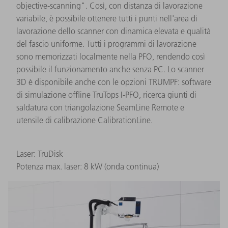
objective-scanning". Così, con distanza di lavorazione
variabile, è possibile ottenere tutti i punti nell'area di
lavorazione dello scanner con dinamica elevata e qualità
del fascio uniforme. Tutti i programmi di lavorazione
sono memorizzati localmente nella PFO, rendendo così
possibile il funzionamento anche senza PC. Lo scanner
3D è disponibile anche con le opzioni TRUMPF: software
di simulazione offline TruTops I-PFO, ricerca giunti di
saldatura con triangolazione SeamLine Remote e
utensile di calibrazione CalibrationLine.
Laser: TruDisk
Potenza max. laser: 8 kW (onda continua)