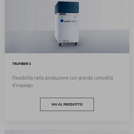
TRUFIBER S
Flessibilità nella produzione con grande comodità
d'impiego
VAI AL PRODOTTO