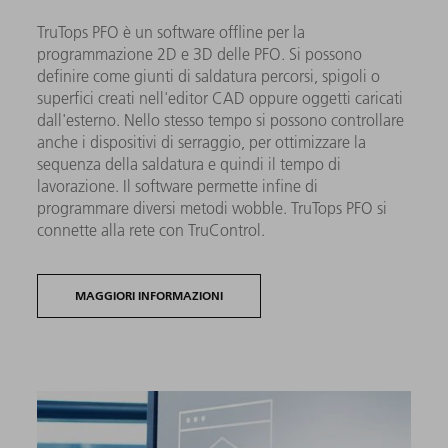
TruTops PFO è un software offline per la
programmazione 2D e 3D delle PFO. Si possono
definire come giunti di saldatura percorsi, spigoli o
superfici creati nell'editor CAD oppure oggetti caricati
dall'esterno. Nello stesso tempo si possono controllare
anche i dispositivi di serraggio, per ottimizzare la
sequenza della saldatura e quindi il tempo di
lavorazione. Il software permette infine di
programmare diversi metodi wobble. TruTops PFO si
connette alla rete con TruControl.
MAGGIORI INFORMAZIONI