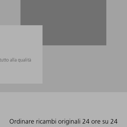
tutto alla qualità
Ordinare ricambi originali 24 ore su 24