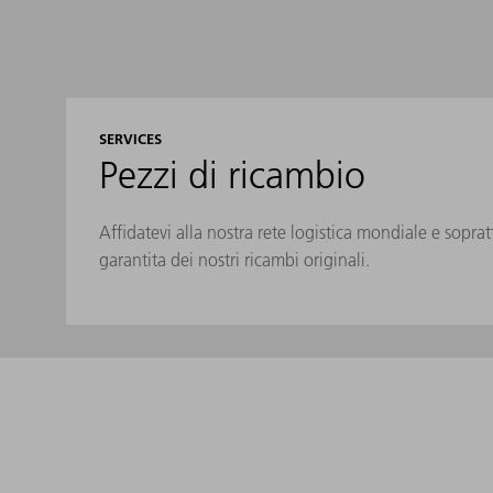
SERVICES
Pezzi di ricambio
Affidatevi alla nostra rete logistica mondiale e soprat
garantita dei nostri ricambi originali.