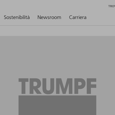
TRO
Sostenibilità
Newsroom
Carriera