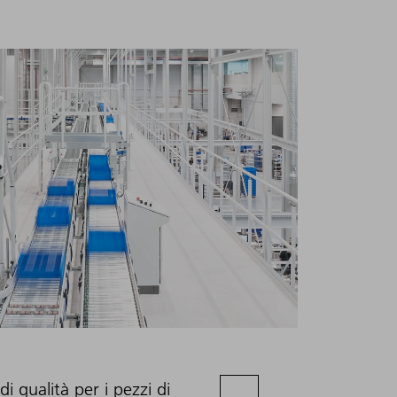
 qualità per i pezzi di