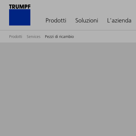
Prodotti
Soluzioni
L'azienda
Prodotti
Services
Pezzi di ricambio