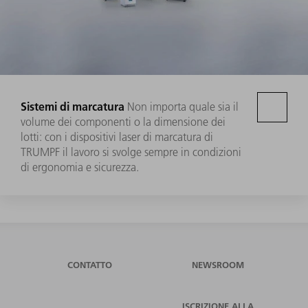
Sistemi di marcatura
Non importa quale sia il
volume dei componenti o la dimensione dei
lotti: con i dispositivi laser di marcatura di
TRUMPF il lavoro si svolge sempre in condizioni
di ergonomia e sicurezza.
CONTATTO
NEWSROOM
ISCRIZIONE ALLA