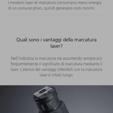
I moderni laser di marcatura consumano meno energia
di un comune phon, quindi generano costi minimi.
Quali sono i vantaggi della marcatura
laser?
Nell'industria la marcatura sta assumendo sempre più
frequentemente il significato di marcatura mediante il
laser. L'elenco dei vantaggi ottenibili con la marcatura
laser è infatti lungo.