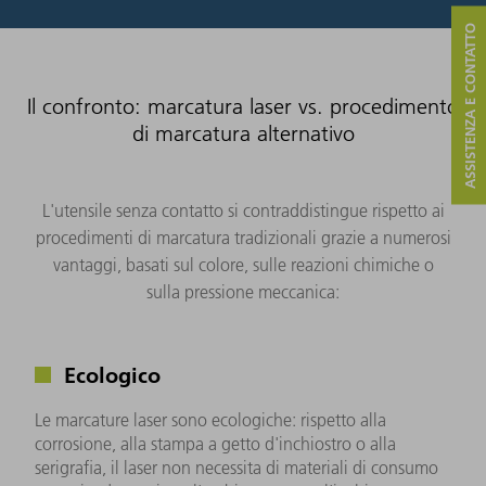
ASSISTENZA E CONTATTO
Il confronto: marcatura laser vs. procedimento
di marcatura alternativo
L'utensile senza contatto si contraddistingue rispetto ai
procedimenti di marcatura tradizionali grazie a numerosi
vantaggi, basati sul colore, sulle reazioni chimiche o
sulla pressione meccanica:
Ecologico
Le marcature laser sono ecologiche: rispetto alla
corrosione, alla stampa a getto d'inchiostro o alla
serigrafia, il laser non necessita di materiali di consumo