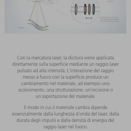
Con la marcatura laser, la dicitura viene applicata
direttamente sulla superficie mediante un raggio laser
pulsato ad alta intensità. L'interazione del raggio
messo a fuoco con la superficie produce un
cambiamento nel materiale, ad esempio uno
scolorimento, una strutturazione, un'incisione o
un'asportazione del materiale.
Il modo in cui il materiale cambia dipende
essenzialmente dalla lunghezza d'onda del laser, dalla
durata degli impulsi e dalla densità di energia del
raggio laser nel fuoco.