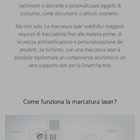
tachimetri o doccette o personalizzare oggetti di
consumo, come documenti o articoli cosmetici.
Ma non solo. La marcatura laser soddisfa i maggiori
requisiti di tracciabilità fino alle materie prime, di
sicurezza antifalsificazione e personalizzazione dei
prodotti. Se richiesto, con una marcatura laser è
possibile trasformare un componente anonimo in un
vero supporto dati per la Smart Factory.
Come funziona la marcatura laser?