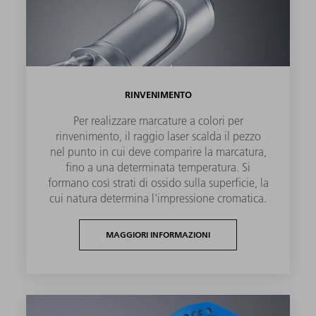
RINVENIMENTO
Per realizzare marcature a colori per
rinvenimento, il raggio laser scalda il pezzo
nel punto in cui deve comparire la marcatura,
fino a una determinata temperatura. Si
formano così strati di ossido sulla superficie, la
cui natura determina l'impressione cromatica.
MAGGIORI INFORMAZIONI