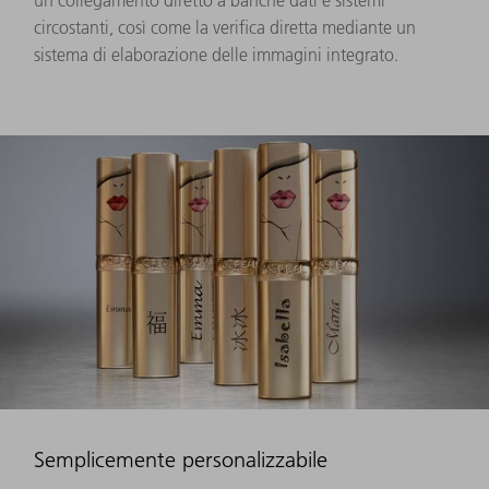
un collegamento diretto a banche dati e sistemi
circostanti, così come la verifica diretta mediante un
sistema di elaborazione delle immagini integrato.
Semplicemente personalizzabile