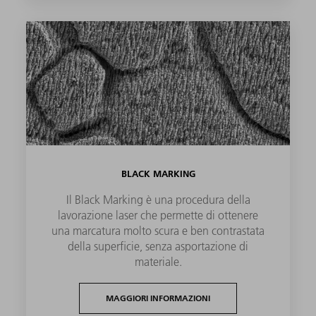
BLACK MARKING
Il Black Marking è una procedura della
lavorazione laser che permette di ottenere
una marcatura molto scura e ben contrastata
della superficie, senza asportazione di
materiale.
MAGGIORI INFORMAZIONI