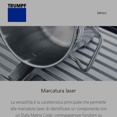
MENU
Marcatura laser
La versatilità è la caratteristica principale che permette
alle marcature laser di identificare un componente con
un Data Matrix Code, contrassegnare funzioni su