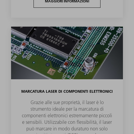
MAGGIORI INFORMAZIONI
MARCATURA LASER DI COMPONENTI ELETTRONICI
Grazie alle sue proprietà, il laser è lo
strumento ideale per la marcatura di
componenti elettronici estremamente piccoli
e sensibili. Utilizzabile con flessibilità, il laser
può marcare in modo duraturo non solo