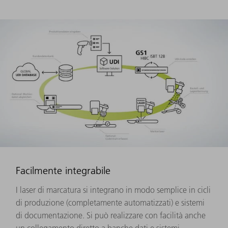
Facilmente integrabile
I laser di marcatura si integrano in modo semplice in cicli
di produzione (completamente automatizzati) e sistemi
di documentazione. Si può realizzare con facilità anche