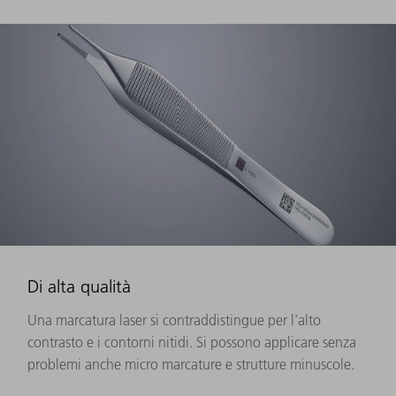
Di alta qualità
Una marcatura laser si contraddistingue per l'alto
contrasto e i contorni nitidi. Si possono applicare senza
problemi anche micro marcature e strutture minuscole.