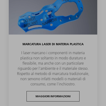
MARCATURA LASER DI MATERIA PLASTICA
I laser marcano i componenti in materia
plastica non soltanto in modo duraturo e
flessibile, ma anche con un particolare
riguardo per l'ambiente e il materiale stesso.
Rispetto al metodo di marcatura tradizionale,
non servono infatti modelli o materiali di
consumo, come l'inchiostro.
MAGGIORI INFORMAZIONI