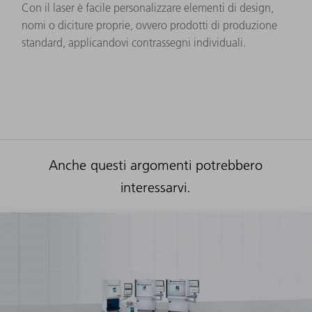
Con il laser è facile personalizzare elementi di design,
nomi o diciture proprie, ovvero prodotti di produzione
standard, applicandovi contrassegni individuali.
Anche questi argomenti potrebbero
interessarvi.