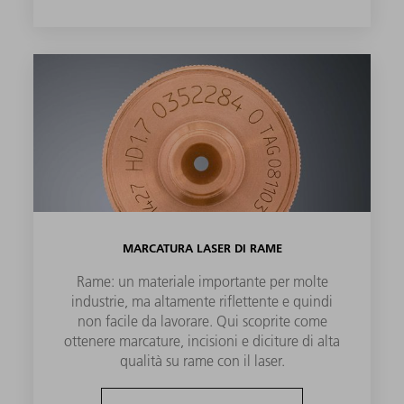
MARCATURA LASER DI RAME
Rame: un materiale importante per molte
industrie, ma altamente riflettente e quindi
non facile da lavorare. Qui scoprite come
ottenere marcature, incisioni e diciture di alta
qualità su rame con il laser.