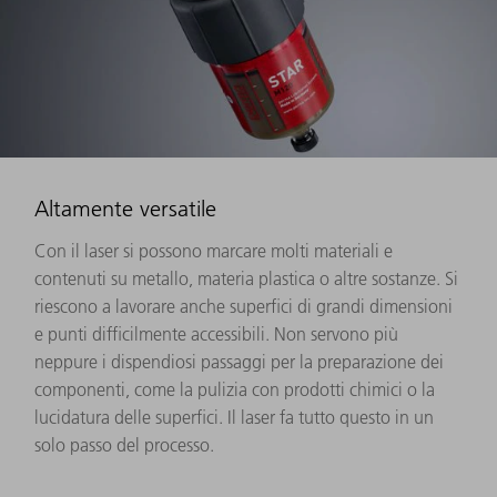
Altamente versatile
Con il laser si possono marcare molti materiali e
contenuti su metallo, materia plastica o altre sostanze. Si
riescono a lavorare anche superfici di grandi dimensioni
e punti difficilmente accessibili. Non servono più
neppure i dispendiosi passaggi per la preparazione dei
componenti, come la pulizia con prodotti chimici o la
lucidatura delle superfici. Il laser fa tutto questo in un
solo passo del processo.