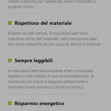
costosi e dannosi per l'ambiente, come l'inchiostro o
prodotti chimici.
Rispettoso del materiale
Rispetto ad altri metodi, le marcature laser sono
rispettose anche del materiale: nella lavorazione laser
non esiste pressoché alcuna usura di utensili o materiali.
Sempre leggibili
Le marcature laser sono durature e ben contrastate:
rispetto a molti metodi di marcatura tradizionale, le
marcature con il laser si leggono sempre bene e
mostrano buona resistenza chimica e termica.
Risparmio energetico