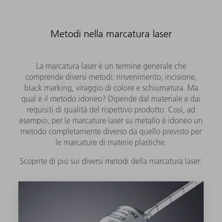
Metodi nella marcatura laser
La marcatura laser è un termine generale che
comprende diversi metodi: rinvenimento, incisione,
black marking, viraggio di colore e schiumatura. Ma
qual è il metodo idoneo? Dipende dal materiale e dai
requisiti di qualità del rispettivo prodotto. Così, ad
esempio, per le marcature laser su metallo è idoneo un
metodo completamente diverso da quello previsto per
le marcature di materie plastiche.
Scoprite di più sui diversi metodi della marcatura laser: