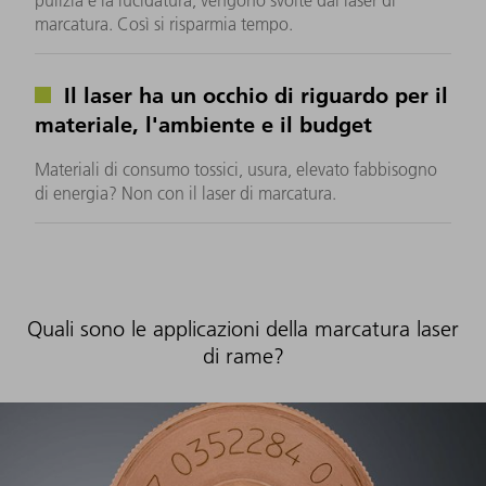
marcatura. Così si risparmia tempo.
Il laser ha un occhio di riguardo per il
materiale, l'ambiente e il budget
Materiali di consumo tossici, usura, elevato fabbisogno
di energia? Non con il laser di marcatura.
Quali sono le applicazioni della marcatura laser
di rame?