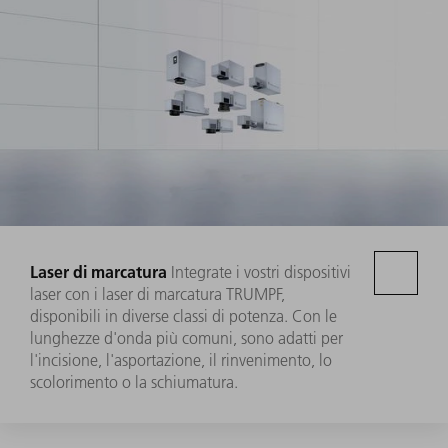
Laser di marcatura
Integrate i vostri dispositivi
laser con i laser di marcatura TRUMPF,
disponibili in diverse classi di potenza. Con le
lunghezze d'onda più comuni, sono adatti per
l'incisione, l'asportazione, il rinvenimento, lo
scolorimento o la schiumatura.