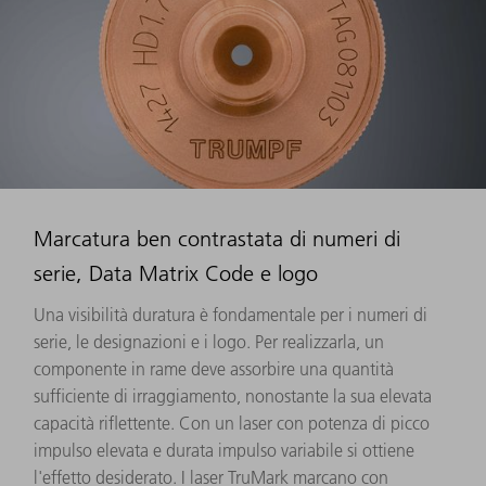
Marcatura ben contrastata di numeri di
serie, Data Matrix Code e logo
Una visibilità duratura è fondamentale per i numeri di
serie, le designazioni e i logo. Per realizzarla, un
componente in rame deve assorbire una quantità
sufficiente di irraggiamento, nonostante la sua elevata
capacità riflettente. Con un laser con potenza di picco
impulso elevata e durata impulso variabile si ottiene
l'effetto desiderato. I laser TruMark marcano con