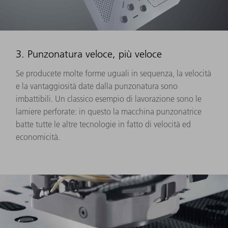
3. Punzonatura veloce, più veloce
Se producete molte forme uguali in sequenza, la velocità
e la vantaggiosità date dalla punzonatura sono
imbattibili. Un classico esempio di lavorazione sono le
lamiere perforate: in questo la macchina punzonatrice
batte tutte le altre tecnologie in fatto di velocità ed
economicità.