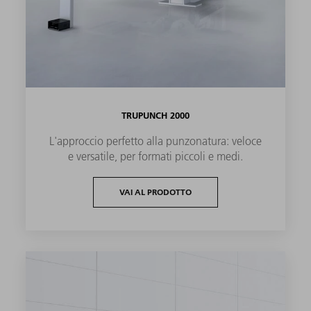
TRUPUNCH 2000
L'approccio perfetto alla punzonatura: veloce
e versatile, per formati piccoli e medi.
VAI AL PRODOTTO