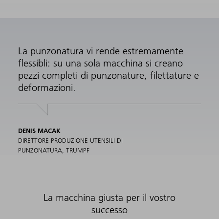
La punzonatura vi rende estremamente
flessibli: su una sola macchina si creano
pezzi completi di punzonature, filettature e
deformazioni.
DENIS MACAK
DIRETTORE PRODUZIONE UTENSILI DI
PUNZONATURA, TRUMPF
La macchina giusta per il vostro
successo