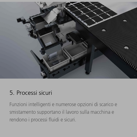
5. Processi sicuri
Funzioni intelligenti e numerose opzioni di scarico e
smistamento supportano il lavoro sulla macchina e
rendono i processi fluidi e sicuri.