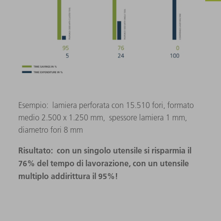
Esempio: lamiera perforata con 15.510 fori, formato
medio 2.500 x 1.250 mm, spessore lamiera 1 mm,
diametro fori 8 mm
Risultato: con un singolo utensile si risparmia il
76% del tempo di lavorazione, con un utensile
multiplo addirittura il 95%!