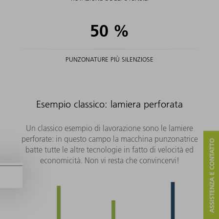
50
%
PUNZONATURE PIÙ SILENZIOSE
Esempio classico: lamiera perforata
Un classico esempio di lavorazione sono le lamiere
perforate: in questo campo la macchina punzonatrice
ASSISTENZA E CONTATTO
batte tutte le altre tecnologie in fatto di velocità ed
economicità. Non vi resta che convincervi!