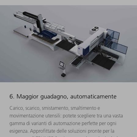
6. Maggior guadagno, automaticamente
Carico, scarico, smistamento, smaltimento e
movimentazione utensili: potete scegliere tra una vasta
gamma di varianti di automazione perfette per ogni
esigenza. Approfittate delle soluzioni pronte per la