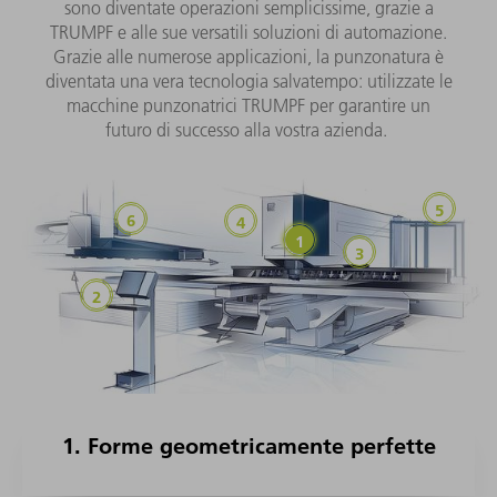
sono diventate operazioni semplicissime, grazie a
TRUMPF e alle sue versatili soluzioni di automazione.
Grazie alle numerose applicazioni, la punzonatura è
diventata una vera tecnologia salvatempo: utilizzate le
macchine punzonatrici TRUMPF per garantire un
futuro di successo alla vostra azienda.
1. Forme geometricamente perfette