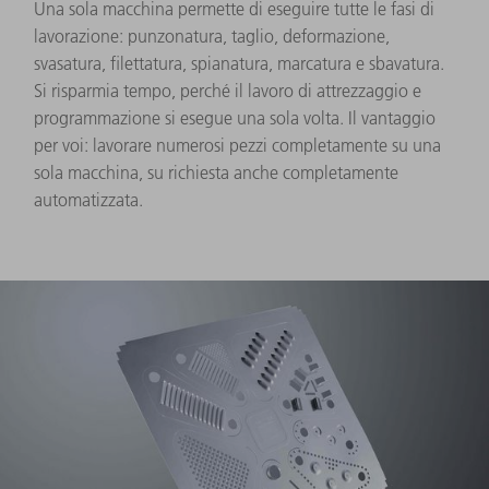
Una sola macchina permette di eseguire tutte le fasi di
lavorazione: punzonatura, taglio, deformazione,
svasatura, filettatura, spianatura, marcatura e sbavatura.
Si risparmia tempo, perché il lavoro di attrezzaggio e
programmazione si esegue una sola volta. Il vantaggio
per voi: lavorare numerosi pezzi completamente su una
sola macchina, su richiesta anche completamente
automatizzata.