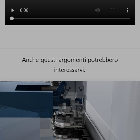
Anche questi argomenti potrebbero
interessarvi.