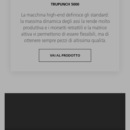
TRUPUNCH 5000
La macchina high-end definisce gli standard:
la massima dinamica degli assi la rende molto
produttiva e i morsetti retrattili e la matrice
attiva vi permettono di essere flessibili, ma di
ottenere sempre pezzi di altissima qualità.
VAI AL PRODOTTO