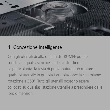
4. Concezione intelligente
Con gli utensili di alta qualità di TRUMPF potete
soddisfare qualsiasi richiesta dei vostri clienti.
La particolarità: la testa di punzonatura può ruotare
qualsiasi utensile in qualsiasi angolazione: la chiamiamo
rotazione a 360°. Tutti gli utensili possono essere
collocati su qualsiasi stazione utensile a prescindere dalle
loro dimensioni.