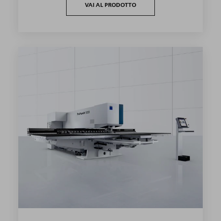
VAI AL PRODOTTO