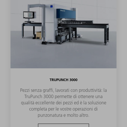
TRUPUNCH 3000
Pezzi senza graffi, lavorati con produttività: la
TruPunch 3000 permette di ottenere una
qualità eccellente dei pezzi ed è la soluzione
completa per le vostre operazioni di
punzonatura e molto altro.