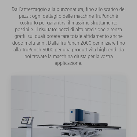
Dall'attrezzaggio alla punzonatura, fino allo scarico dei
pezzi: ogni dettaglio delle macchine TruPunch è
costruito per garantirvi il massimo sfruttamento
possibile. Il risultato: pezzi di alta precisione e senza
graffi, sui quali potete fare totale affidamento anche
dopo molti anni. Dalla TruPunch 2000 per iniziare fino
alla TruPunch 5000 per una produttività high-end: da
noi trovate la macchina giusta per la vostra
applicazione.