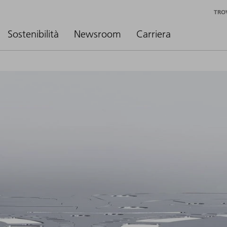
TRO
Sostenibilità
Newsroom
Carriera