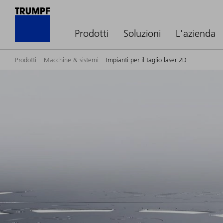
Prodotti
Soluzioni
L'azienda
Prodotti
Macchine & sistemi
Impianti per il taglio laser 2D