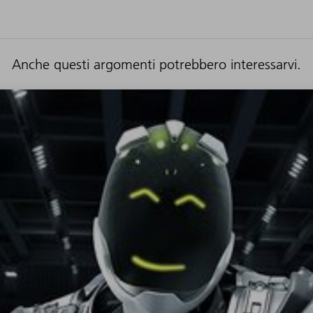
Anche questi argomenti potrebbero interessarvi.