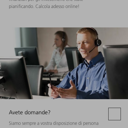
pianificando. Calcola adesso online!
Avete domande?
Siamo sempre a vostra disposizione di persona