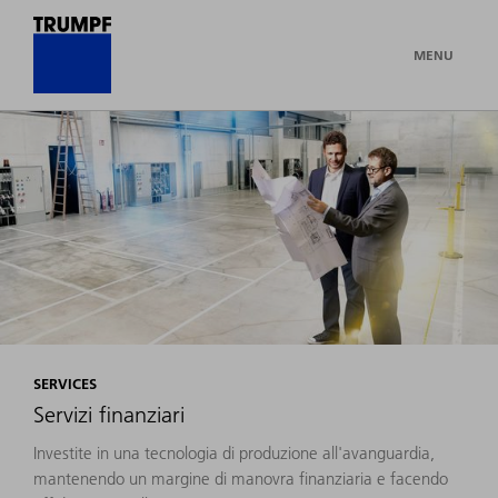
MENU
SERVICES
Servizi finanziari
Investite in una tecnologia di produzione all'avanguardia,
mantenendo un margine di manovra finanziaria e facendo