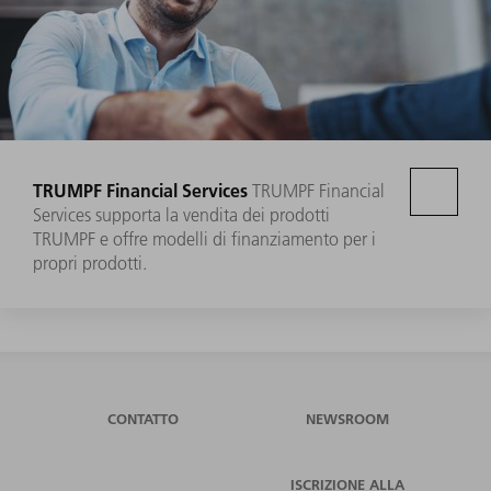
TRUMPF Financial Services
TRUMPF Financial
Services supporta la vendita dei prodotti
TRUMPF e offre modelli di finanziamento per i
propri prodotti.
CONTATTO
NEWSROOM
ISCRIZIONE ALLA