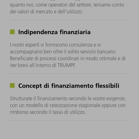
quanto noi, come operatori del settore, teniamo conto
dei valori di mercato e dell'utilizzo.
Indipendenza finanziaria
I nostri esperti vi forniscono consulenza e vi
accompagnano ben oltre il solito servizio bancario.
Beneficiate di processi coordinati in modo ottimale e di
iter brevi all'interno di TRUMPF.
Concept di finanziamento flessibili
Strutturate il finanziamento secondo le vostre esigenze,
con un modello di rateizzazione stagionale oppure con
rimborso secondo il tasso di utilizzo.