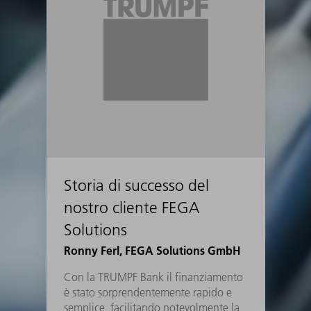
Storia di successo del
nostro cliente FEGA
Solutions
Ronny Ferl, FEGA Solutions GmbH
Con la TRUMPF Bank il finanziamento
è stato sorprendentemente rapido e
semplice, facilitando notevolmente la