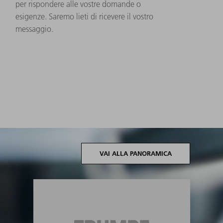
per rispondere alle vostre domande o
esigenze. Saremo lieti di ricevere il vostro
messaggio.
VAI ALLA PANORAMICA