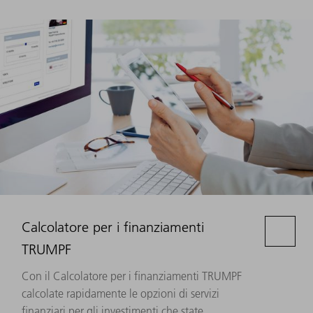
Calcolatore per i finanziamenti
TRUMPF
Con il Calcolatore per i finanziamenti TRUMPF
calcolate rapidamente le opzioni di servizi
finanziari per gli investimenti che state