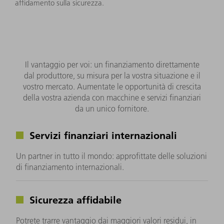
affidamento sulla sicurezza.
Il vantaggio per voi: un finanziamento direttamente
dal produttore, su misura per la vostra situazione e il
vostro mercato. Aumentate le opportunità di crescita
della vostra azienda con macchine e servizi finanziari
da un unico fornitore.
Servizi finanziari internazionali
Un partner in tutto il mondo: approfittate delle soluzioni
di finanziamento internazionali.
Sicurezza affidabile
Potrete trarre vantaggio dai maggiori valori residui, in