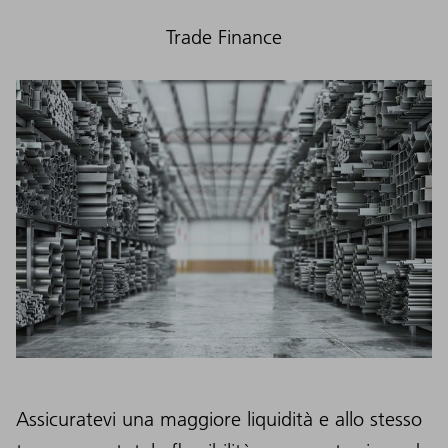
Trade Finance
Assicuratevi una maggiore liquidità e allo stesso