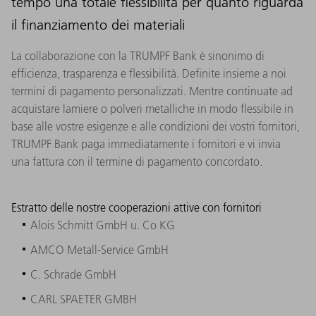
tempo una totale flessibilità per quanto riguarda
il finanziamento dei materiali
La collaborazione con la TRUMPF Bank è sinonimo di
efficienza, trasparenza e flessibilità. Definite insieme a noi
termini di pagamento personalizzati. Mentre continuate ad
acquistare lamiere o polveri metalliche in modo flessibile in
base alle vostre esigenze e alle condizioni dei vostri fornitori,
TRUMPF Bank paga immediatamente i fornitori e vi invia
una fattura con il termine di pagamento concordato.
Estratto delle nostre cooperazioni attive con fornitori
Alois Schmitt GmbH u. Co KG
AMCO Metall-Service GmbH
C. Schrade GmbH
CARL SPAETER GMBH