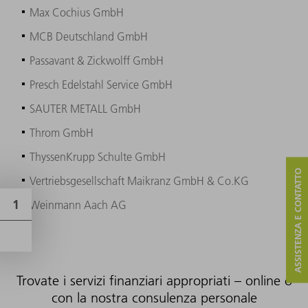
Max Cochius GmbH
MCB Deutschland GmbH
Passavant & Zickwolff GmbH
Presch Edelstahl Service GmbH
SAUTER METALL GmbH
Throm GmbH
ThyssenKrupp Schulte GmbH
ASSISTENZA E CONTATTO
Vertriebsgesellschaft Maikranz GmbH & Co.KG
Weinmann Aach AG
Trovate i servizi finanziari appropriati – online o
con la nostra consulenza personale