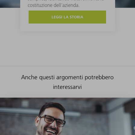
costituzione dell'azienda.
LEGGI LA STORIA
Anche questi argomenti potrebbero
interessarvi