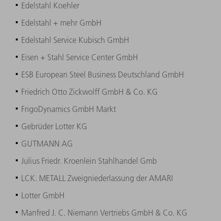
Edelstahl Koehler
Edelstahl + mehr GmbH
Edelstahl Service Kubisch GmbH
Eisen + Stahl Service Center GmbH
ESB European Steel Business Deutschland GmbH
Friedrich Otto Zickwolff GmbH & Co. KG
FrigoDynamics GmbH Markt
Gebrüder Lotter KG
GUTMANN AG
Julius Friedr. Kroenlein Stahlhandel Gmb
LCK. METALL Zweigniederlassung der AMARI
Lotter GmbH
Manfred J. C. Niemann Vertriebs GmbH & Co. KG