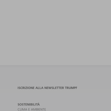
ISCRIZIONE ALLA NEWSLETTER TRUMPF
SOSTENIBILITÀ
CLIMA E AMBIENTE