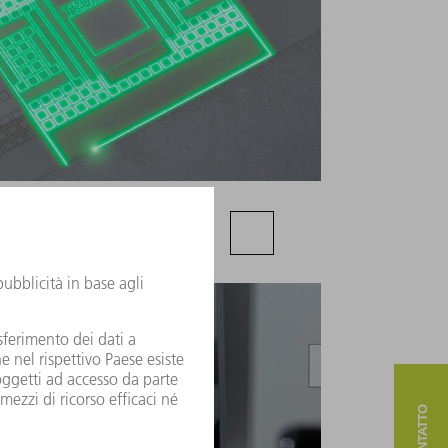
lavorazione