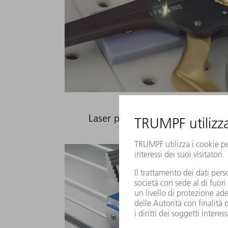
Laser per la marcatura