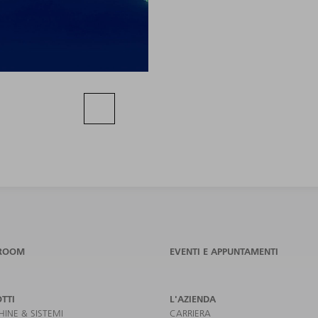
ROOM
EVENTI E APPUNTAMENTI
TTI
L'AZIENDA
INE & SISTEMI
CARRIERA