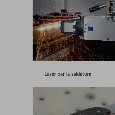
Laser per la saldatura