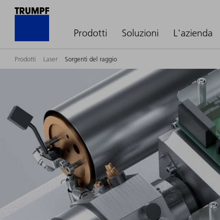
Prodotti
Soluzioni
L'azienda
Prodotti
Laser
Sorgenti del raggio