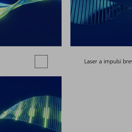
Laser a impulsi bre