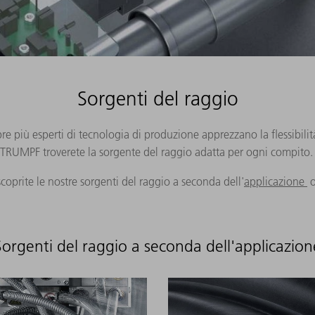
Sorgenti del raggio
re più esperti di tecnologia di produzione apprezzano la flessibilit
TRUMPF troverete la sorgente del raggio adatta per ogni compito
coprite le nostre sorgenti del raggio a seconda dell'
applicazione
Sorgenti del raggio a seconda dell'applicazion