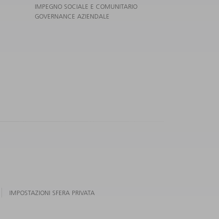
IMPEGNO SOCIALE E COMUNITARIO
GOVERNANCE AZIENDALE
IMPOSTAZIONI SFERA PRIVATA