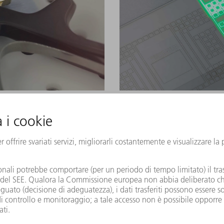
Laser per la micro