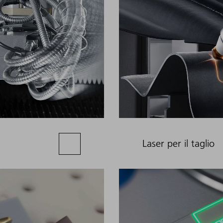
Laser per il taglio