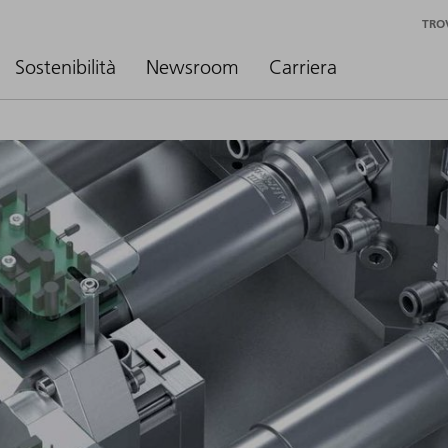
TRO
Sostenibilità
Newsroom
Carriera