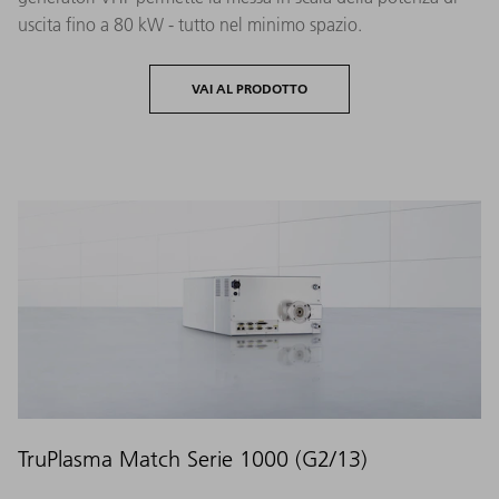
uscita fino a 80 kW - tutto nel minimo spazio.
VAI AL PRODOTTO
TruPlasma Match Serie 1000 (G2/13)