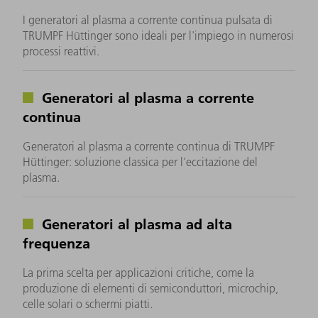
I generatori al plasma a corrente continua pulsata di
TRUMPF Hüttinger sono ideali per l'impiego in numerosi
processi reattivi.
Generatori al plasma a corrente
continua
Generatori al plasma a corrente continua di TRUMPF
Hüttinger: soluzione classica per l'eccitazione del
plasma.
Generatori al plasma ad alta
frequenza
La prima scelta per applicazioni critiche, come la
produzione di elementi di semiconduttori, microchip,
celle solari o schermi piatti.