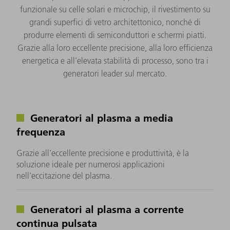
funzionale su celle solari e microchip, il rivestimento su
grandi superfici di vetro architettonico, nonché di
produrre elementi di semiconduttori e schermi piatti.
Grazie alla loro eccellente precisione, alla loro efficienza
energetica e all'elevata stabilità di processo, sono tra i
generatori leader sul mercato.
Generatori al plasma a media
frequenza
Grazie all'eccellente precisione e produttività, è la
soluzione ideale per numerosi applicazioni
nell'eccitazione del plasma.
Generatori al plasma a corrente
continua pulsata