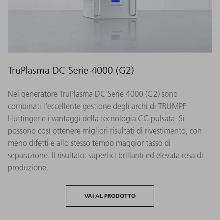
TruPlasma DC Serie 4000 (G2)
Nel generatore TruPlasma DC Serie 4000 (G2) sono
combinati l'eccellente gestione degli archi di TRUMPF
Hüttinger e i vantaggi della tecnologia CC pulsata. Si
possono così ottenere migliori risultati di rivestimento, con
meno difetti e allo stesso tempo maggior tasso di
separazione. Il risultato: superfici brillanti ed elevata resa di
produzione.
VAI AL PRODOTTO