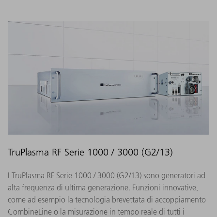
TruPlasma RF Serie 1000 / 3000 (G2/13)
I TruPlasma RF Serie 1000 / 3000 (G2/13) sono generatori ad
alta frequenza di ultima generazione. Funzioni innovative,
come ad esempio la tecnologia brevettata di accoppiamento
CombineLine o la misurazione in tempo reale di tutti i