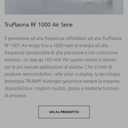
TruPlasma RF 1000 Air Serie
Il generatore ad alta frequenza raffreddato ad aria TruPlasma
RF 1001 Air eroga fino a 1000 watt di energia ad alta
frequenza riproducibile di alta precisione e con risoluzione
estrema – in step da 100 mW. Per questo motivo è idoneo
per le più svariate applicazioni al plasma. Che si tratti di
produrre semiconduttori, celle solari o display, la tecnologia
brevettata TRUMPF Hüttinger garantisce sempre la massima
disponibilità e i migliori risultati, grazie a moderne funzioni
di processo.
VAI AL PRODOTTO