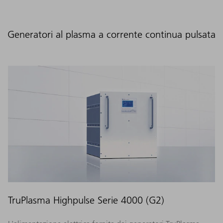
Generatori al plasma a corrente continua pulsata
TruPlasma Highpulse Serie 4000 (G2)