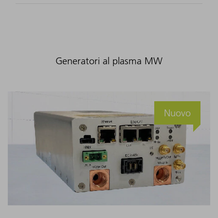
Generatori al plasma MW
Nuovo