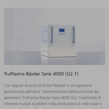
TruPlasma Bipolar Serie 4000 (G2.1)
Con segnali d'uscita di forme flessibili e una gestione
perfezionata dell'arco, l'alimentazione elettrica fornita dai
generatori TruPlasma Bipolar Serie 4000 (G2.1) permette di
ottenere risultati eccellenti nella produzione di celle solari e