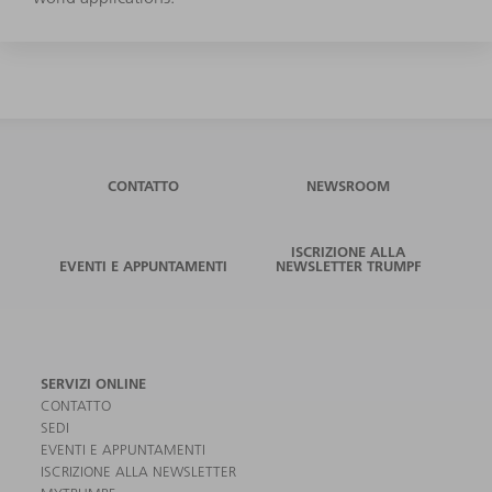
CONTATTO
NEWSROOM
ISCRIZIONE ALLA
EVENTI E APPUNTAMENTI
NEWSLETTER TRUMPF
SERVIZI ONLINE
CONTATTO
SEDI
EVENTI E APPUNTAMENTI
ISCRIZIONE ALLA NEWSLETTER