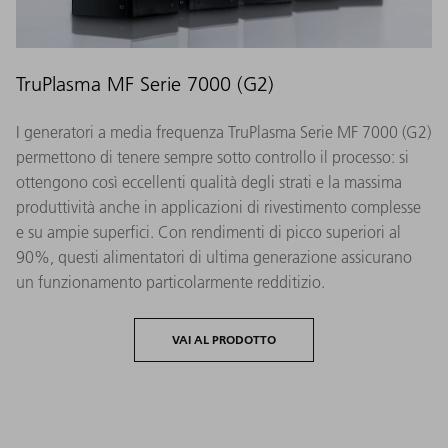
TruPlasma MF Serie 7000 (G2)
I generatori a media frequenza TruPlasma Serie MF 7000 (G2)
permettono di tenere sempre sotto controllo il processo: si
ottengono così eccellenti qualità degli strati e la massima
produttività anche in applicazioni di rivestimento complesse
e su ampie superfici. Con rendimenti di picco superiori al
90%, questi alimentatori di ultima generazione assicurano
un funzionamento particolarmente redditizio.
VAI AL PRODOTTO