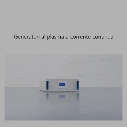
Generatori al plasma a corrente continua