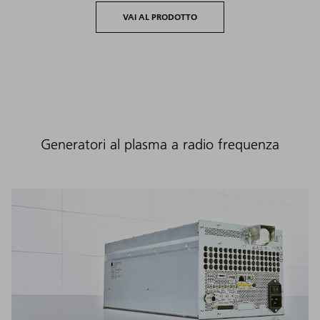
VAI AL PRODOTTO
Generatori al plasma a radio frequenza