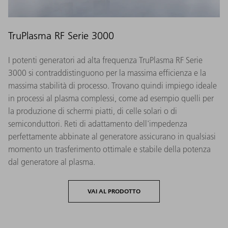
TruPlasma RF Serie 3000
I potenti generatori ad alta frequenza TruPlasma RF Serie
3000 si contraddistinguono per la massima efficienza e la
massima stabilità di processo. Trovano quindi impiego ideale
in processi al plasma complessi, come ad esempio quelli per
la produzione di schermi piatti, di celle solari o di
semiconduttori. Reti di adattamento dell'impedenza
perfettamente abbinate al generatore assicurano in qualsiasi
momento un trasferimento ottimale e stabile della potenza
dal generatore al plasma.
VAI AL PRODOTTO