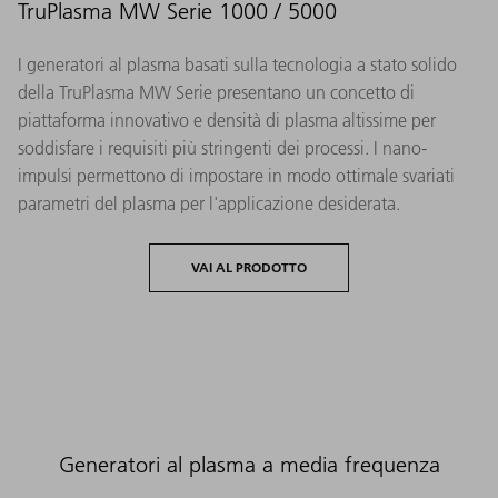
TruPlasma MW Serie 1000 / 5000
I generatori al plasma basati sulla tecnologia a stato solido
della TruPlasma MW Serie presentano un concetto di
piattaforma innovativo e densità di plasma altissime per
soddisfare i requisiti più stringenti dei processi. I nano-
impulsi permettono di impostare in modo ottimale svariati
parametri del plasma per l'applicazione desiderata.
VAI AL PRODOTTO
Generatori al plasma a media frequenza