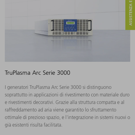
ASSISTENZA E CONTATTO
TruPlasma Arc Serie 3000
I generatori TruPlasma Arc Serie 3000 si distinguono
soprattutto in applicazioni di rivestimento con materiale duro
e rivestimenti decorativi. Grazie alla struttura compatta e al
raffreddamento ad aria viene garantito lo sfruttamento
ottimale di prezioso spazio, e l'integrazione in sistemi nuovi o
già esistenti risulta facilitata.