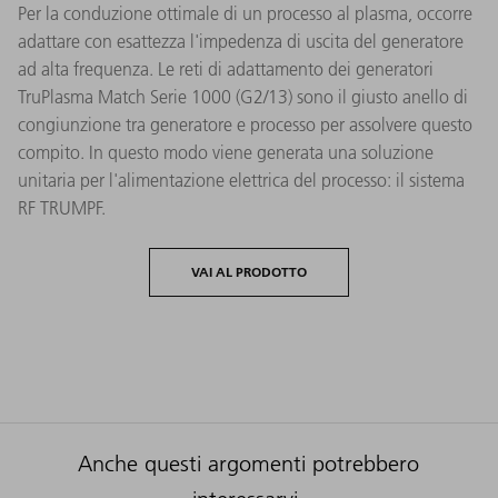
Per la conduzione ottimale di un processo al plasma, occorre
adattare con esattezza l'impedenza di uscita del generatore
ad alta frequenza. Le reti di adattamento dei generatori
TruPlasma Match Serie 1000 (G2/13) sono il giusto anello di
congiunzione tra generatore e processo per assolvere questo
compito. In questo modo viene generata una soluzione
unitaria per l'alimentazione elettrica del processo: il sistema
RF TRUMPF.
VAI AL PRODOTTO
Anche questi argomenti potrebbero