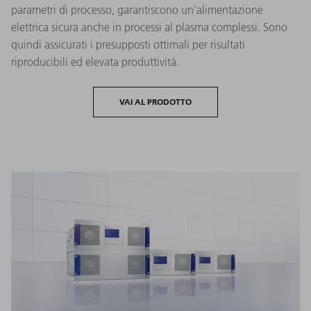
parametri di processo, garantiscono un'alimentazione
elettrica sicura anche in processi al plasma complessi. Sono
quindi assicurati i presupposti ottimali per risultati
riproducibili ed elevata produttività.
VAI AL PRODOTTO