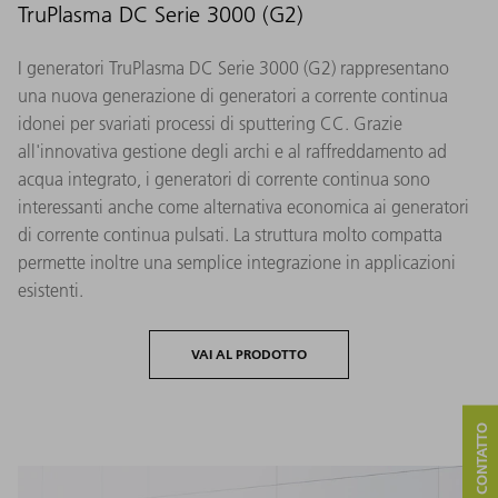
TruPlasma DC Serie 3000 (G2)
I generatori TruPlasma DC Serie 3000 (G2) rappresentano
una nuova generazione di generatori a corrente continua
idonei per svariati processi di sputtering CC. Grazie
all'innovativa gestione degli archi e al raffreddamento ad
acqua integrato, i generatori di corrente continua sono
interessanti anche come alternativa economica ai generatori
di corrente continua pulsati. La struttura molto compatta
permette inoltre una semplice integrazione in applicazioni
esistenti.
VAI AL PRODOTTO