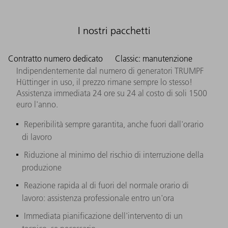
I nostri pacchetti
Contratto numero dedicato
Classic: manutenzione
Indipendentemente dal numero di generatori TRUMPF
Hüttinger in uso, il prezzo rimane sempre lo stesso!
Assistenza immediata 24 ore su 24 al costo di soli 1500
euro l'anno.
Reperibilità sempre garantita, anche fuori dall'orario
di lavoro
Riduzione al minimo del rischio di interruzione della
produzione
Reazione rapida al di fuori del normale orario di
lavoro: assistenza professionale entro un'ora
Immediata pianificazione dell'intervento di un