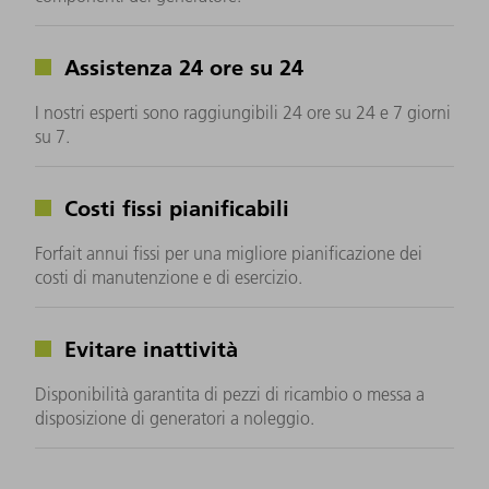
Assistenza 24 ore su 24
I nostri esperti sono raggiungibili 24 ore su 24 e 7 giorni
su 7.
Costi fissi pianificabili
Forfait annui fissi per una migliore pianificazione dei
costi di manutenzione e di esercizio.
Evitare inattività
Disponibilità garantita di pezzi di ricambio o messa a
disposizione di generatori a noleggio.