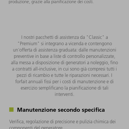
produzione, grazie alla pianificazione dei costi.
I nostri pacchetti di assistenza da "Classic" a
"Premium" si integrano a vicenda e contengono
un'offerta di assistenza graduata: dalle manutenzioni
preventive in base a liste di controllo personalizzate,
alla messa a disposizione di generatori a noleggio, fino
a contratti all-inclusive, in cui sono già compresi tutti i
pezzi di ricambio e tutte le riparazioni necessari. I
forfait annuali fissi per i costi di manutenzione e di
esercizio semplificano la pianificazione di tali
interventi.
Manutenzione secondo specifica
Verifica, regolazione di precisione e pulizia chimica dei
componenti del generatore.