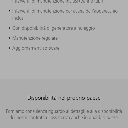
interventi di manutenzione inclusi (tranne tubi)
Interventi di manutenzione per avaria dell'apparecchio
inclusi
Con disponibilità di generatore a noleggio
Manutenzione regolare
Aggiornamenti software
Disponibilità nel proprio paese
Forniamo consulenza riguardo ai dettagli e alla disponibilità
dei nostri contratti di assistenza anche in qualsiasi paese.