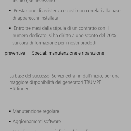
tecnico, se necessario
Prestazione di assistenza e costi non correlati alla base
di apparecchi installata
Entro tre mesi dalla stipula di un contratto con il
numero dedicato, si ha diritto a uno sconto del 20%
sui corsi di formazione per i nostri prodotti
preventiva
Special: manutenzione e riparazione
La base del successo. Servizi extra fin dall'inizio, per una
maggiore disponibilità dei generatori TRUMPF
Hüttinger.
Manutenzione regolare
Aggiornamenti software