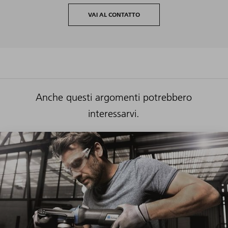
VAI AL CONTATTO
Anche questi argomenti potrebbero
interessarvi.