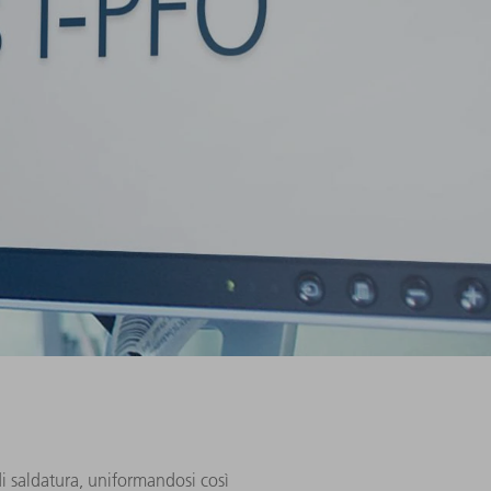
di saldatura, uniformandosi così