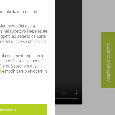
ASSISTENZA E CONTATTO