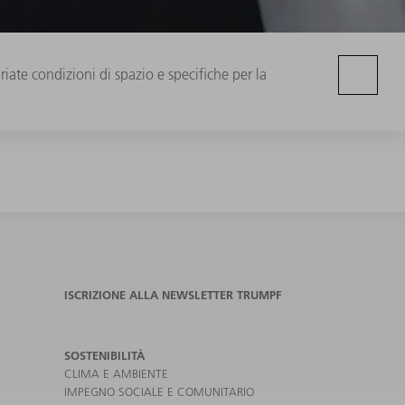
iate condizioni di spazio e specifiche per la
ISCRIZIONE ALLA NEWSLETTER TRUMPF
SOSTENIBILITÀ
CLIMA E AMBIENTE
IMPEGNO SOCIALE E COMUNITARIO