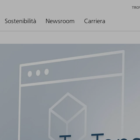
TRO
Sostenibilità
Newsroom
Carriera