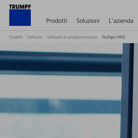
Prodotti
Soluzioni
L'azienda
Prodotti
Software
Software di programmazione
TruTops I-PFO