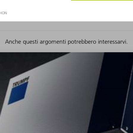
Anche questi argomenti potrebbero interessarvi.