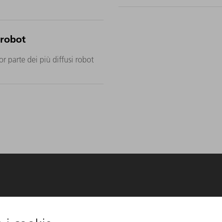
 robot
r parte dei più diffusi robot