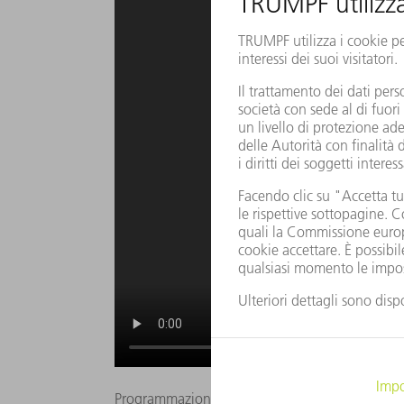
Programmazione semplice e flessibile