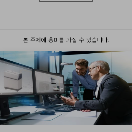
본 주제에 흥미를 가질 수 있습니다.