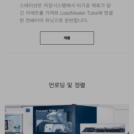
스테이션은 저장시스템에서 미가공 재료가 담
긴 카세트를 가져와 LoadMaster Tube에 연결
된 컨베이어 유닛으로 운반합니다.
제품
언로딩 및 정렬