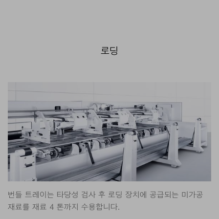
로딩
번들 트레이는 타당성 검사 후 로딩 장치에 공급되는 미가공
재료를 재료 4 톤까지 수용합니다.