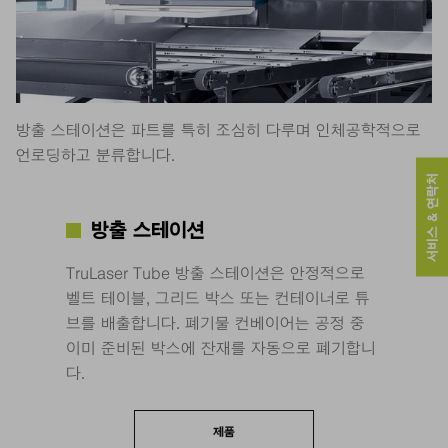
방출 스테이션은 파트를 특히 조심히 다루며 인체공학적으로
언로딩하고 분류합니다.
서비스 & 연락처
방출 스테이션
TruLaser Tube 방출 스테이션은 안정적으로
벨트 테이블, 그리드 박스 또는 컨테이너로 튜
브를 배출합니다. 폐기물 컨베이어는 공정 중
이미 준비된 박스에 잔재를 자동으로 폐기합니
다.
제품