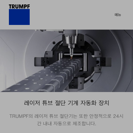
메뉴
레이저 튜브 절단 기계 자동화 장치
TRUMPF의 레이저 튜브 절단기는 또한 안정적으로 24시
간 내내 자동으로 제조합니다.