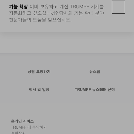
기능 확장
이미 보유하고 계신 TRUMPF 기계를
자동화하고 싶으십니까? 당사의 기능 확대 분야
전문가들의 도움을 받으십시오.
상담 요청하기
뉴스룸
행사 및 일정
TRUMPF 뉴스레터 신청
온라인 서비스
TRUMPF 에 문의하기
설치장소