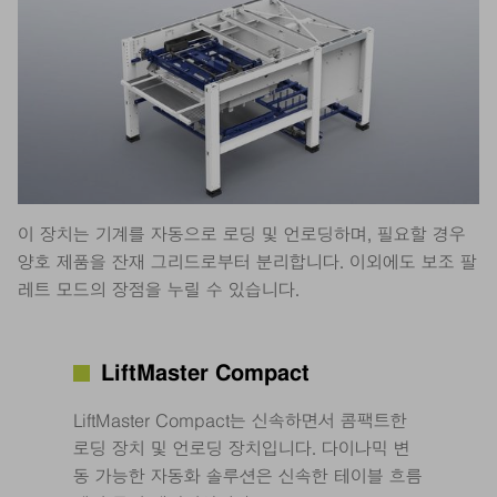
이 장치는 기계를 자동으로 로딩 및 언로딩하며, 필요할 경우
양호 제품을 잔재 그리드로부터 분리합니다. 이외에도 보조 팔
레트 모드의 장점을 누릴 수 있습니다.
LiftMaster Compact
LiftMaster Compact는 신속하면서 콤팩트한
로딩 장치 및 언로딩 장치입니다. 다이나믹 변
동 가능한 자동화 솔루션은 신속한 테이블 흐름