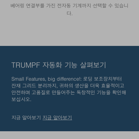
베어링 연결부를 가진 전자동 기계까지 선택할 수 있습니
다.
TRUMPF 자동화 기능 살펴보기
Small Features, big difference!: 로딩 보조장치부터
잔재 그리드 분리까지, 귀하의 생산을 더욱 효율적이고
안전하며 고품질로 만들어주는 독창적인 기능을 확인해
보십시오.
지금 알아보기
지금 알아보기