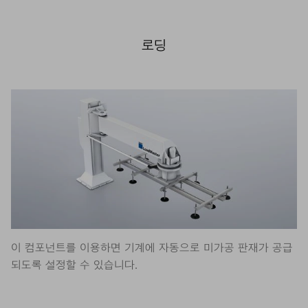
로딩
이 컴포넌트를 이용하면 기계에 자동으로 미가공 판재가 공급
되도록 설정할 수 있습니다.