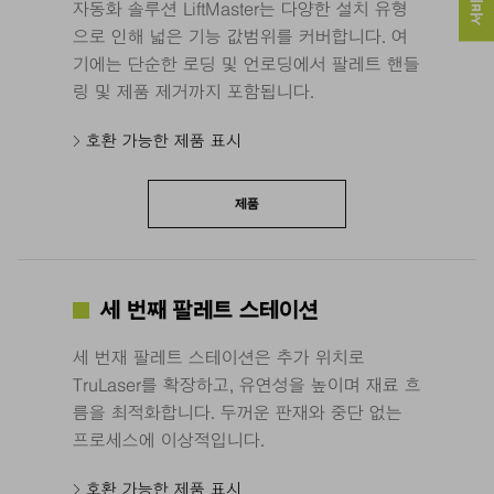
자동화 솔루션 LiftMaster는 다양한 설치 유형
으로 인해 넓은 기능 값범위를 커버합니다. 여
기에는 단순한 로딩 및 언로딩에서 팔레트 핸들
링 및 제품 제거까지 포함됩니다.
호환 가능한 제품 표시
제품
세 번째 팔레트 스테이션
세 번재 팔레트 스테이션은 추가 위치로
TruLaser를 확장하고, 유연성을 높이며 재료 흐
름을 최적화합니다. 두꺼운 판재와 중단 없는
프로세스에 이상적입니다.
호환 가능한 제품 표시