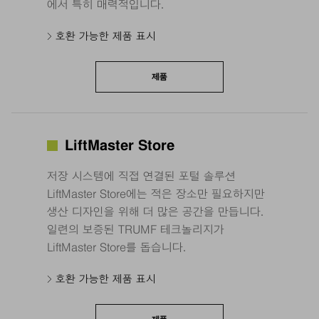
에서 특히 매력적입니다.
호환 가능한 제품 표시
제품
LiftMaster Store
저장 시스템에 직접 연결된 포털 솔루션
LiftMaster Store에는 적은 장소만 필요하지만
생산 디자인을 위해 더 많은 공간을 만듭니다.
일련의 보증된 TRUMF 테크놀리지가
LiftMaster Store를 돕습니다.
호환 가능한 제품 표시