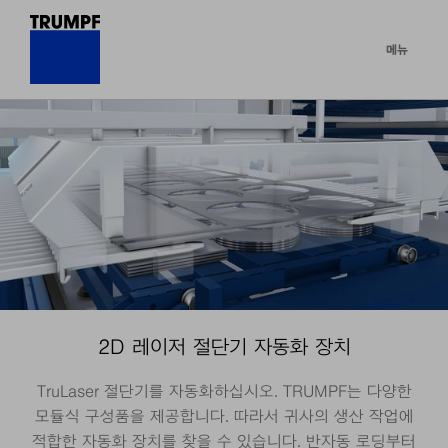
메뉴
2D 레이저 절단기 자동화 장치
TruLaser 절단기를 자동화하십시오. TRUMPF는 다양한
모듈식 구성품을 제공합니다. 따라서 귀사의 생산 작업에
적합한 자동화 장치를 찾을 수 있습니다. 반자동 로딩부터