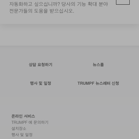
자동화하고 싶으십니까? 당사의 기능 확대 분야
전문가들의 도움을 받으십시오.
상담 요청하기
뉴스룸
행사 및 일정
TRUMPF 뉴스레터 신청
온라인 서비스
TRUMPF 에 문의하기
설치장소
행사 및 일정