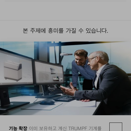
본 주제에 흥미를 가질 수 있습니다.
기능 확장
이미 보유하고 계신 TRUMPF 기계를