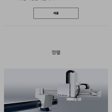
제품
정렬