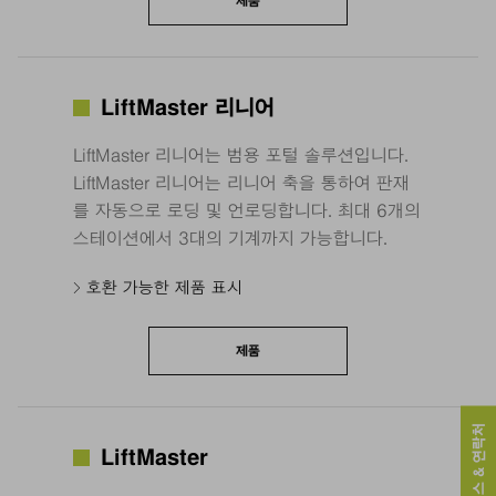
제품
LiftMaster 리니어
LiftMaster 리니어는 범용 포털 솔루션입니다.
LiftMaster 리니어는 리니어 축을 통하여 판재
를 자동으로 로딩 및 언로딩합니다. 최대 6개의
스테이션에서 3대의 기계까지 가능합니다.
호환 가능한 제품 표시
제품
서비스 & 연락처
LiftMaster