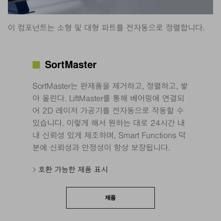
이 컴포넌트는 소형 및 대형 파트를 전자동으로 정렬합니다.
SortMaster
SortMaster는 완제품을 제거하고, 정렬하고, 쌓
아 올린다. LiftMaster를 통해 베어링에 연결되
어 2D 레이저 가공기를 전자동으로 작동할 수
있습니다. 이렇게 해서 원하는 대로 24시간 내
내 신뢰성 있게 제조하며, Smart Functions 덕
분에 신뢰성과 안정성이 항상 보장됩니다.
호환 가능한 제품 표시
제품