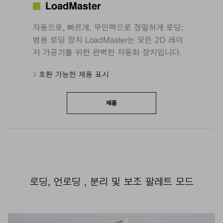
LoadMaster
자동으로, 빠르게, 무인력으로 정밀하게 로딩:
범용 로딩 장치 LoadMaster는 모든 2D 레이
저 가공기를 위한 완벽한 자동화 장치입니다.
호환 가능한 제품 표시
제품
로딩, 언로딩 , 분리 및 보조 팔레트 모드