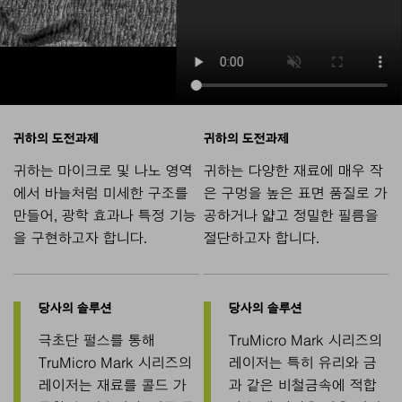
귀하는 마이크로 및 나노 영역
귀하는 다양한 재료에 매우 작
에서 바늘처럼 미세한 구조를
은 구멍을 높은 표면 품질로 가
만들어, 광학 효과나 특정 기능
공하거나 얇고 정밀한 필름을
을 구현하고자 합니다.
절단하고자 합니다.
극초단 펄스를 통해
TruMicro Mark 시리즈의
TruMicro Mark 시리즈의
레이저는 특히 유리와 금
레이저는 재료를 콜드 가
과 같은 비철금속에 적합