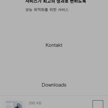
서비스가 최고의 성과로 변하도록
성능 최적화를 위한 서비스
Downloads
295 KB