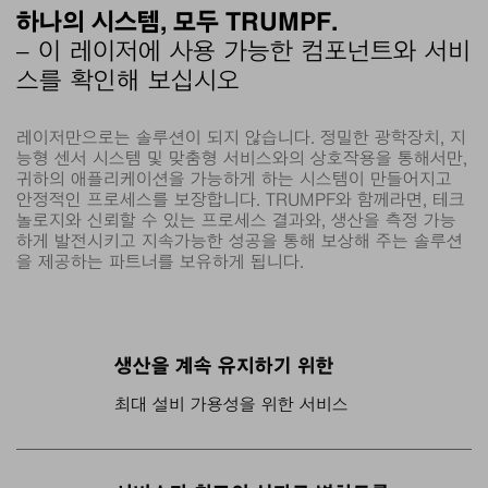
하나의 시스템, 모두 TRUMPF.
– 이 레이저에 사용 가능한 컴포넌트와 서비
스를 확인해 보십시오
레이저만으로는 솔루션이 되지 않습니다. 정밀한 광학장치, 지
능형 센서 시스템 및 맞춤형 서비스와의 상호작용을 통해서만,
귀하의 애플리케이션을 가능하게 하는 시스템이 만들어지고
안정적인 프로세스를 보장합니다. TRUMPF와 함께라면, 테크
놀로지와 신뢰할 수 있는 프로세스 결과와, 생산을 측정 가능
하게 발전시키고 지속가능한 성공을 통해 보상해 주는 솔루션
을 제공하는 파트너를 보유하게 됩니다.
생산을 계속 유지하기 위한
최대 설비 가용성을 위한 서비스