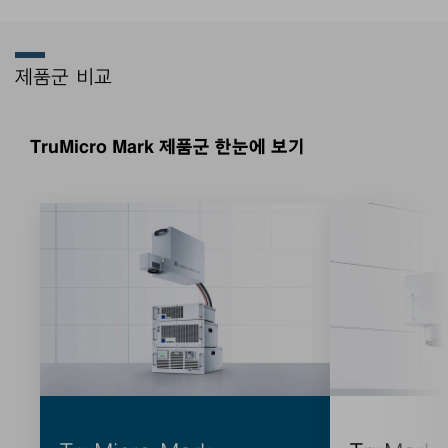
제품군 비교
TruMicro Mark 제품군 한눈에 보기