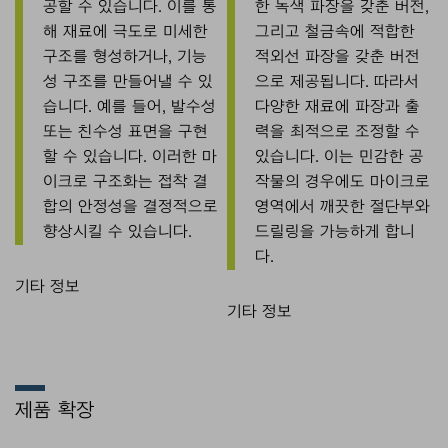
공할 수 있습니다. 이를 통
한 녹색 파장을 갖춘 버전,
해 재료에 극도로 미세한
그리고 철금속에 적합한
구조를 형성하거나, 기능
적외선 파장을 갖춘 버전
성 구조를 만들어낼 수 있
으로 제공됩니다. 따라서
습니다. 예를 들어, 발수성
다양한 재료에 파장과 출
또는 친수성 표면을 구현
력을 최적으로 조정할 수
할 수 있습니다. 이러한 마
있습니다. 이는 민감한 공
이크로 구조화는 접착 결
작물의 경우에도 마이크로
합의 안정성을 결정적으로
영역에서 깨끗한 절단부와
향상시킬 수 있습니다.
드릴링을 가능하게 합니
다.
제품 확장