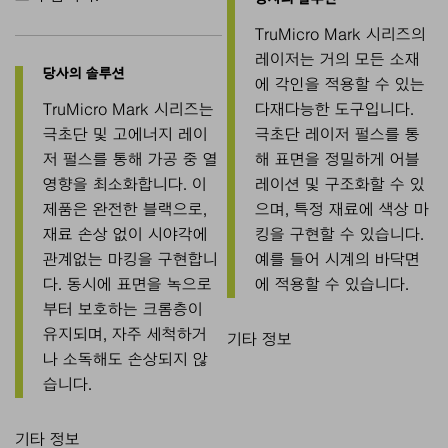
TruMicro Mark 시리즈의
레이저는 거의 모든 소재
에 각인을 적용할 수 있는
TruMicro Mark 시리즈는
다재다능한 도구입니다.
극초단 및 고에너지 레이
극초단 레이저 펄스를 통
저 펄스를 통해 가공 중 열
해 표면을 정밀하게 어블
영향을 최소화합니다. 이
레이션 및 구조화할 수 있
제품은 완전한 블랙으로,
으며, 특정 재료에 색상 마
재료 손상 없이 시야각에
킹을 구현할 수 있습니다.
관계없는 마킹을 구현합니
예를 들어 시계의 바닥면
다. 동시에 표면을 녹으로
에 적용할 수 있습니다.
부터 보호하는 크롬층이
유지되며, 자주 세척하거
나 소독해도 손상되지 않
습니다.