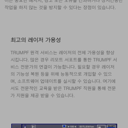
이는 중요한 메시지, 경고 또는 오류를 간과하거나 장시간동안
작업을 하지 않는 것을 방지할 수 있다는 장점이 있습니다.
최고의 레이저 가용성
TRUMPF 원격 서비스는 레이저의 전체 가용성을 향상
시킵니다. 많은 경우 리모트 서포트를 통한 TRUMPF 서
비스 전문가의 연결이 가능합니다. 필요할 경우 레이저
의 기능성 복원 등을 위해 능동적으로 개입할 수 있으
며, 소프트웨어 업데이트를 실시할 수 있습니다. 여기에
서도 전문적인 교육을 받은 TRUMPF 직원을 통해 전문
가 지원을 제공 받을 수 있습니다.