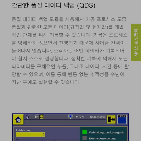
간단한 품질 데이터 백업 (QDS)
품질 데이터 백업 모듈을 사용해서 가공 프로세스 도중
품질과 관련한 모든 데이터(규정값 및 현재값)를 개별
서비스 & 연락처
작업 단계를 위해 기록할 수 있습니다. 기록은 프로세스
를 방해하지 않으면서 진행되기 때문에 사이클 간격이
늘어나지 않습니다. 조작자는 어떤 데이터가 기록되어
야 할지 스스로 결정합니다. 정확한 기록에 의해서 모든
파라미터를 구체적인 부품, 교대조 데이터, 시간 등에 할
당할 수 있으며, 이를 통해 빈틈 없는 추적성을 수년이
지난 후에도 실현할 수 있습니다.