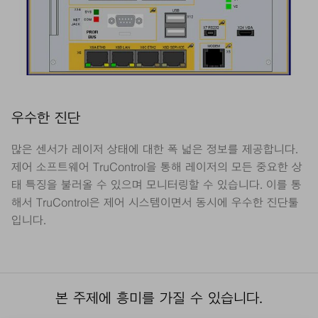
우수한 진단
많은 센서가 레이저 상태에 대한 폭 넓은 정보를 제공합니다.
제어 소프트웨어 TruControl을 통해 레이저의 모든 중요한 상
태 특징을 불러올 수 있으며 모니터링할 수 있습니다. 이를 통
해서 TruControl은 제어 시스템이면서 동시에 우수한 진단툴
입니다.
본 주제에 흥미를 가질 수 있습니다.