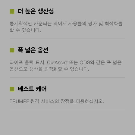
더 높은 생산성
통계학적인 카운터는 레이저 사용률의 평가 및 최적화를
할 수 있습니다.
폭 넓은 옵션
라이프 출력 표시, CutAssist 또는 QDS와 같은 폭 넓은
옵션으로 생산을 최적화할 수 있습니다.
베스트 케어
TRUMPF 원격 서비스의 장점을 이용하십시오.