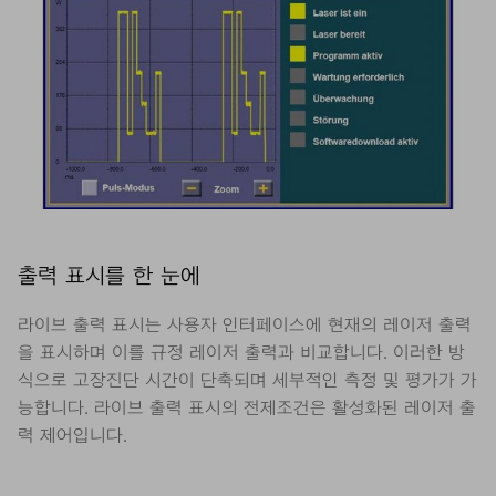
출력 표시를 한 눈에
라이브 출력 표시는 사용자 인터페이스에 현재의 레이저 출력
을 표시하며 이를 규정 레이저 출력과 비교합니다. 이러한 방
식으로 고장진단 시간이 단축되며 세부적인 측정 및 평가가 가
능합니다. 라이브 출력 표시의 전제조건은 활성화된 레이저 출
력 제어입니다.