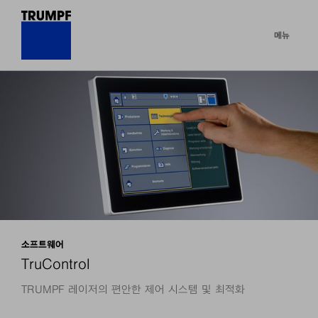
메뉴
소프트웨어
TruControl
TRUMPF 레이저의 편안한 제어 시스템 및 최적화