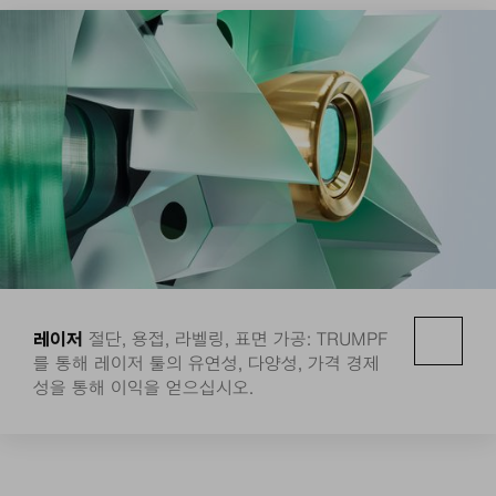
레이저
절단, 용접, 라벨링, 표면 가공: TRUMPF
를 통해 레이저 툴의 유연성, 다양성, 가격 경제
성을 통해 이익을 얻으십시오.