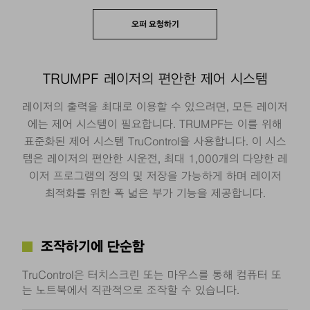
오퍼 요청하기
TRUMPF 레이저의 편안한 제어 시스템
레이저의 출력을 최대로 이용할 수 있으려면, 모든 레이저
에는 제어 시스템이 필요합니다. TRUMPF는 이를 위해
표준화된 제어 시스템 TruControl을 사용합니다. 이 시스
템은 레이저의 편안한 시운전, 최대 1,000개의 다양한 레
이저 프로그램의 정의 및 저장을 가능하게 하며 레이저
최적화를 위한 폭 넓은 부가 기능을 제공합니다.
조작하기에 단순함
TruControl은 터치스크린 또는 마우스를 통해 컴퓨터 또
는 노트북에서 직관적으로 조작할 수 있습니다.