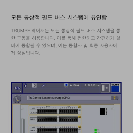
모든 통상적 필드 버스 시스템에 유연함
TRUMPF 레이저는 모든 통상적 필드 버스 시스템을 통
한 구동을 허용합니다. 이를 통해 편한하고 간편하게 설
비에 통합될 수 있으며, 이는 통합자 및 최종 사용자에
게 장점입니다.