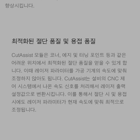
향상시킵니다.
최적화된 절단 품질 및 용접 품질
CutAssist 모듈은 코너, 에지 및 터닝 포인트 등과 같은
어려운 위치에서 최적화된 절단 품질을 얻을 수 있게 합
니다. 이때 레이저 파라미터를 가공 기계의 속도에 맞춰
조정하지 않아도 됩니다. CutAssist는 설비의 CNC 제
어 시스템에서 나온 속도 신호를 처리해서 레이저 출력
설정값으로 변환시킵니다. 이를 통해서 절단 시 및 용접
시에도 레이저 파라미터가 현재 속도에 맞춰 최적으로
조정됩니다.