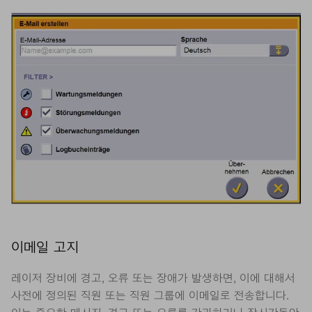
이메일 고지
레이저 장비에 경고, 오류 또는 장애가 발생하면, 이에 대해서
사전에 정의된 직원 또는 직원 그룹에 이메일로 전송합니다.