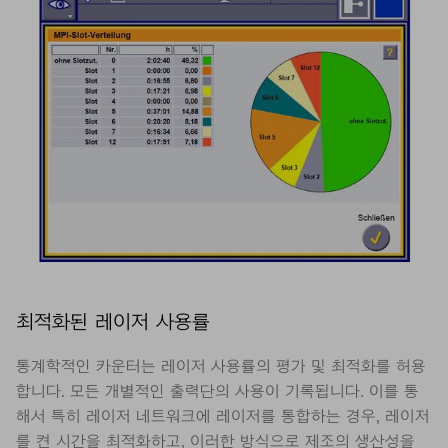
최적화된 레이저 사용률
통계학적인 카운터는 레이저 사용률의 평가 및 최적화를 허용
합니다. 모든 개별적인 출력단의 사용이 기록됩니다. 이를 통
해서 특히 레이저 네트워크에 레이저를 통합하는 경우, 레이저
를 켠 시간을 최적화하고, 이러한 방식으로 제조의 생산성을