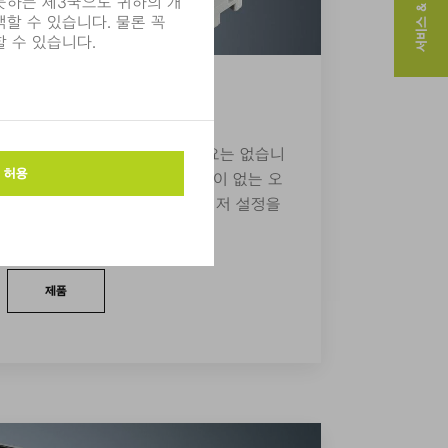
서비스 & 연락처
 경우, 레이저 기술 전문가일 필요는 없습니
VIGATOR를 사용하면 사전 지식이 없는 오
에 대해 쉽고 빠르게 적합한 레이저 설정을
제품