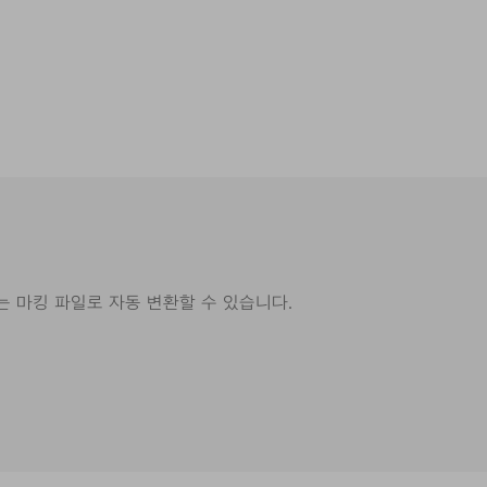
동하는 마킹 파일로 자동 변환할 수 있습니다.