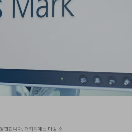
로 통합합니다. 패키지에는 마킹 소