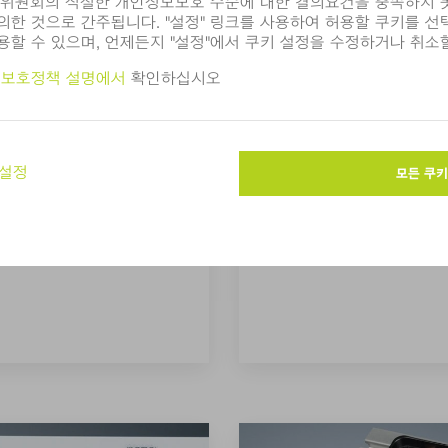
네비게이터
I)를 통해 TruTops Mark 사
고품질 레이저 마킹을 원할
하는 대로 조정할 수 있습니
다. 당사의 소프트웨어 NA
에 맞게 사용자 경험을 맞춤화
퍼레이터 역시 다양한 소재
찾을 수 있습니다.