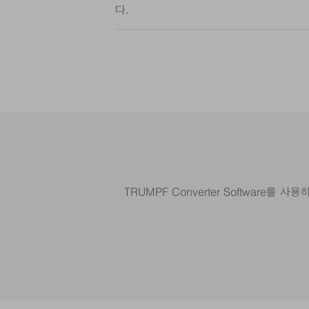
다.
TRUMPF Converter Softwar