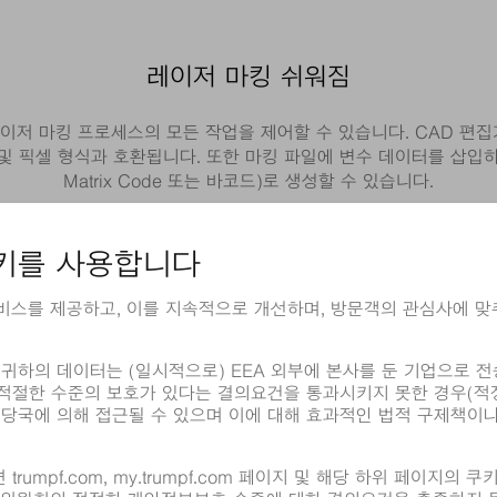
레이저 마킹 쉬워짐
 레이저 마킹 프로세스의 모든 작업을 제어할 수 있습니다. CAD 
및 픽셀 형식과 호환됩니다. 또한 마킹 파일에 변수 데이터를 삽입하
Matrix Code 또는 바코드)로 생성할 수 있습니다.