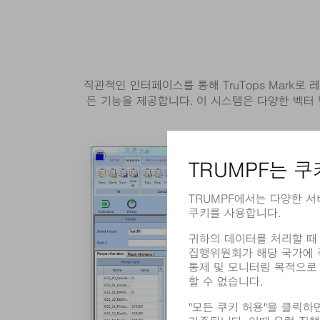
직관적인 인터페이스를 통해 TruTops Mark로
든 기능을 제공합니다. 이 시스템은 다양한 벡터 