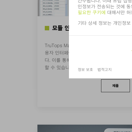
모듈 인터페이스
TruTops Mark Module Interface(TTM-M
용자 인터페이스의 내용, 모양 및 배치를 원
다. 이를 통해 전체 생산 및 프로세스 체인
할 수 있습니다.
제품