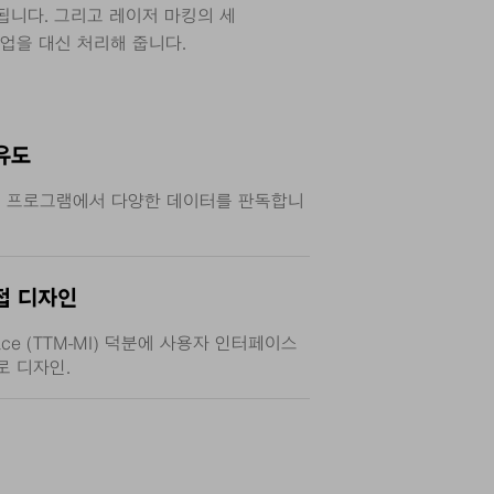
됩니다. 그리고 레이저 마킹의 세
작업을 대신 처리해 줍니다.
유도
킹 프로그램에서 다양한 데이터를 판독합니
접 디자인
terface (TTM-MI) 덕분에 사용자 인터페이스
로 디자인.