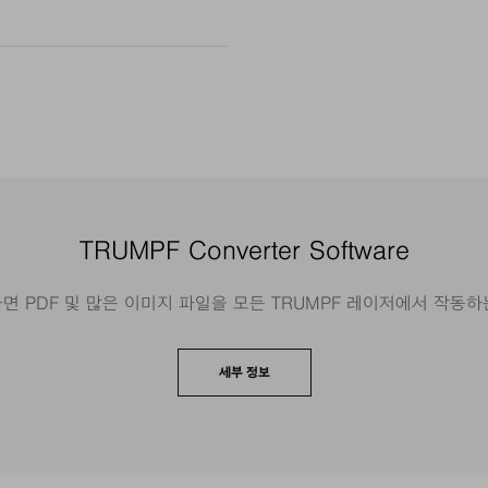
TRUMPF Converter Software
e를 사용하면 PDF 및 많은 이미지 파일을 모든 TRUMPF 레이저에서 작
세부 정보