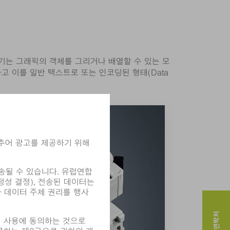
편집기는 그래픽의 객체를 그리거나 배열할 수 있는 모
고 이를 일반 텍스트로 또는 인코딩된 형태(Data