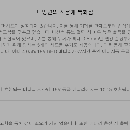
다방면의 사용에 특화됨
오픈형 절단 헤드가 장착되어 있습니다. 이를 통해 기계를 판재로부터 손
견고함을 갖추고 있습니다. 나선형 튜브 절단 시 매우 높은 출력을 
가 포함되어 있으며, 이를 통해 두께가 최대 3.6 mm인 연강 폴딩
하기 위해 당사는 5개의 세트를 추가로 제공합니다. 이를 통해 절단
니다. 이때 4.0Ah/18V-LiHD 배터리가 장시간 동안 에너지를 공
 호환되는 배터리 시스템 18V 등급 배터리에서는 100% 호환됩니
고함을 통해 정비 소요가 거의 없습니다. 또한 배터리 충전 시 출력