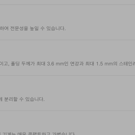
하여 전문성을 높일 수 있습니다.
이고, 폴딩 두께가 최대 3.6 mm인 연강과 최대 1.5 mm의 스테
 분리할 수 있습니다.
이 기계는 매우 콤팩트하고 가볍습니다.