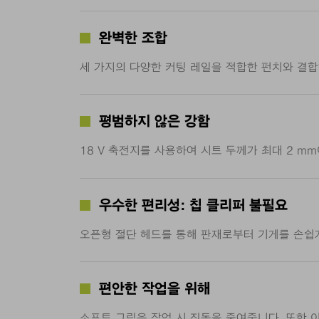
완벽한 조합
세 가지의 다양한 커팅 레일을 적합한 펀치와 결합
평범하지 않은 강함
18 V 축전지를 사용하여 시트 두께가 최대 2 mm
우수한 편리성: 칩 클리퍼 불필요
오픈형 절단 헤드를 통해 판재로부터 기게를 손쉽게
편안한 작업을 위해
소프트 그립은 작업 시 진동을 줄여줍니다. 또한 