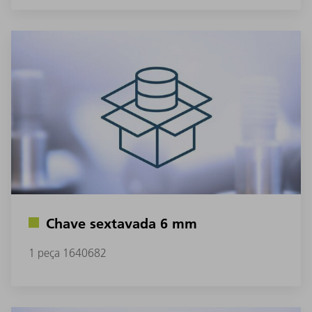
Chave sextavada 6 mm
1 peça 1640682