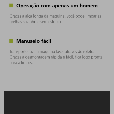
Operação com apenas um homem
Graças à alça longa da máquina, você pode limpar as
grelhas sozinho e sem esforço.
Manuseio fácil
Transporte fácil à máquina laser através de rolete.
Graças à desmontagem rápida e fácil, fica logo pronta
para a limpeza.