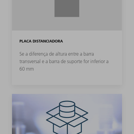
PLACA DISTANCIADORA
Se a diferença de altura entre a barra
transversal e a barra de suporte for inferior a
60 mm