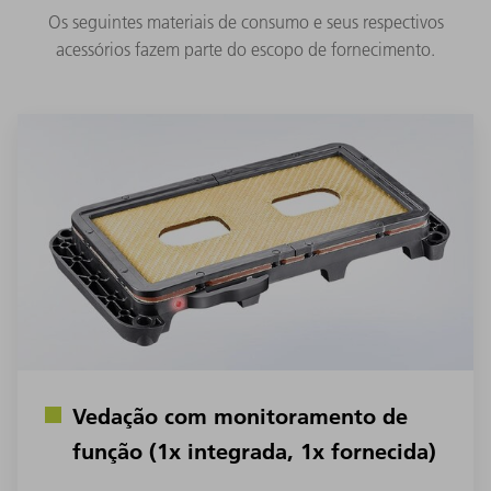
Os seguintes materiais de consumo e seus respectivos
acessórios fazem parte do escopo de fornecimento.
Vedação com monitoramento de
função (1x integrada, 1x fornecida)