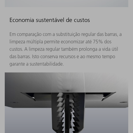
Economia sustentável de custos
Em comparação com a substituição regular das barras, a
limpeza múltipla permite economizar até 75% dos
custos. A limpeza regular também prolonga a vida útil
das barras. Isto conserva recursos e ao mesmo tempo
garante a sustentabilidade.