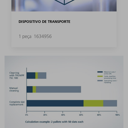
DISPOSITIVO DE TRANSPORTE
1 peça
1634956