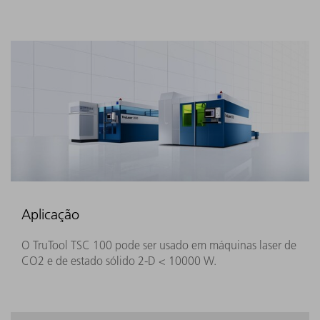
Aplicação
O TruTool TSC 100 pode ser usado em máquinas laser de
CO2 e de estado sólido 2-D < 10000 W.