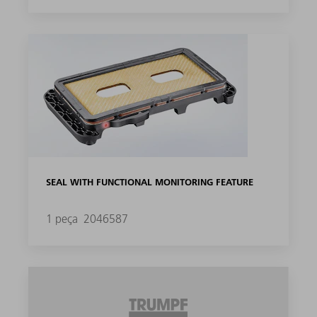
SEAL WITH FUNCTIONAL MONITORING FEATURE
1 peça
2046587