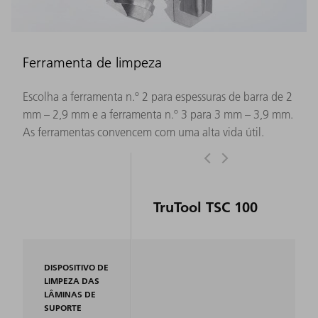
Ferramenta de limpeza
Escolha a ferramenta n.º 2 para espessuras de barra de 2
mm – 2,9 mm e a ferramenta n.º 3 para 3 mm – 3,9 mm.
As ferramentas convencem com uma alta vida útil.
TruTool TSC 100
DISPOSITIVO DE
LIMPEZA DAS
LÂMINAS DE
SUPORTE