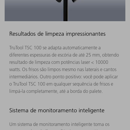
Resultados de limpeza impressionantes
TruTool TSC 100 se adapta automaticamente a
diferentes espessuras de escória de até 25 mm, obtendo
resultado de limpeza com potências laser < 10000
watts. Os frisos são limpos mesmo nas laterais e cantos
intermediários. Outro ponto positivo: você pode aplicar
o TruTool TSC 100 em qualquer sequência de frisos e
limpá-la completamente, até a borda do palete.
Sistema de monitoramento inteligente
Um sistema de monitoramento inteligente torna os