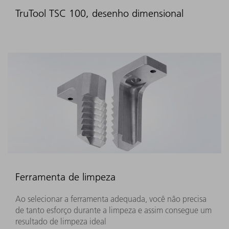
TruTool TSC 100, desenho dimensional
Ferramenta de limpeza
Ao selecionar a ferramenta adequada, você não precisa
de tanto esforço durante a limpeza e assim consegue um
resultado de limpeza ideal