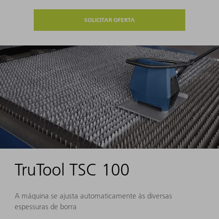
SOLICITAR OFERTA
TruTool TSC 100
A máquina se ajusta automaticamente às diversas
espessuras de borra