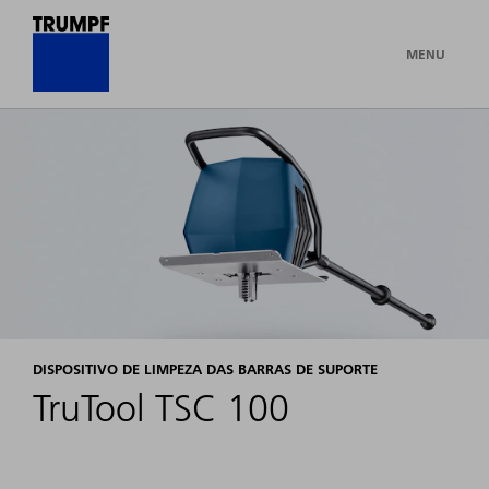
MENU
DISPOSITIVO DE LIMPEZA DAS BARRAS DE SUPORTE
TruTool TSC 100