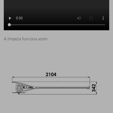
A limpeza funciona assim