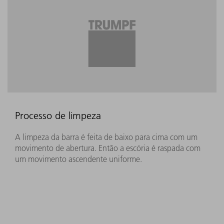
Processo de limpeza
A limpeza da barra é feita de baixo para cima com um
movimento de abertura. Então a escória é raspada com
um movimento ascendente uniforme.