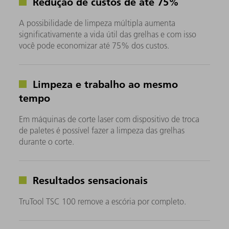
Redução de custos de até 75%
A possibilidade de limpeza múltipla aumenta
significativamente a vida útil das grelhas e com isso
você pode economizar até 75% dos custos.
Limpeza e trabalho ao mesmo
tempo
Em máquinas de corte laser com dispositivo de troca
de paletes é possível fazer a limpeza das grelhas
durante o corte.
Resultados sensacionais
TruTool TSC 100 remove a escória por completo.