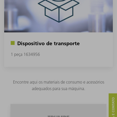
Dispositivo de transporte
1 peça 1634956
Encontre aqui os materiais de consumo e acessórios
adequados para sua máquina.