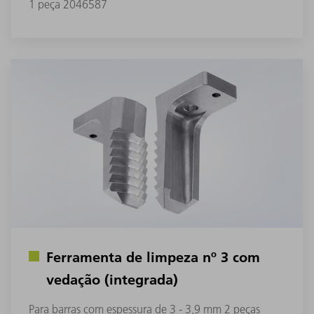
1 peça 2046587
Ferramenta de limpeza nº 3 com
vedação (integrada)
Para barras com espessura de 3 - 3,9 mm 2 peças