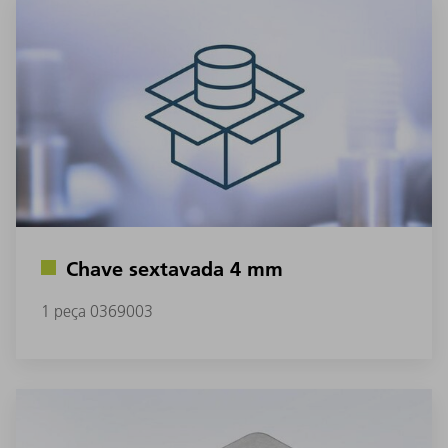
Chave sextavada 4 mm
1 peça 0369003