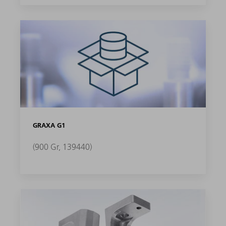
GRAXA G1
(900 Gr, 139440)