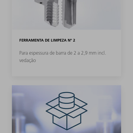
FERRAMENTA DE LIMPEZA Nº 2
Para espessura de barra de 2 a 2,9 mm incl.
vedação