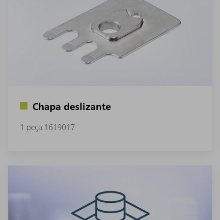
Chapa deslizante
1 peça 1619017