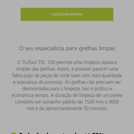
SOLICITAR OFERTA
O seu especialista para grelhas limpas
O TruTool TSC 100 permite uma limpeza rápida e
simples das grelhas. Assim, é possível garantir uma
fabricação de peças de corte laser com mais qualidade
e segurança de processo. As grelhas não precisam ser
desmontadas para a limpeza. Isso é prático e
economiza tempo. A duração de limpeza de um palete
completo em tamanho padrão de 1500 mm x 3000
mm é de aproximadamente 30 minutos.