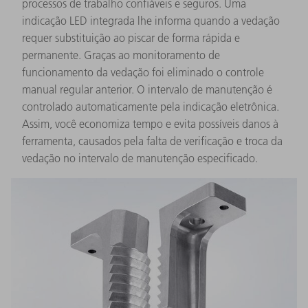
processos de trabalho confiáveis e seguros. Uma
indicação LED integrada lhe informa quando a vedação
requer substituição ao piscar de forma rápida e
permanente. Graças ao monitoramento de
funcionamento da vedação foi eliminado o controle
manual regular anterior. O intervalo de manutenção é
controlado automaticamente pela indicação eletrônica.
Assim, você economiza tempo e evita possíveis danos à
ferramenta, causados pela falta de verificação e troca da
vedação no intervalo de manutenção especificado.