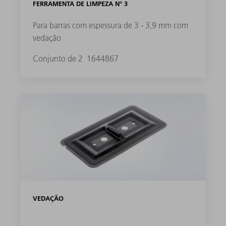
FERRAMENTA DE LIMPEZA Nº 3
Para barras com espessura de 3 - 3,9 mm com
vedação
Conjunto de 2
1644867
VEDAÇÃO