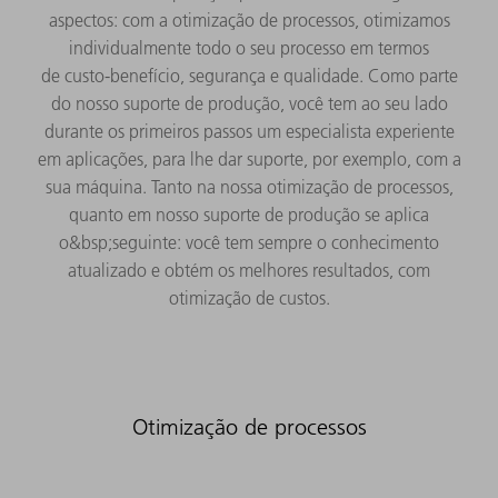
aspectos: com a otimização de processos, otimizamos
individualmente todo o seu processo em termos
de custo-benefício, segurança e qualidade. Como parte
do nosso suporte de produção, você tem ao seu lado
durante os primeiros passos um especialista experiente
em aplicações, para lhe dar suporte, por exemplo, com a
sua máquina. Tanto na nossa otimização de processos,
quanto em nosso suporte de produção se aplica
o&bsp;seguinte: você tem sempre o conhecimento
atualizado e obtém os melhores resultados, com
otimização de custos.
Otimização de processos