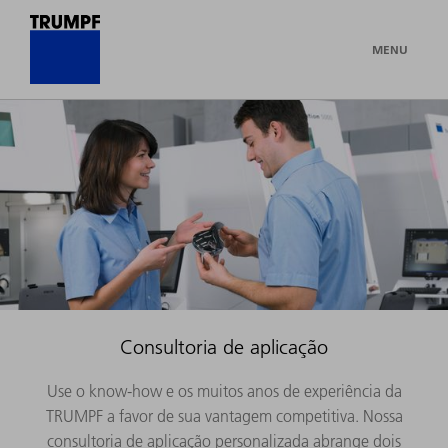
MENU
Consultoria de aplicação
Use o know-how e os muitos anos de experiência da
TRUMPF a favor de sua vantagem competitiva. Nossa
consultoria de aplicação personalizada abrange dois