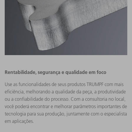
Rentabilidade, segurança e qualidade em foco
Use as funcionalidades de seus produtos TRUMPF com mais
eficiência, melhorando a qualidade da peça, a produtividade
ou a confiabilidade do processo. Com a consultoria no local,
você poderá encontrar e melhorar parâmetros importantes de
tecnologia para sua produção, juntamente com o especialista
em aplicações.