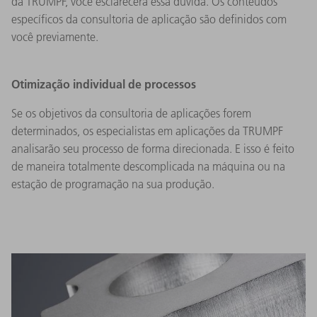
da TRUMPF, você esclarecerá essa dúvida. Os conteúdos
específicos da consultoria de aplicação são definidos com
você previamente.
Otimização individual de processos
Se os objetivos da consultoria de aplicações forem
determinados, os especialistas em aplicações da TRUMPF
analisarão seu processo de forma direcionada. E isso é feito
de maneira totalmente descomplicada na máquina ou na
estação de programação na sua produção.