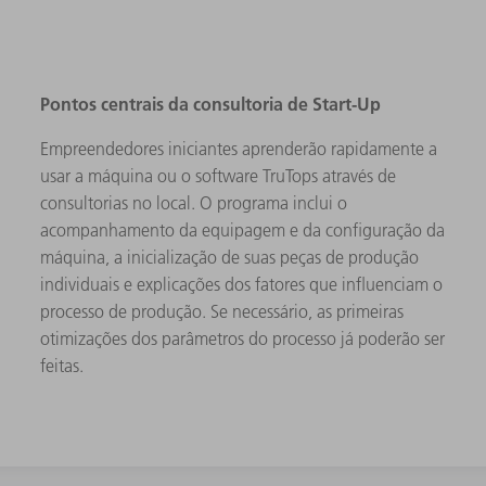
Pontos centrais da consultoria de Start-Up
Empreendedores iniciantes aprenderão rapidamente a
usar a máquina ou o software TruTops através de
consultorias no local. O programa inclui o
acompanhamento da equipagem e da configuração da
máquina, a inicialização de suas peças de produção
individuais e explicações dos fatores que influenciam o
processo de produção. Se necessário, as primeiras
otimizações dos parâmetros do processo já poderão ser
feitas.