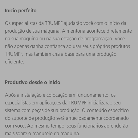
Início perfeito
Os especialistas da TRUMPF ajudarão você com o início da
produção de sua máquina. A mentoria acontece diretamente
na sua máquina ou na sua estação de programação. Você
não apenas ganha confiança ao usar seus próprios produtos
TRUMPF, mas também cria a base para uma produção
eficiente.
Produtivo desde o início
Após a instalação e colocação em funcionamento, os
especialistas em aplicações da TRUMPF inicializarão seu
sistema com peças de sua produção. O conteúdo específico
do suporte de produção será antecipadamente coordenado
com você. Ao mesmo tempo, seus funcionários aprenderão
mais sobre o manuseio da máquina.