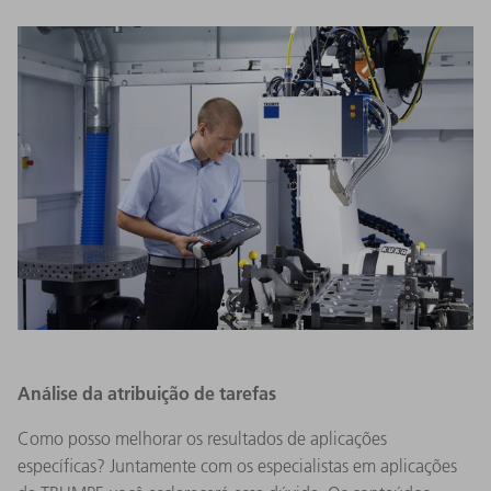
Análise da atribuição de tarefas
Como posso melhorar os resultados de aplicações
específicas? Juntamente com os especialistas em aplicações