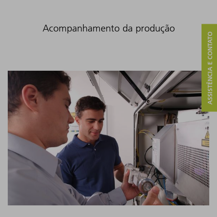
Acompanhamento da produção
ASSISTÊNCIA E CONTATO