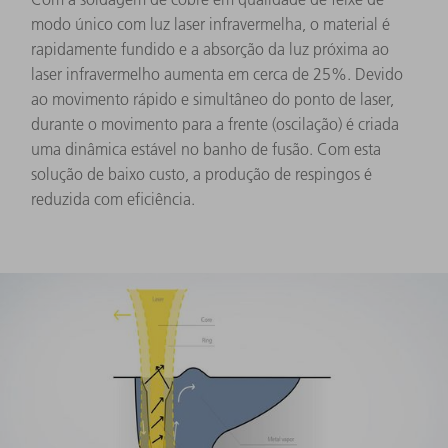
modo único com luz laser infravermelha, o material é
rapidamente fundido e a absorção da luz próxima ao
laser infravermelho aumenta em cerca de 25%. Devido
ao movimento rápido e simultâneo do ponto de laser,
durante o movimento para a frente (oscilação) é criada
uma dinâmica estável no banho de fusão. Com esta
solução de baixo custo, a produção de respingos é
reduzida com eficiência.