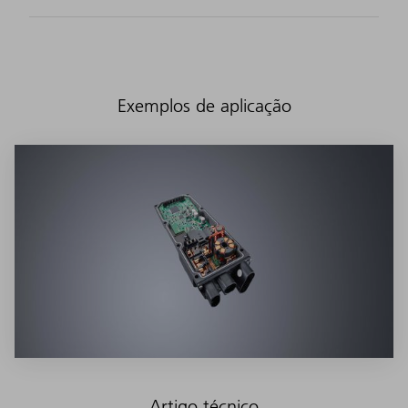
Exemplos de aplicação
Artigo técnico