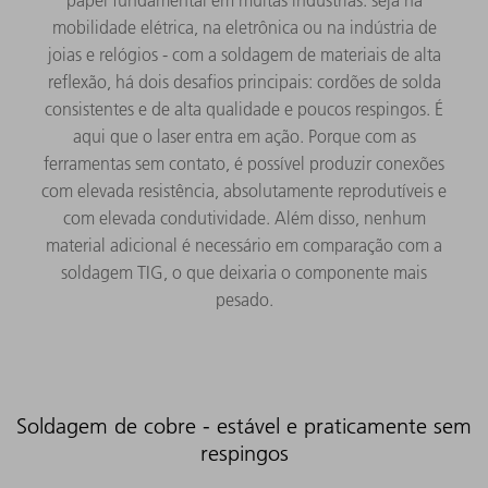
mobilidade elétrica, na eletrônica ou na indústria de
joias e relógios - com a soldagem de materiais de alta
reflexão, há dois desafios principais: cordões de solda
consistentes e de alta qualidade e poucos respingos. É
aqui que o laser entra em ação. Porque com as
ferramentas sem contato, é possível produzir conexões
com elevada resistência, absolutamente reprodutíveis e
com elevada condutividade. Além disso, nenhum
material adicional é necessário em comparação com a
soldagem TIG, o que deixaria o componente mais
pesado.
Soldagem de cobre - estável e praticamente sem
respingos