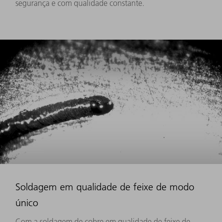
segurança e com qualidade constante.
Soldagem em qualidade de feixe de modo
único
Com a soldagem de cobre em qualidade de feixe de