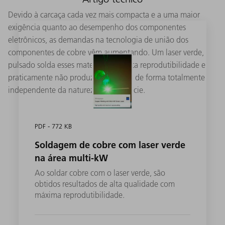
Devido à carcaça cada vez mais compacta e a uma maior
exigência quanto ao desempenho dos componentes
eletrônicos, as demandas na tecnologia de união dos
componentes de cobre vêm aumentando. Um laser verde,
pulsado solda esses materiais com alta reprodutibilidade e
praticamente não produz respingos - de forma totalmente
independente da natureza da superfície.
PDF - 772 KB
Soldagem de cobre com laser verde
na área multi-kW
Ao soldar cobre com o laser verde, são
obtidos resultados de alta qualidade com
máxima reprodutibilidade.