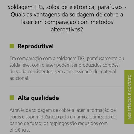
Soldagem TIG, solda de eletrônica, parafusos -
Quais as vantagens da soldagem de cobre a
laser em comparação com métodos
alternativos?
Reprodutível
Em comparação com a soldagem TIG, parafusamento ou
solda leve, com o laser podem ser produzidos cordões
de solda consistentes, sem a necessidade de material
ASSISTÊNCIA E CONTATO
adicional.
Alta qualidade
Através da soldagem de cobre a laser, a formação de
poros é suprimida&nbsp pela dinâmica otimizada do
banho de fusão; os respingos são reduzidos com
eficiência.