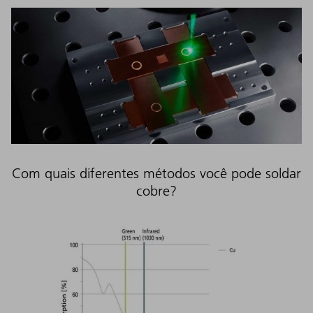
Com quais diferentes métodos você pode soldar
cobre?