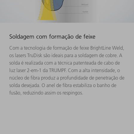
Soldagem com formação de feixe
Com a tecnologia de formação de feixe BrightLine Weld,
os lasers TruDisk são ideais para a soldagem de cobre. A
solda é realizada com a técnica patenteada de cabo de
luz laser 2-em-1 da TRUMPF. Com a alta intensidade, o
núcleo de fibra produz a profundidade de penetração de
solda desejada. O anel de fibra estabiliza o banho de
fusão, reduzindo assim os respingos.