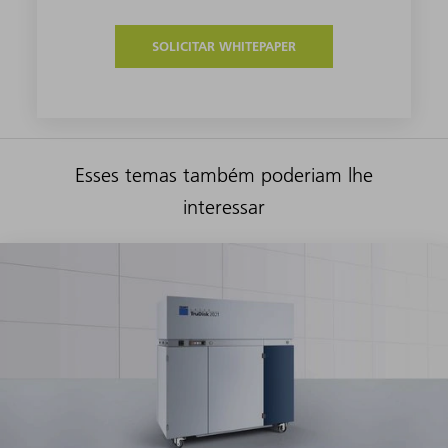
SOLICITAR WHITEPAPER
Esses temas também poderiam lhe
interessar