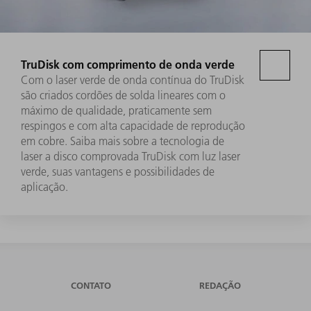
TruDisk com comprimento de onda verde
Com o laser verde de onda contínua do TruDisk
são criados cordões de solda lineares com o
máximo de qualidade, praticamente sem
respingos e com alta capacidade de reprodução
em cobre. Saiba mais sobre a tecnologia de
laser a disco comprovada TruDisk com luz laser
verde, suas vantagens e possibilidades de
aplicação.
CONTATO
REDAÇÃO