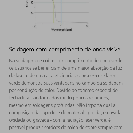
Soldagem com comprimento de onda visível
Na soldagem de cobre com comprimento de onda verde,
os usuários se beneficiam de uma maior absorção da luz
do laser e de uma alta eficiência do processo. O laser
verde demonstra suas vantagens no campo da soldagem
por condução de calor. Devido ao formato especial de
fechadura, são formados muito poucos respingos,
mesmo em soldagens profundas. Não importa qual a
composição da superfície do material - polida, escovada,
oxidada ou gravada - com a radiação laser verde, é
possível produzir cordões de solda de cobre sempre com