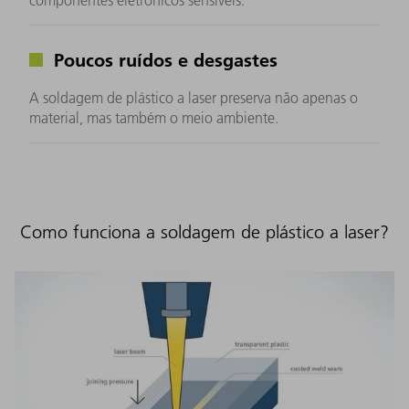
Poucos ruídos e desgastes
A soldagem de plástico a laser preserva não apenas o
material, mas também o meio ambiente.
Como funciona a soldagem de plástico a laser?