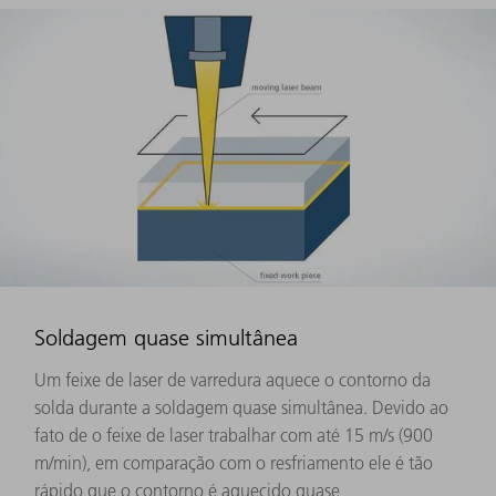
Soldagem quase simultânea
Um feixe de laser de varredura aquece o contorno da
solda durante a soldagem quase simultânea. Devido ao
fato de o feixe de laser trabalhar com até 15 m/s (900
m/min), em comparação com o resfriamento ele é tão
rápido que o contorno é aquecido quase