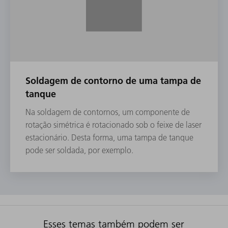
Soldagem de contorno de uma tampa de
tanque
Na soldagem de contornos, um componente de
rotação simétrica é rotacionado sob o feixe de laser
estacionário. Desta forma, uma tampa de tanque
pode ser soldada, por exemplo.
Esses temas também podem ser