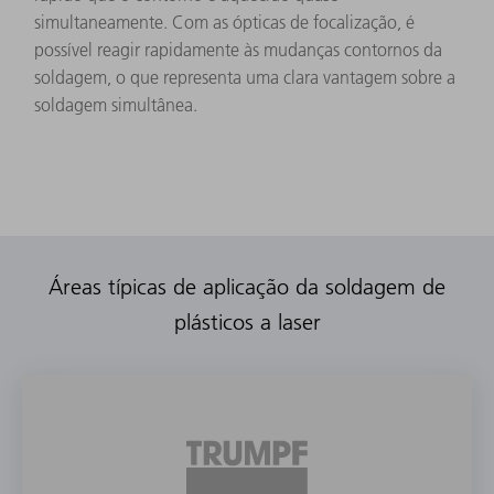
simultaneamente. Com as ópticas de focalização, é
possível reagir rapidamente às mudanças contornos da
soldagem, o que representa uma clara vantagem sobre a
soldagem simultânea.
Áreas típicas de aplicação da soldagem de
plásticos a laser