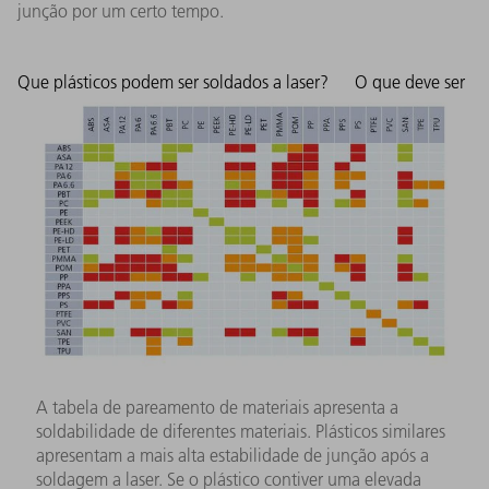
junção por um certo tempo.
Que plásticos podem ser soldados a laser?
O que deve ser
A tabela de pareamento de materiais apresenta a
soldabilidade de diferentes materiais. Plásticos similares
apresentam a mais alta estabilidade de junção após a
soldagem a laser. Se o plástico contiver uma elevada