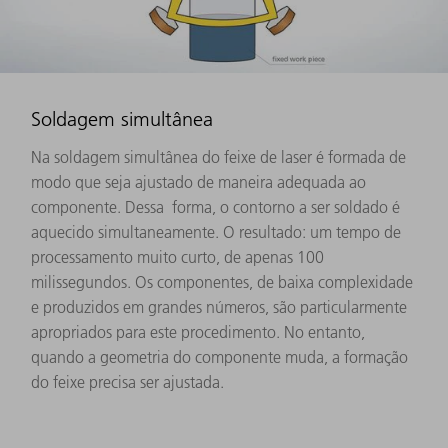
Soldagem simultânea
Na soldagem simultânea do feixe de laser é formada de
modo que seja ajustado de maneira adequada ao
componente. Dessa forma, o contorno a ser soldado é
aquecido simultaneamente. O resultado: um tempo de
processamento muito curto, de apenas 100
milissegundos. Os componentes, de baixa complexidade
e produzidos em grandes números, são particularmente
apropriados para este procedimento. No entanto,
quando a geometria do componente muda, a formação
do feixe precisa ser ajustada.