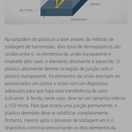
Na solgadem de plásticos a laser através do método de
soldagem de transmissão, dois tipos de termoplásticos são
unidos entre si: os elementos de união transparente é
irradiado pelo laser, o elemento absorvente é aquecido. O
plástico absorvente derrete na região de junção com o
plástico transparente. Os elementos da união precisam ser
pressionados um contra o outro com um dispositivo
adequado para que haja uma transferência de calor
suficiente. A fenda, neste caso, deve ter um tamanho inferior
a 150 micra. Para que ocorra uma junção permanente, o
plástico derretido deve se solidificar completamente.
Portanto, mesmo após o processo de soldagem em si o
dispositivo continua pressionando os dois elementos da