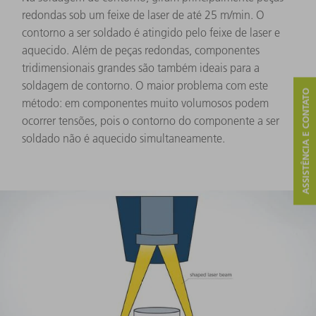
redondas sob um feixe de laser de até 25 m/min. O
contorno a ser soldado é atingido pelo feixe de laser e
aquecido. Além de peças redondas, componentes
tridimensionais grandes são também ideais para a
soldagem de contorno. O maior problema com este
ASSISTÊNCIA E CONTATO
método: em componentes muito volumosos podem
ocorrer tensões, pois o contorno do componente a ser
soldado não é aquecido simultaneamente.