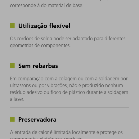
corresponde à do material de base.
Utilização flexível
Os cordões de solda pode ser adaptado para diferentes
geometrias de componentes.
Sem rebarbas
Em comparação com a colagem ou com a soldagem por
ultrassons ou por vibrações, não é produzido nenhum
resíduo adesivo ou floco de plástico durante a soldagem
a laser.
Preservadora
A entrada de calor é limitada localmente e protege os
componentes eletrônicos sensíveis.