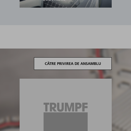
CĂTRE PRIVIREA DE ANSAMBLU