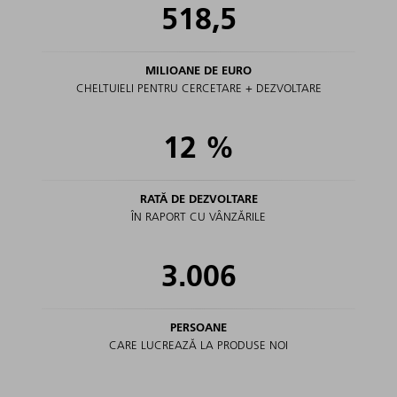
518,5
MILIOANE DE EURO
CHELTUIELI PENTRU CERCETARE + DEZVOLTARE
12
%
RATĂ DE DEZVOLTARE
ÎN RAPORT CU VÂNZĂRILE
3.006
PERSOANE
CARE LUCREAZĂ LA PRODUSE NOI