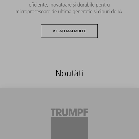
eficiente, inovatoare și durabile pentru
microprocesoare de ultimă generație și cipuri de IA.
AFLAȚI MAI MULTE
Noutăți