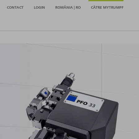
CONTACT
LOGIN
ROMÂNIA | RO
CĂTRE MYTRUMPF