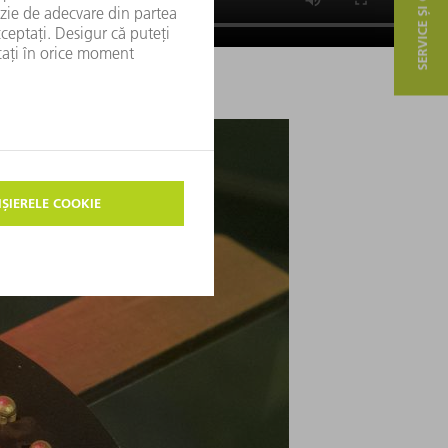
SERVICE ȘI CONTACT