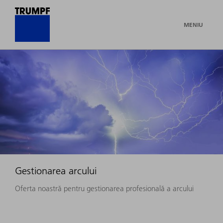
MENIU
Gestionarea arcului
Oferta noastră pentru gestionarea profesională a arcului