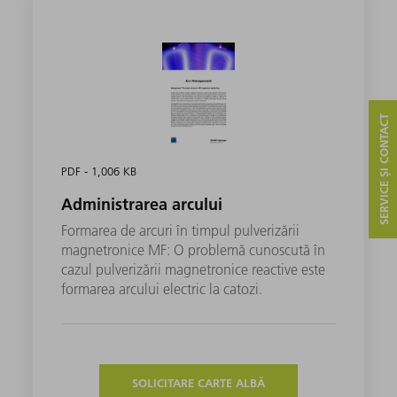
SERVICE ȘI CONTACT
PDF - 1,006 KB
Administrarea arcului
Formarea de arcuri în timpul pulverizării
magnetronice MF: O problemă cunoscută în
cazul pulverizării magnetronice reactive este
formarea arcului electric la catozi.
SOLICITARE CARTE ALBĂ