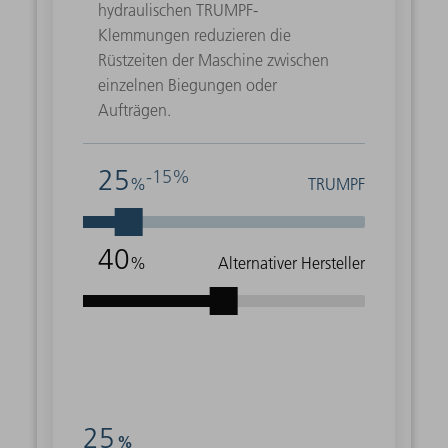
hydraulischen TRUMPF-
Klemmungen reduzieren die
Rüstzeiten der Maschine zwischen
einzelnen Biegungen oder
Aufträgen.
25
-15%
%
TRUMPF
40
%
Alternativer Hersteller
25
%