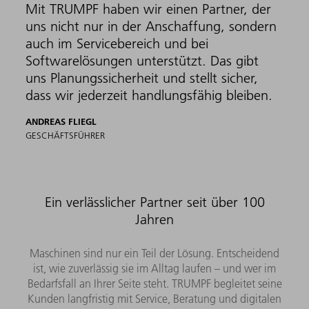
Mit TRUMPF haben wir einen Partner, der
uns nicht nur in der Anschaffung, sondern
auch im Servicebereich und bei
Softwarelösungen unterstützt. Das gibt
uns Planungssicherheit und stellt sicher,
dass wir jederzeit handlungsfähig bleiben.
ANDREAS FLIEGL
GESCHÄFTSFÜHRER
Ein verlässlicher Partner seit über 100
Jahren
Maschinen sind nur ein Teil der Lösung. Entscheidend
ist, wie zuverlässig sie im Alltag laufen – und wer im
Bedarfsfall an Ihrer Seite steht. TRUMPF begleitet seine
Kunden langfristig mit Service, Beratung und digitalen