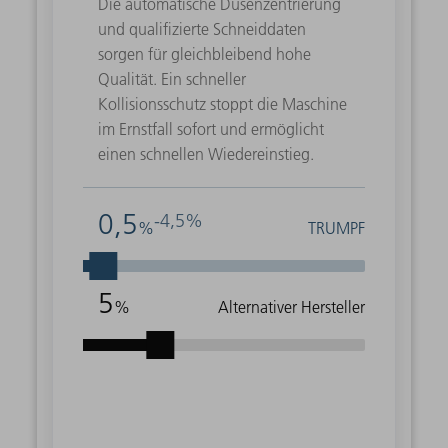
Die automatische Düsenzentrierung
und qualifizierte Schneiddaten
sorgen für gleichbleibend hohe
Qualität. Ein schneller
Kollisionsschutz stoppt die Maschine
im Ernstfall sofort und ermöglicht
einen schnellen Wiedereinstieg.
0,5
-4,5%
%
TRUMPF
5
%
Alternativer Hersteller