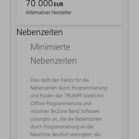
70 000
EUR
Alternativer Hersteller
Nebenzeiten
Minimierte
Nebenzeiten
Dies stellt den Faktor für die
Nebenzeiten durch Programmierung
und Rüsten dar. TRUMPF bietet mit
Offline Programmierung und
intuitiver TecZone Bend Software
Lösungen an, die die Nebenzeiten
durch Programmierung an der
Maschine deutlich verringern; die