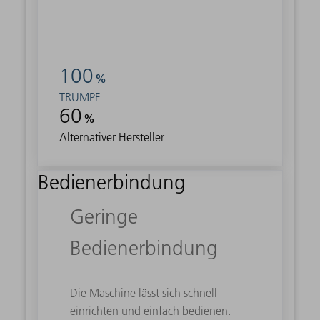
100
%
TRUMPF
60
%
Alternativer Hersteller
Bedienerbindung
Geringe
Bedienerbindung
Die Maschine lässt sich schnell
einrichten und einfach bedienen.