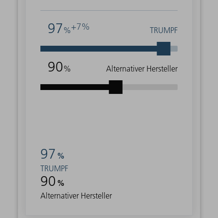
97
+7%
%
TRUMPF
90
%
Alternativer Hersteller
97
%
TRUMPF
90
%
Alternativer Hersteller