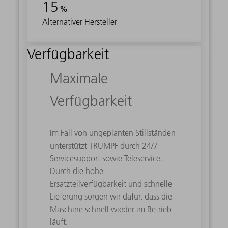
15
%
Alternativer Hersteller
Verfügbarkeit
Maximale
Verfügbarkeit
Im Fall von ungeplanten Stillständen
unterstützt TRUMPF durch 24/7
Servicesupport sowie Teleservice.
Durch die hohe
Ersatzteilverfügbarkeit und schnelle
Lieferung sorgen wir dafür, dass die
Maschine schnell wieder im Betrieb
läuft.