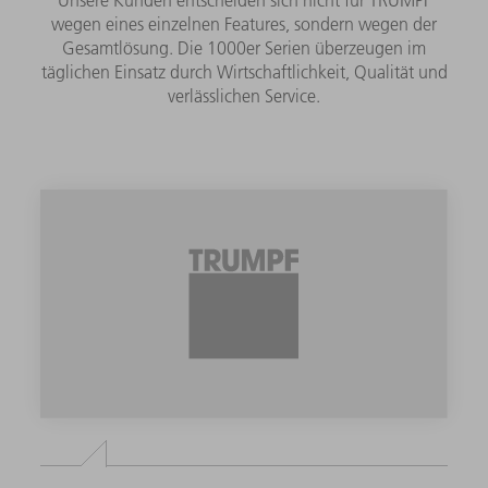
wegen eines einzelnen Features, sondern wegen der
Gesamtlösung. Die 1000er Serien überzeugen im
täglichen Einsatz durch Wirtschaftlichkeit, Qualität und
verlässlichen Service.