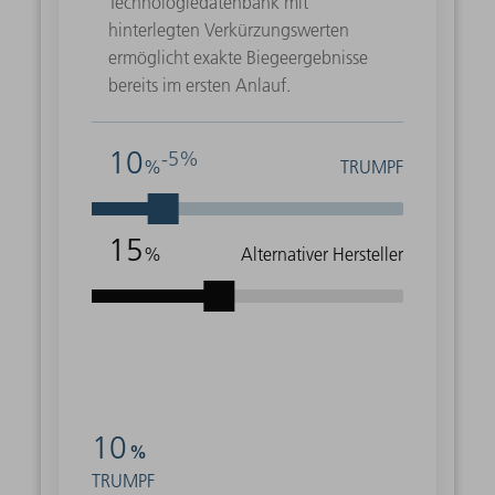
Technologiedatenbank mit
hinterlegten Verkürzungswerten
ermöglicht exakte Biegeergebnisse
bereits im ersten Anlauf.
10
-5%
%
TRUMPF
15
%
Alternativer Hersteller
10
%
TRUMPF