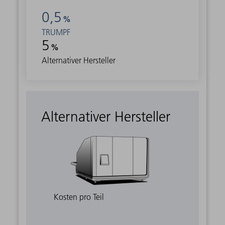
0,5
%
TRUMPF
5
%
Alternativer Hersteller
Alternativer Hersteller
Kosten pro Teil