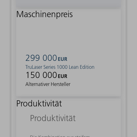
Maschinenpreis
299 000
EUR
TruLaser Series 1000 Lean Edition
150 000
EUR
Alternativer Hersteller
Produktivität
Produktivität