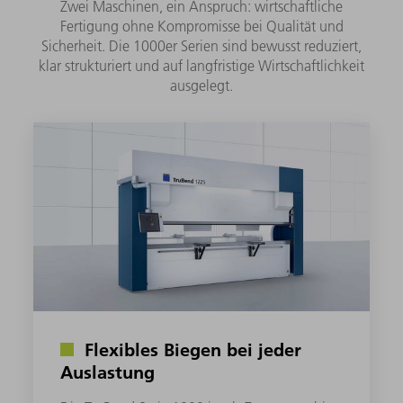
Zwei Maschinen, ein Anspruch: wirtschaftliche
Fertigung ohne Kompromisse bei Qualität und
Sicherheit. Die 1000er Serien sind bewusst reduziert,
klar strukturiert und auf langfristige Wirtschaftlichkeit
ausgelegt.
Flexibles Biegen bei jeder
Auslastung