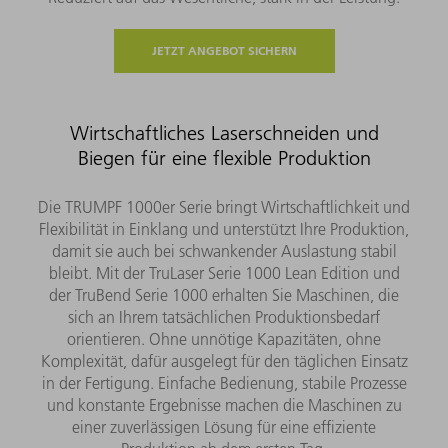
JETZT ANGEBOT SICHERN
Wirtschaftliches Laserschneiden und
Biegen für eine flexible Produktion
Die TRUMPF 1000er Serie bringt Wirtschaftlichkeit und
Flexibilität in Einklang und unterstützt Ihre Produktion,
damit sie auch bei schwankender Auslastung stabil
bleibt. Mit der TruLaser Serie 1000 Lean Edition und
der TruBend Serie 1000 erhalten Sie Maschinen, die
sich an Ihrem tatsächlichen Produktionsbedarf
orientieren. Ohne unnötige Kapazitäten, ohne
Komplexität, dafür ausgelegt für den täglichen Einsatz
in der Fertigung. Einfache Bedienung, stabile Prozesse
und konstante Ergebnisse machen die Maschinen zu
einer zuverlässigen Lösung für eine effiziente