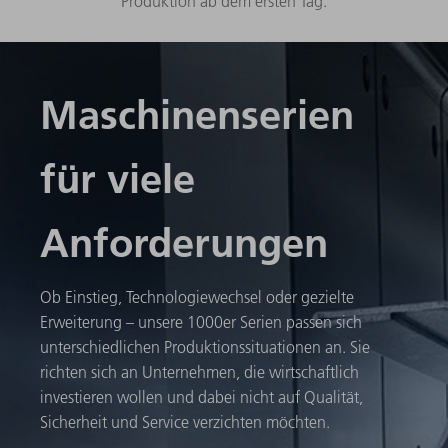
Produktion ab dem ersten Tag.
Maschinenserien
für viele
Anforderungen
Ob Einstieg, Technologiewechsel oder gezielte
Erweiterung – unsere 1000er Serien passen sich
unterschiedlichen Produktionssituationen an. Sie
richten sich an Unternehmen, die wirtschaftlich
investieren wollen und dabei nicht auf Qualität,
Sicherheit und Service verzichten möchten.