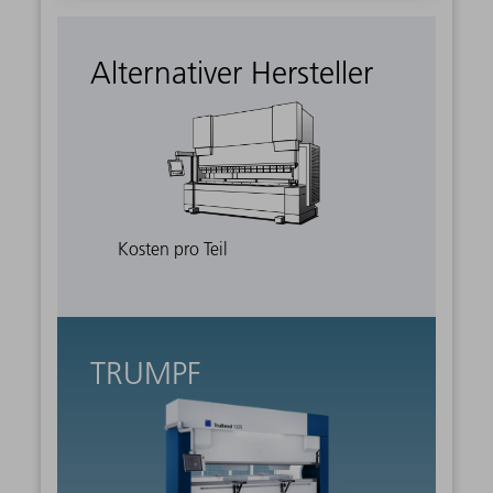
Alternativer Hersteller
Kosten pro Teil
TRUMPF