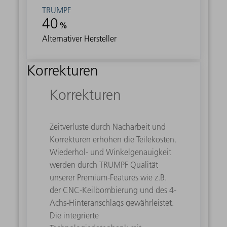
TRUMPF
40
%
Alternativer Hersteller
Korrekturen
Korrekturen
Zeitverluste durch Nacharbeit und
Korrekturen erhöhen die Teilekosten.
Wiederhol- und Winkelgenauigkeit
werden durch TRUMPF Qualität
unserer Premium-Features wie z.B.
der CNC-Keilbombierung und des 4-
Achs-Hinteranschlags gewährleistet.
Die integrierte