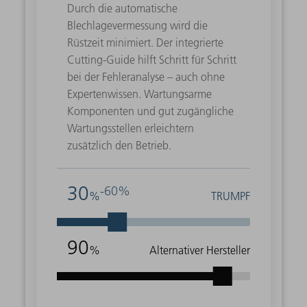
Durch die automatische
Blechlagevermessung wird die
Rüstzeit minimiert. Der integrierte
Cutting-Guide hilft Schritt für Schritt
bei der Fehleranalyse – auch ohne
Expertenwissen. Wartungsarme
Komponenten und gut zugängliche
Wartungsstellen erleichtern
zusätzlich den Betrieb.
30
-60%
%
TRUMPF
90
%
Alternativer Hersteller