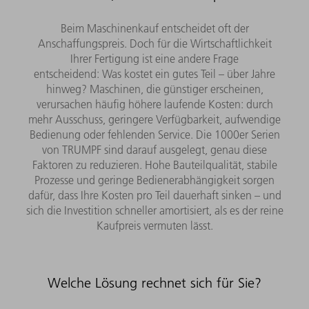
Beim Maschinenkauf entscheidet oft der
Anschaffungspreis. Doch für die Wirtschaftlichkeit
Ihrer Fertigung ist eine andere Frage
entscheidend: Was kostet ein gutes Teil – über Jahre
hinweg? Maschinen, die günstiger erscheinen,
verursachen häufig höhere laufende Kosten: durch
mehr Ausschuss, geringere Verfügbarkeit, aufwendige
Bedienung oder fehlenden Service. Die 1000er Serien
von TRUMPF sind darauf ausgelegt, genau diese
Faktoren zu reduzieren. Hohe Bauteilqualität, stabile
Prozesse und geringe Bedienerabhängigkeit sorgen
dafür, dass Ihre Kosten pro Teil dauerhaft sinken – und
sich die Investition schneller amortisiert, als es der reine
Kaufpreis vermuten lässt.
Welche Lösung rechnet sich für Sie?