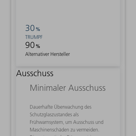
30
%
TRUMPF
90
%
Alternativer Hersteller
Ausschuss
Minimaler Ausschuss
Dauerhafte Überwachung des
Schutzglaszustandes als
Frühwarnsystem, um Ausschuss und
Maschinenschäden zu vermeiden.