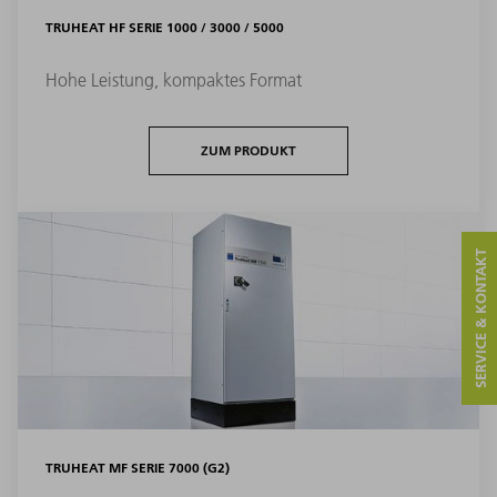
TRUHEAT HF SERIE 1000 / 3000 / 5000
Hohe Leistung, kompaktes Format
ZUM PRODUKT
SERVICE & KONTAKT
TRUHEAT MF SERIE 7000 (G2)