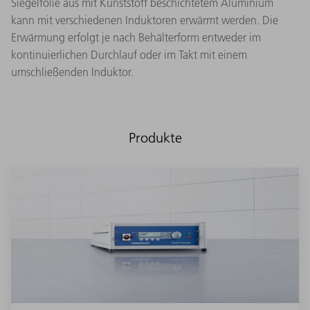
Siegelfolie aus mit Kunststoff beschichtetem Aluminium
kann mit verschiedenen Induktoren erwärmt werden. Die
Erwärmung erfolgt je nach Behälterform entweder im
kontinuierlichen Durchlauf oder im Takt mit einem
umschließenden Induktor.
Produkte