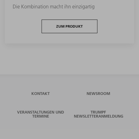
Die Kombination macht ihn einzigartig
ZUM PRODUKT
KONTAKT
NEWSROOM
VERANSTALTUNGEN UND
TRUMPF
TERMINE
NEWSLETTERANMELDUNG