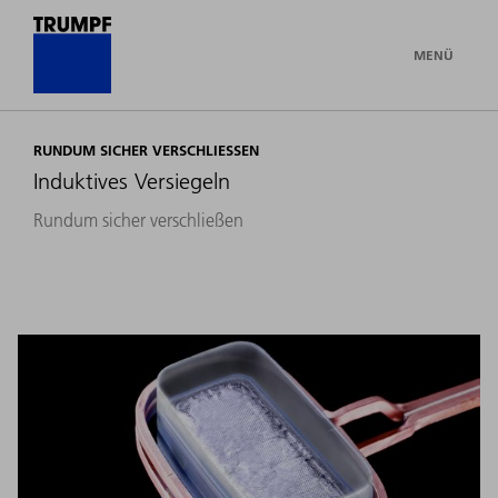
MENÜ
RUNDUM SICHER VERSCHLIESSEN
Induktives Versiegeln
Rundum sicher verschließen