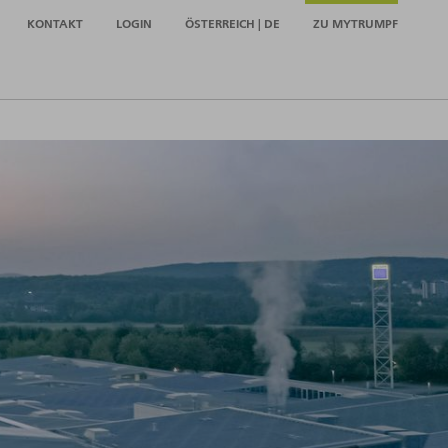
KONTAKT
LOGIN
ÖSTERREICH | DE
ZU MYTRUMPF