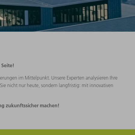
 Seite!
rungen im Mittelpunkt. Unsere Experten analysieren Ihre
e nicht nur heute, sondern langfristig: mit innovativen
gung zukunftssicher machen!