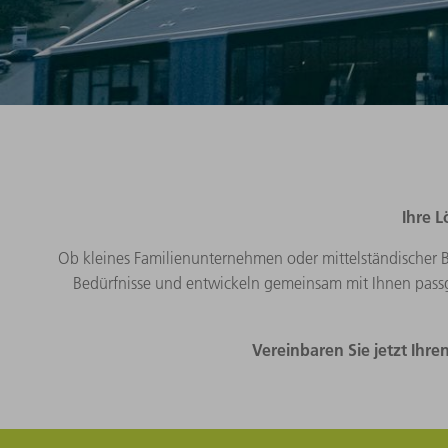
Ihre L
Ob kleines Familienunternehmen oder mittelständischer 
Bedürfnisse und entwickeln gemeinsam mit Ihnen passgen
Vereinbaren Sie jetzt Ihre