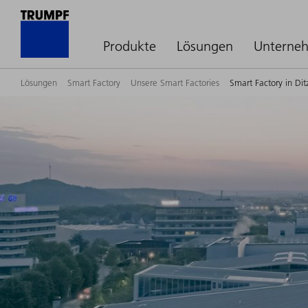
Produkte
Lösungen
Unterne
Lösungen
Smart Factory
Unsere Smart Factories
Smart Factory in Dit