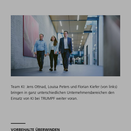
Team KI: Jens Ottnad, Louisa Peters und Florian Kiefer (von links)
bringen in ganz unterschiedlichen Unternehmensbereichen den
Einsatz von KI bei TRUMPF weiter voran.
VORBEHALTE ÜBERWINDEN