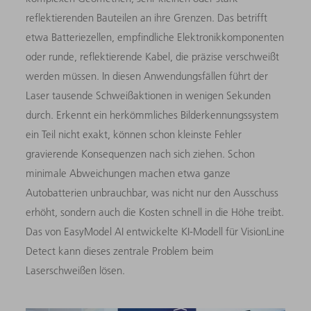
reflektierenden Bauteilen an ihre Grenzen. Das betrifft
etwa Batteriezellen, empfindliche Elektronikkomponenten
oder runde, reflektierende Kabel, die präzise verschweißt
werden müssen. In diesen Anwendungsfällen führt der
Laser tausende Schweißaktionen in wenigen Sekunden
durch. Erkennt ein herkömmliches Bilderkennungssystem
ein Teil nicht exakt, können schon kleinste Fehler
gravierende Konsequenzen nach sich ziehen. Schon
minimale Abweichungen machen etwa ganze
Autobatterien unbrauchbar, was nicht nur den Ausschuss
erhöht, sondern auch die Kosten schnell in die Höhe treibt.
Das von EasyModel AI entwickelte KI-Modell für VisionLine
Detect kann dieses zentrale Problem beim
Laserschweißen lösen.