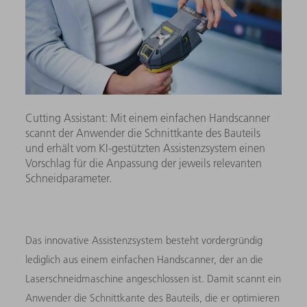
Cutting Assistant: Mit einem einfachen Handscanner
scannt der Anwender die Schnittkante des Bauteils
und erhält vom KI-gestützten Assistenzsystem einen
Vorschlag für die Anpassung der jeweils relevanten
Schneidparameter.
Das innovative Assistenzsystem besteht vordergründig
lediglich aus einem einfachen Handscanner, der an die
Laserschneidmaschine angeschlossen ist. Damit scannt ein
Anwender die Schnittkante des Bauteils, die er optimieren