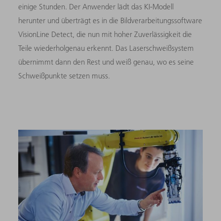
einige Stunden. Der Anwender lädt das KI-Modell
herunter und überträgt es in die Bildverarbeitungssoftware
VisionLine Detect, die nun mit hoher Zuverlässigkeit die
Teile wiederholgenau erkennt. Das Laserschweißsystem
übernimmt dann den Rest und weiß genau, wo es seine
Schweißpunkte setzen muss.