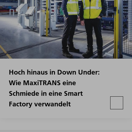
Hoch hinaus in Down Under:
Wie MaxiTRANS eine
Schmiede in eine Smart
Factory verwandelt