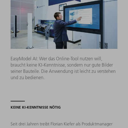
EasyModel AI: Wer das Online-Tool nutzen will,
braucht keine KI-Kenntnisse, sondern nur gute Bilder
seiner Bauteile. Die Anwendung ist leicht zu verstehen
und zu bedienen.
KEINE KI-KENNTNISSE NÖTIG
Seit drei Jahren treibt Florian Kiefer als Produktmanager