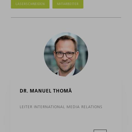
LASERSCHNEIDEN
MITARBEITER
DR. MANUEL THOMÄ
LEITER INTERNATIONAL MEDIA RELATIONS