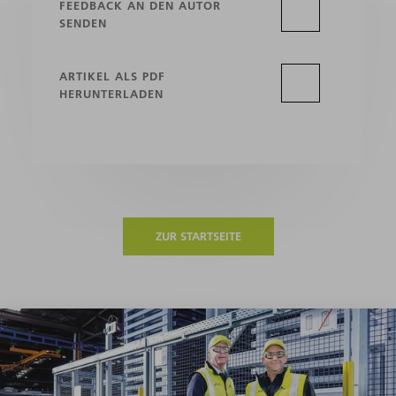
FEEDBACK AN DEN AUTOR
SENDEN
ARTIKEL ALS PDF
HERUNTERLADEN
ZUR STARTSEITE