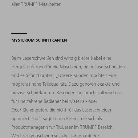
aller TRUMPF Mitarbeiter.
MYSTERIUM SCHNITTKANTEN
Beim Laserschweißen sind winzig kleine Kabel eine
Herausforderung für die Maschinen, beim Laserschneiden
sind es Schnittkanten. „Unsere Kunden möchten eine
möglichst hohe Teilequalität. Dazu gehören exakte und
präzise Schnittkanten. Besonders anspruchsvoll wird das
für unerfahrene Bediener bei Material- oder
Oberflächengüten, die nicht für das Laserschneiden
optimiert sind“, sagt Louisa Peters, die sich als
Produktmanagerin für TruLaser im TRUMPF Bereich
Werkzeugmaschinen seit drei Jahren mit der