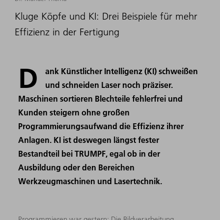
Kluge Köpfe und KI: Drei Beispiele für mehr
Effizienz in der Fertigung
D
ank Künstlicher Intelligenz (KI) schweißen
und schneiden Laser noch präziser.
Maschinen sortieren Blechteile fehlerfrei und
Kunden steigern ohne großen
Programmierungsaufwand die Effizienz ihrer
Anlagen. KI ist deswegen längst fester
Bestandteil bei TRUMPF, egal ob in der
Ausbildung oder den Bereichen
Werkzeugmaschinen und Lasertechnik.
Programmieren war gestern: Die Bildverarbeitung