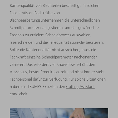
Kantenqualität von Blechteilen beschäftigt. In solchen
Fällen müssen Fachkräfte von
Blechbearbeitungsunternehmen die unterschiedlichen
Schnittparameter nachjustieren, um das gewünschte
Ergebnis zu erzielen: Schneidprozess auswählen,
laserschneiden und die Teilequalität subjektiv beurteilen.
Sollte die Kantenqualität nicht ausreichen, muss die
Fachkraft einzelne Schneidparameter nacheinander
variieren. Das erfordert viel Know-how, erhöht den
Ausschuss, kostet Produktionszeit und nicht immer steht
Fachpersonal dafür zur Verfügung. Für solche Situationen
haben die TRUMPF Experten den
Cutting Assistant
entwickelt.