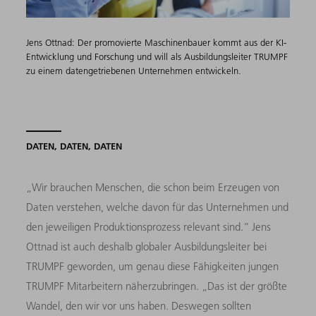
Jens Ottnad: Der promovierte Maschinenbauer kommt aus der KI-
Entwicklung und Forschung und will als Ausbildungsleiter TRUMPF
zu einem datengetriebenen Unternehmen entwickeln.
DATEN, DATEN, DATEN
„Wir brauchen Menschen, die schon beim Erzeugen von
Daten verstehen, welche davon für das Unternehmen und
den jeweiligen Produktionsprozess relevant sind.“ Jens
Ottnad ist auch deshalb globaler Ausbildungsleiter bei
TRUMPF geworden, um genau diese Fähigkeiten jungen
TRUMPF Mitarbeitern näherzubringen. „Das ist der größte
Wandel, den wir vor uns haben. Deswegen sollten