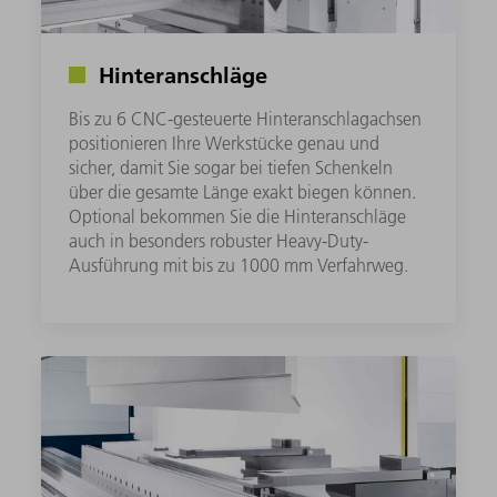
Hinteranschläge
Bis zu 6 CNC-gesteuerte Hinteranschlagachsen
positionieren Ihre Werkstücke genau und
sicher, damit Sie sogar bei tiefen Schenkeln
über die gesamte Länge exakt biegen können.
Optional bekommen Sie die Hinteranschläge
auch in besonders robuster Heavy-Duty-
Ausführung mit bis zu 1000 mm Verfahrweg.