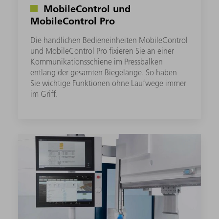
MobileControl und
MobileControl Pro
Die handlichen Bedieneinheiten MobileControl
und MobileControl Pro fixieren Sie an einer
Kommunikationsschiene im Pressbalken
entlang der gesamten Biegelänge. So haben
Sie wichtige Funktionen ohne Laufwege immer
im Griff.