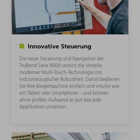
Innovative Steuerung
Die neue Steuerung und Navigation der
TruBend Serie 8000 vereint die Vorteile
moderner Multi-Touch-Technologie mit
industrietauglicher Robustheit. Damit bedienen
Sie Ihre Biegemaschine einfach und intuitiv wie
ein Tablet oder Smartphone – und können
ohne großen Aufwand so gut wie jede
Applikation umsetzen.