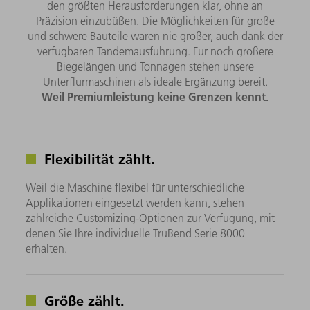
den größten Herausforderungen klar, ohne an
Präzision einzubüßen. Die Möglichkeiten für große
und schwere Bauteile waren nie größer, auch dank der
verfügbaren Tandemausführung. Für noch größere
Biegelängen und Tonnagen stehen unsere
Unterflurmaschinen als ideale Ergänzung bereit.
Weil Premiumleistung keine Grenzen kennt.
Flexibilität zählt.
Weil die Maschine flexibel für unterschiedliche
Applikationen eingesetzt werden kann, stehen
zahlreiche Customizing-Optionen zur Verfügung, mit
denen Sie Ihre individuelle TruBend Serie 8000
erhalten.
Größe zählt.