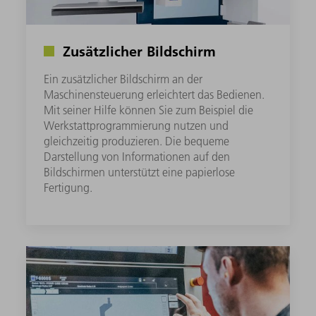
Zusätzlicher Bildschirm
Ein zusätzlicher Bildschirm an der
Maschinensteuerung erleichtert das Bedienen.
Mit seiner Hilfe können Sie zum Beispiel die
Werkstattprogrammierung nutzen und
gleichzeitig produzieren. Die bequeme
Darstellung von Informationen auf den
Bildschirmen unterstützt eine papierlose
Fertigung.