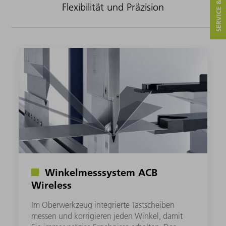
SERVICE & KONTAKT
Flexibilität und Präzision
Winkelmesssystem ACB
Wireless
Im Oberwerkzeug integrierte Tastscheiben
messen und korrigieren jeden Winkel, damit