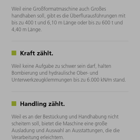
Weil eine Großformatmaschine auch Großes
handhaben soll, gibt es die Überflurausführungen mit
bis zu 400 t und 6,10 m Länge oder bis zu 600 t und
4,40 m Länge.
Kraft zählt.
Weil keine Aufgabe zu schwer sein darf, halten
Bombierung und hydraulische Ober- und
Unterwerkzeugklemmungen bis zu 6.000 kN/m stand.
Handling zählt.
Weil es an der Bestückung und Handhabung nicht
scheitern soll, bietet die Maschine eine große
Ausladung und Auswahl an Ausstattungen, die die
Verarbeitung erleichtern.