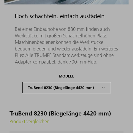
Hoch schachteln, einfach ausfädeln
Bei einer Einbauhöhe von 880 mm finden auch
Werkstücke mit großen Schachtelhöhen Platz.
Maschinenbediener können die Werkstücke
bequem biegen und wieder ausfädeln. Ein weiteres
Plus: Alle TRUMPF Standardwerkzeuge sind ohne
Adapter kompatibel, dank 700-mm-Hub.
MODELL
TruBend 8230 (Biegelänge 4420 mm)
Produkt vergleichen