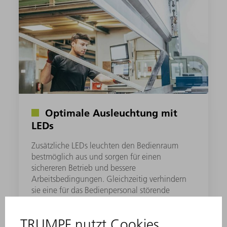
Optimale Ausleuchtung mit
LEDs
Zusätzliche LEDs leuchten den Bedienraum
bestmöglich aus und sorgen für einen
sichereren Betrieb und bessere
Arbeitsbedingungen. Gleichzeitig verhindern
sie eine für das Bedienpersonal störende
Wärmeentwicklung.