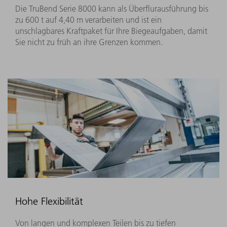
Die TruBend Serie 8000 kann als Überflurausführung bis
zu 600 t auf 4,40 m verarbeiten und ist ein
unschlagbares Kraftpaket für Ihre Biegeaufgaben, damit
Sie nicht zu früh an ihre Grenzen kommen.
Hohe Flexibilität
Von langen und komplexen Teilen bis zu tiefen