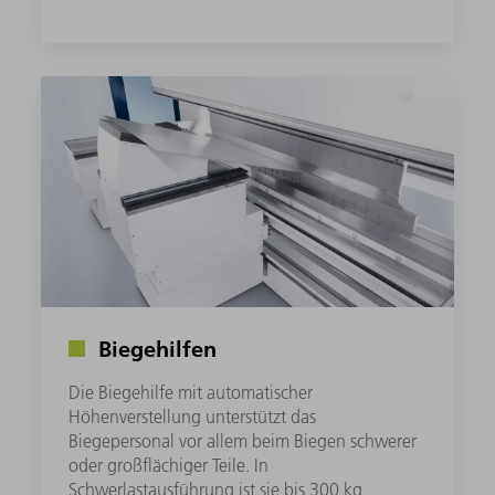
Biegehilfen
Die Biegehilfe mit automatischer
Höhenverstellung unterstützt das
Biegepersonal vor allem beim Biegen schwerer
oder großflächiger Teile. In
Schwerlastausführung ist sie bis 300 kg