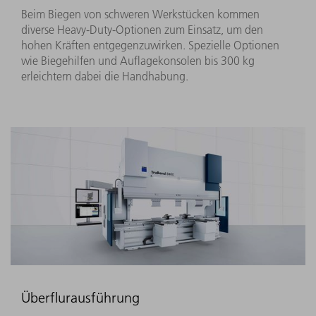
Beim Biegen von schweren Werkstücken kommen
diverse Heavy-Duty-Optionen zum Einsatz, um den
hohen Kräften entgegenzuwirken. Spezielle Optionen
wie Biegehilfen und Auflagekonsolen bis 300 kg
erleichtern dabei die Handhabung.
Überflurausführung