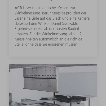
ACB Laser ist ein optisches System zur
Winkelmessung. Berührungslos projiziert der
Laser eine Linie auf das Blech und eine Kamera
detektiert den Winkel. Damit Sie exakte
Ergebnisse bereits ab dem ersten Bauteil
erhalten. Für die Winkelmessung fahren 2
Messeinheiten automatisch an die richtige
Stelle, ohne dass Sie eingreifen müssen.