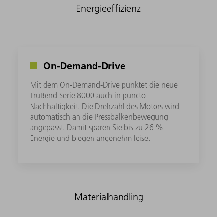
Energieeffizienz
On-Demand-Drive
Mit dem On-Demand-Drive punktet die neue
TruBend Serie 8000 auch in puncto
Nachhaltigkeit. Die Drehzahl des Motors wird
automatisch an die Pressbalkenbewegung
angepasst. Damit sparen Sie bis zu 26 %
Energie und biegen angenehm leise.
Materialhandling