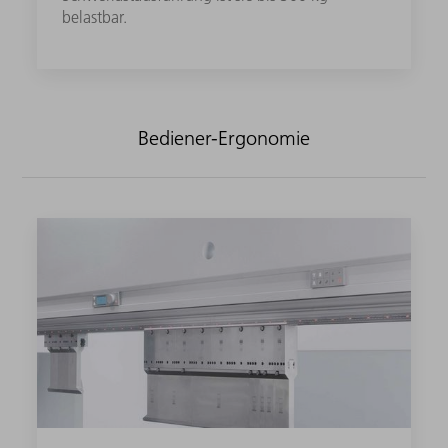
belastbar.
Bediener-Ergonomie