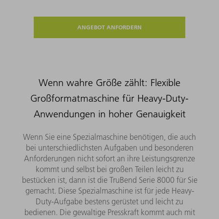
ANGEBOT ANFORDERN
Wenn wahre Größe zählt: Flexible
Großformatmaschine für Heavy-Duty-
Anwendungen in hoher Genauigkeit
Wenn Sie eine Spezialmaschine benötigen, die auch
bei unterschiedlichsten Aufgaben und besonderen
Anforderungen nicht sofort an ihre Leistungsgrenze
kommt und selbst bei großen Teilen leicht zu
bestücken ist, dann ist die TruBend Serie 8000 für Sie
gemacht. Diese Spezialmaschine ist für jede Heavy-
Duty-Aufgabe bestens gerüstet und leicht zu
bedienen. Die gewaltige Presskraft kommt auch mit