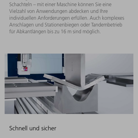
Schachteln – mit einer Maschine können Sie eine
Vielzahl von Anwendungen abdecken und Ihre
individuellen Anforderungen erfüllen. Auch komplexes
Anschlagen und Stationenbiegen oder Tandembetrieb
für Abkantlängen bis zu 16 m sind möglich.
Schnell und sicher