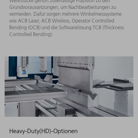
Werkstücke gehört zuverlässige Präzision zu den
Grundvoraussetzungen, um Nachbearbeitungen zu
vermeiden. Dafür sorgen mehrere Winkelmesssysteme
wie ACB Laser, ACB Wireless, Operator Controlled
Bending (OCB) und die Softwarelösung TCB (Thickness
Controlled Bending).
Heavy-Duty(HD)-Optionen