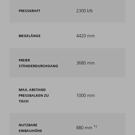
2300 kN
PRESSKRAFT
4420 mm
BIEGELÄNGE
FREIER
3680 mm
STÄNDERDURCHGANG
MAX. ABSTAND
1000 mm
PRESSBALKEN ZU
TISCH
NUTZBARE
2
880 mm
EINBAUHÖHE