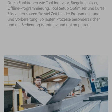
Durch Funktionen wie Tool Indicator, Biegelinienlaser,
Offline-Programmierung, Tool Setup Optimizer und kurze
Rüstzeiten sparen Sie viel Zeit bei der Programmierung
und Vorbereitung. So laufen Prozesse besonders sicher
und die Bedienung ist intuitiv und unkompliziert.