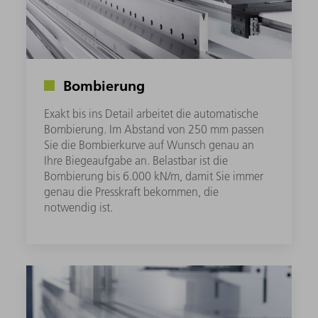
Bombierung
Exakt bis ins Detail arbeitet die automatische
Bombierung. Im Abstand von 250 mm passen
Sie die Bombierkurve auf Wunsch genau an
Ihre Biegeaufgabe an. Belastbar ist die
Bombierung bis 6.000 kN/m, damit Sie immer
genau die Presskraft bekommen, die
notwendig ist.