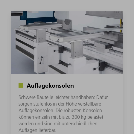
Auflagekonsolen
Schwere Bauteile leichter handhaben: Dafür
sorgen stufenlos in der Höhe verstellbare
Auflagekonsolen. Die robusten Konsolen
können einzeln mit bis zu 300 kg belastet
werden und sind mit unterschiedlichen
Auflagen lieferbar.