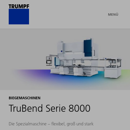
MENÜ
BIEGEMASCHINEN
TruBend Serie 8000
Die Spezialmaschine – flexibel, groß und stark