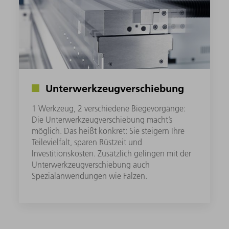
Unterwerkzeugverschiebung
1 Werkzeug, 2 verschiedene Biegevorgänge:
Die Unterwerkzeugverschiebung macht’s
möglich. Das heißt konkret: Sie steigern Ihre
Teilevielfalt, sparen Rüstzeit und
Investitionskosten. Zusätzlich gelingen mit der
Unterwerkzeugverschiebung auch
Spezialanwendungen wie Falzen.