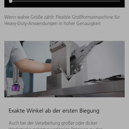
Wenn wahre Größe zählt: Flexible Großformatmaschine für
Heavy-Duty-Anwendungen in hoher Genauigkeit
Exakte Winkel ab der ersten Biegung
Auch bei der Verarbeitung großer oder dicker