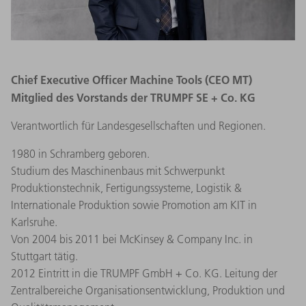
Chief Executive Officer Machine Tools (CEO MT)
Mitglied des Vorstands der TRUMPF SE + Co. KG
Verantwortlich für Landesgesellschaften und Regionen.
1980 in Schramberg geboren.
Studium des Maschinenbaus mit Schwerpunkt
Produktionstechnik, Fertigungssysteme, Logistik &
Internationale Produktion sowie Promotion am KIT in
Karlsruhe.
Von 2004 bis 2011 bei McKinsey & Company Inc. in
Stuttgart tätig.
2012 Eintritt in die TRUMPF GmbH + Co. KG. Leitung der
Zentralbereiche Organisationsentwicklung, Produktion und