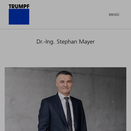
MENÜ
Dr.-Ing. Stephan Mayer