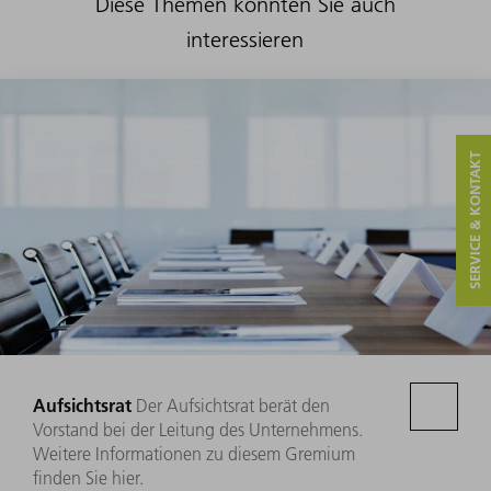
Diese Themen könnten Sie auch
interessieren
SERVICE & KONTAKT
Aufsichtsrat
Der Aufsichtsrat berät den
Vorstand bei der Leitung des Unternehmens.
Weitere Informationen zu diesem Gremium
finden Sie hier.