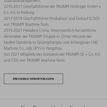
Qualitätsmanagement.
2015-2017 Geschäftsführer der TRUMPF Hüttinger GmbH +
Co. KG in Freiburg.
2017-2019 Geschäftsführer Produktion und Einkauf (COO)
von TRUMPF Machine Tools.
2019-2021 Präsident China. Verantwortlich für sämtliche
Aktivitäten der TRUMPF Gruppe in China inklusive der
beiden Standorte in Taicang/Jiangsu und Jinfangyuan CNC
Machine Co., Ltd. (JFY) in Yangzhou.
Seit 2021 Mitglieds des Vorstands der TRUMPF SE + Co. KG
und CEO von TRUMPF Machine Tools.
PRESSEBILD HERUNTERLADEN