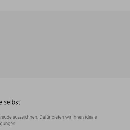
 selbst
freude auszeichnen. Dafür bieten wir Ihnen ideale
ingungen.