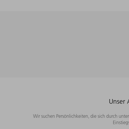
Unser 
Wir suchen Persönlichkeiten, die sich durch unte
Einstieg