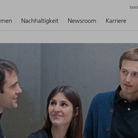
SUC
hmen
Nachhaltigkeit
Newsroom
Karriere