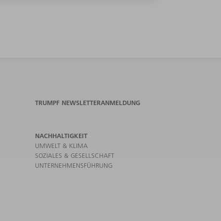
TRUMPF NEWSLETTERANMELDUNG
NACHHALTIGKEIT
UMWELT & KLIMA
SOZIALES & GESELLSCHAFT
UNTERNEHMENSFÜHRUNG