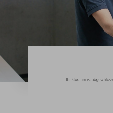
Ihr Studium ist abgeschloss