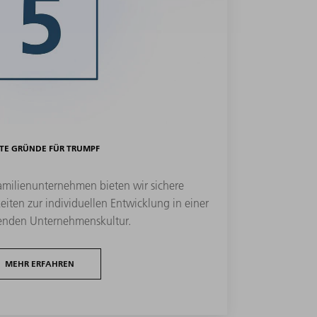
TE GRÜNDE FÜR TRUMPF
Familienunternehmen bieten wir sichere
eiten zur individuellen Entwicklung in einer
enden Unternehmenskultur.
MEHR ERFAHREN