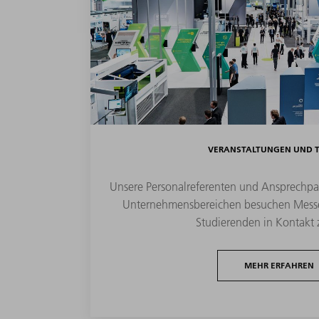
VERANSTALTUNGEN UND T
Unsere Personalreferenten und Ansprechpar
Unternehmensbereichen besuchen Messe
Studierenden in Kontakt z
MEHR ERFAHREN