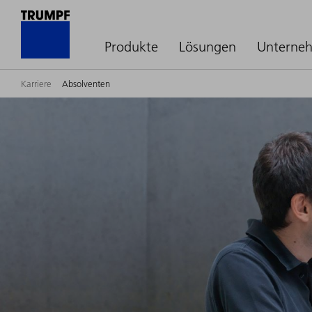
Produkte
Lösungen
Unterne
Karriere
Absolventen