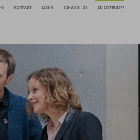
HE
KONTAKT
LOGIN
SCHWEIZ | DE
ZU MYTRUMPF