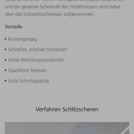
und die gesamte Scherkraft des Stößelmessers wird dabei
über das Schneidtischmesser aufgenommen.
Vorteile
Kurvengängig
Schnelles, präzises Schneiden
Hohe Werkzeugstandzeiten
Spanfreies Trennen
Gute Schnittqualität
Verfahren Schlitzscheren