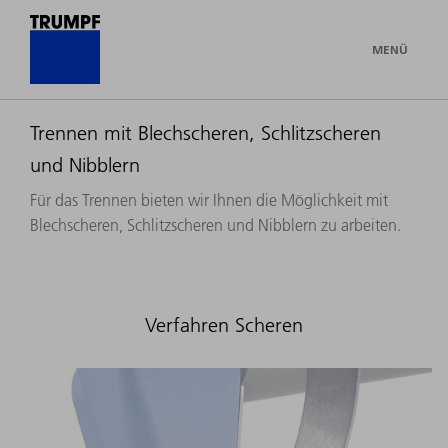
MENÜ
Trennen mit Blechscheren, Schlitzscheren
und Nibblern
Für das Trennen bieten wir Ihnen die Möglichkeit mit
Blechscheren, Schlitzscheren und Nibblern zu arbeiten.
Verfahren Scheren