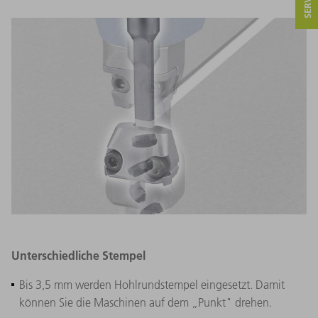
Unterschiedliche Stempel
Bis 3,5 mm werden Hohlrundstempel eingesetzt. Damit
können Sie die Maschinen auf dem „Punkt" drehen.