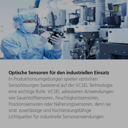
Optische Sensoren für den industriellen Einsatz
In Produktionsumgebungen spielen optischen
Sensorlösungen basierend auf der VCSEL Technologie
eine wichtige Rolle. VCSEL adressieren Anwendungen
wie Sauerstoffsensoren, Feuchtigkeitssensoren,
Positionssensoren oder Näherungssensoren, denn sie
sind zuverlässige und hochleistungsfähige
Lichtquellen für industrielle Sensoranwendungen.