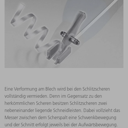
Eine Verformung am Blech wird bei den Schlitzscheren
vollständig vermieden. Denn im Gegensatz zu den
herkömmlichen Scheren besitzen Schlitzscheren zwei
nebeneinander liegende Schneidleisten. Dabei vollzieht das
Messer zwischen dem Scherspalt eine Schwenkbewegung
und der Schnitt erfolgt jeweils bei der Aufwärtsbewegung.