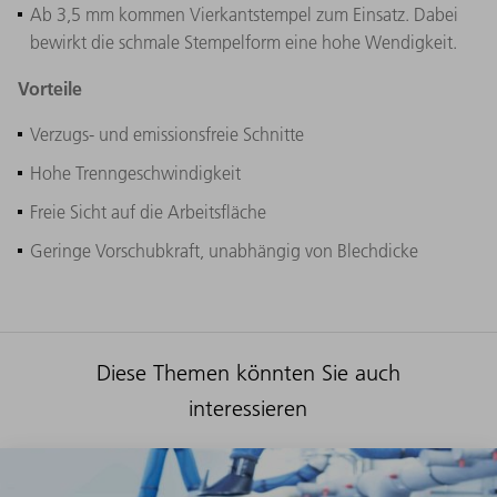
Ab 3,5 mm kommen Vierkantstempel zum Einsatz. Dabei
bewirkt die schmale Stempelform eine hohe Wendigkeit.
Vorteile
Verzugs- und emissionsfreie Schnitte
Hohe Trenngeschwindigkeit
Freie Sicht auf die Arbeitsfläche
Geringe Vorschubkraft, unabhängig von Blechdicke
Diese Themen könnten Sie auch
interessieren