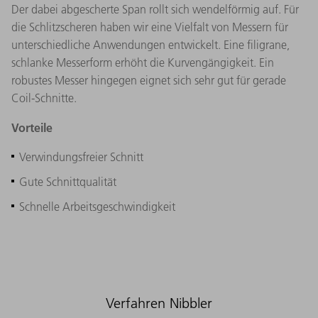
Der dabei abgescherte Span rollt sich wendelförmig auf. Für
die Schlitzscheren haben wir eine Vielfalt von Messern für
unterschiedliche Anwendungen entwickelt. Eine filigrane,
schlanke Messerform erhöht die Kurvengängigkeit. Ein
robustes Messer hingegen eignet sich sehr gut für gerade
Coil-Schnitte.
Vorteile
Verwindungsfreier Schnitt
Gute Schnittqualität
Schnelle Arbeitsgeschwindigkeit
Verfahren Nibbler