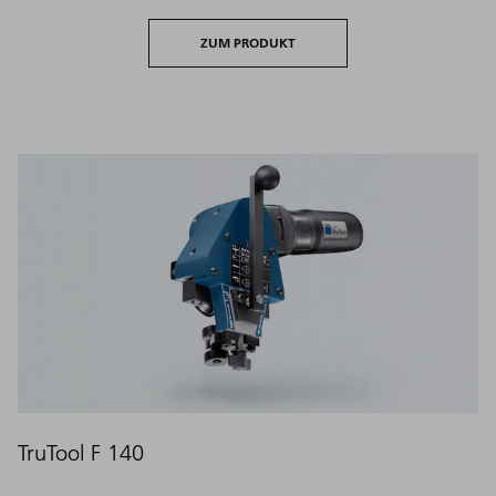
ZUM PRODUKT
TruTool F 140