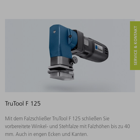
SERVICE & KONTAKT
TruTool F 125
Mit dem Falzschließer TruTool F 125 schließen Sie
vorbereitete Winkel- und Stehfalze mit Falzhöhen bis zu 40
mm. Auch in engen Ecken und Kanten.