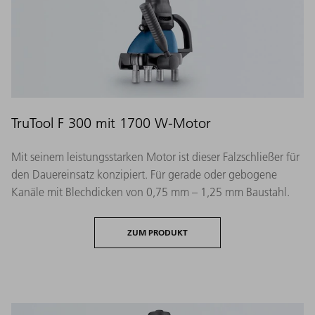
TruTool F 300 mit 1700 W-Motor
Mit seinem leistungsstarken Motor ist dieser Falzschließer für
den Dauereinsatz konzipiert. Für gerade oder gebogene
Kanäle mit Blechdicken von 0,75 mm – 1,25 mm Baustahl.
ZUM PRODUKT