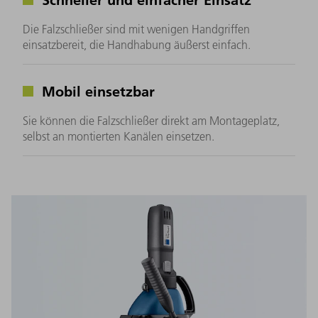
Die Falzschließer sind mit wenigen Handgriffen
einsatzbereit, die Handhabung äußerst einfach.
Mobil einsetzbar
Sie können die Falzschließer direkt am Montageplatz,
selbst an montierten Kanälen einsetzen.