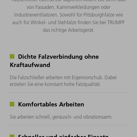
von Fassaden, Kaminverkleidungen oder
Industrieventilatoren. Sowohl für Pittsburghfalze wie
auch für Winkel- und Stehfalze finden Sie bei TRUMPF
das richtige Arbeitsgerät.
Dichte Falzverbindung ohne
Kraftaufwand
Die Falzschließer arbeiten mit Eigenvorschub. Dabei
erzielen Sie eine konstant hohe Falzqualität.
Komfortables Arbeiten
Sie arbeiten schnell, geräusch- und vibrationsarm.
Schneller und einfacher Einsatz