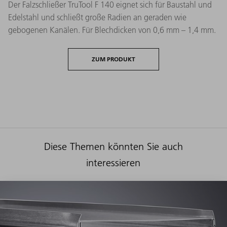
Der Falzschließer TruTool F 140 eignet sich für Baustahl und
Edelstahl und schließt große Radien an geraden wie
gebogenen Kanälen. Für Blechdicken von 0,6 mm – 1,4 mm.
ZUM PRODUKT
Diese Themen könnten Sie auch
interessieren