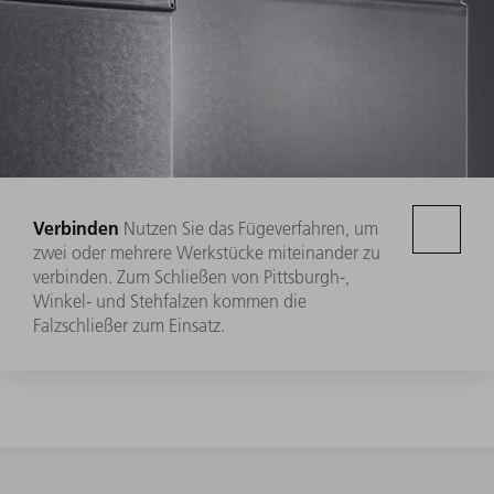
Verbinden
Nutzen Sie das Fügeverfahren, um
zwei oder mehrere Werkstücke miteinander zu
verbinden. Zum Schließen von Pittsburgh-,
Winkel- und Stehfalzen kommen die
Falzschließer zum Einsatz.