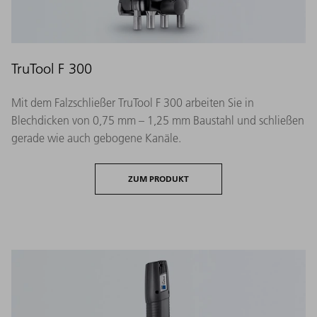
TruTool F 300
Mit dem Falzschließer TruTool F 300 arbeiten Sie in
Blechdicken von 0,75 mm – 1,25 mm Baustahl und schließen
gerade wie auch gebogene Kanäle.
ZUM PRODUKT