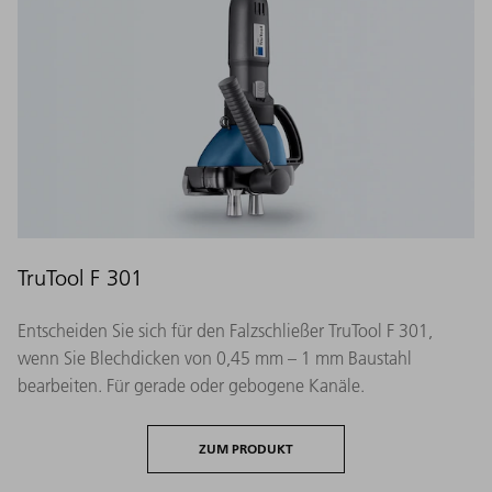
TruTool F 301
Entscheiden Sie sich für den Falzschließer TruTool F 301,
wenn Sie Blechdicken von 0,45 mm – 1 mm Baustahl
bearbeiten. Für gerade oder gebogene Kanäle.
ZUM PRODUKT