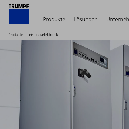
Produkte
Lösungen
Unterne
Produkte
Leistungselektronik