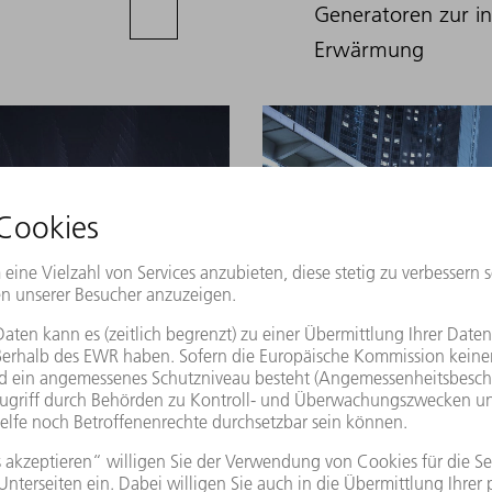
Generatoren zur in
Erwärmung
Wechselrichter