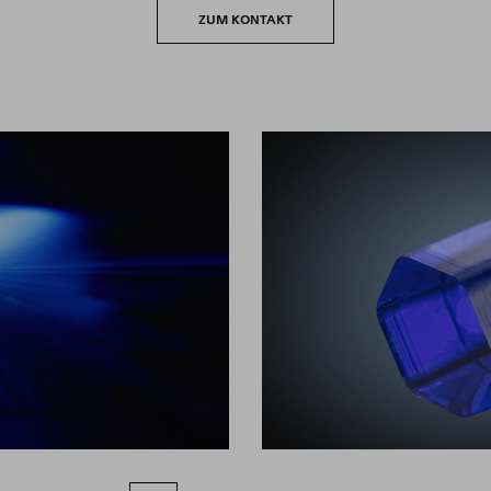
ZUM KONTAKT