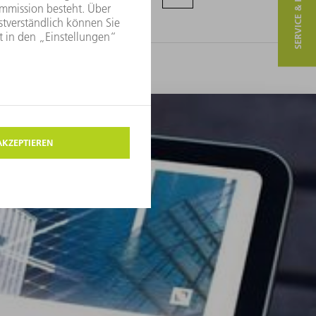
SERVICE & KONTAKT