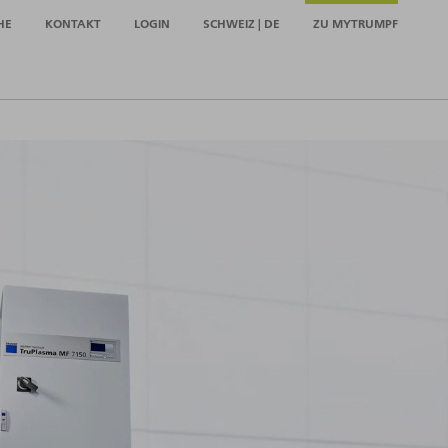
HE
KONTAKT
LOGIN
SCHWEIZ | DE
ZU MYTRUMPF