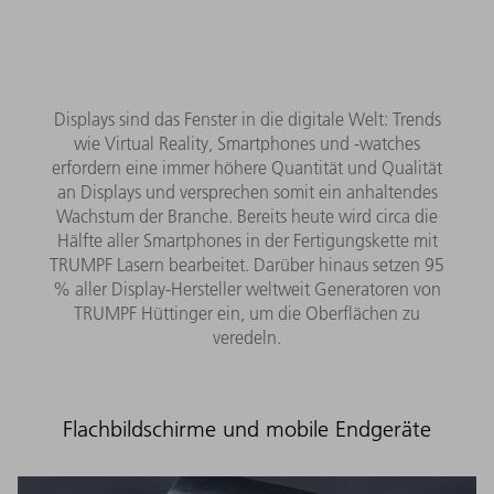
Displays sind das Fenster in die digitale Welt: Trends
wie Virtual Reality, Smartphones und -watches
erfordern eine immer höhere Quantität und Qualität
an Displays und versprechen somit ein anhaltendes
Wachstum der Branche. Bereits heute wird circa die
Hälfte aller Smartphones in der Fertigungskette mit
TRUMPF Lasern bearbeitet. Darüber hinaus setzen 95
% aller Display-Hersteller weltweit Generatoren von
TRUMPF Hüttinger ein, um die Oberflächen zu
veredeln.
Flachbildschirme und mobile Endgeräte