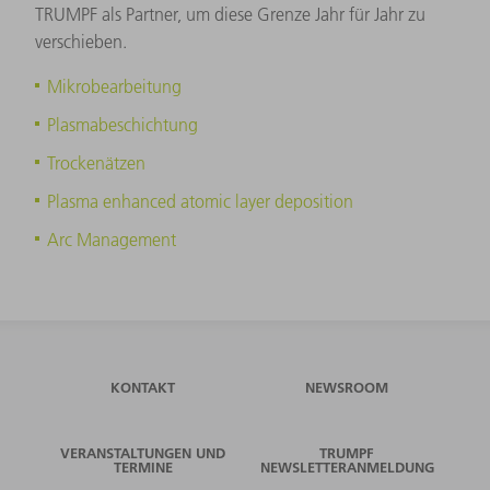
TRUMPF als Partner, um diese Grenze Jahr für Jahr zu
verschieben.
Mikrobearbeitung
Plasmabeschichtung
Trockenätzen
Plasma enhanced atomic layer deposition
Arc Management
KONTAKT
NEWSROOM
VERANSTALTUNGEN UND
TRUMPF
TERMINE
NEWSLETTERANMELDUNG