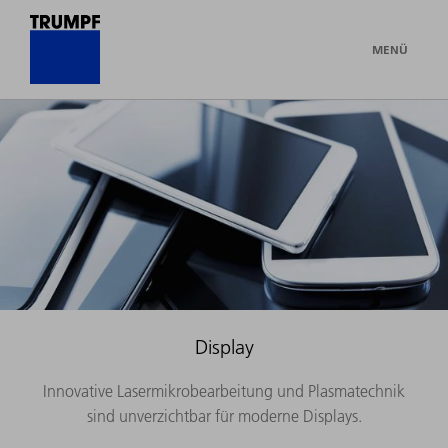
MENÜ
Display
Innovative Lasermikrobearbeitung und Plasmatechnik
sind unverzichtbar für moderne Displays.