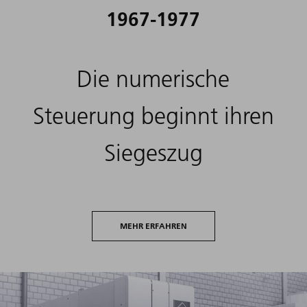
1967-1977
Die numerische
Steuerung beginnt ihren
Siegeszug
MEHR ERFAHREN