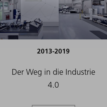
2013-2019
Der Weg in die Industrie
4.0