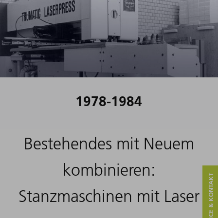
1978-1984
Bestehendes mit Neuem
kombinieren:
SERVICE & KONTAKT
Stanzmaschinen mit Laser