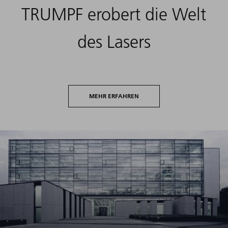
TRUMPF erobert die Welt
des Lasers
MEHR ERFAHREN