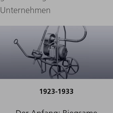
Unternehmen
1923-1933