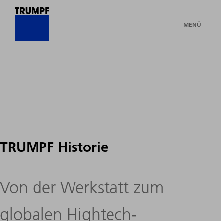
MENÜ
TRUMPF Historie
Von der Werkstatt zum
globalen Hightech-