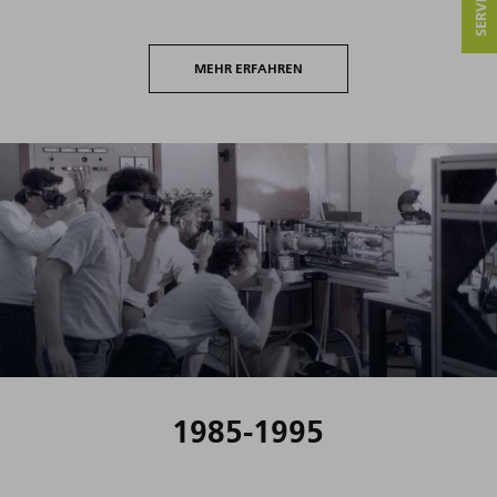
MEHR ERFAHREN
1985-1995