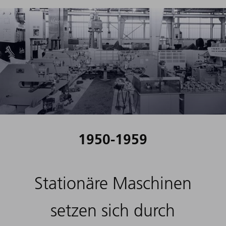
1950-1959
Stationäre Maschinen
setzen sich durch