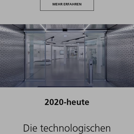
MEHR ERFAHREN
2020-heute
Die technologischen