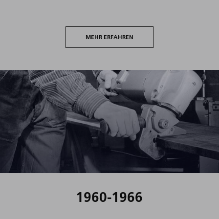
MEHR ERFAHREN
1960-1966