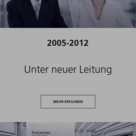
2005-2012
Unter neuer Leitung
MEHR ERFAHREN