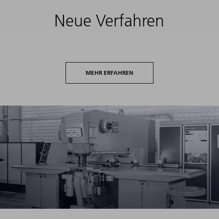
Neue Verfahren
MEHR ERFAHREN