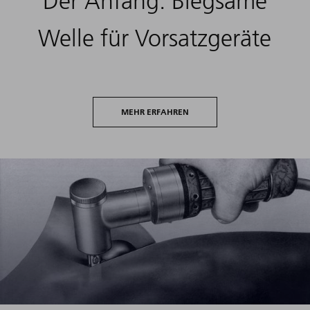
Der Anfang: Biegsame
Welle für Vorsatzgeräte
MEHR ERFAHREN