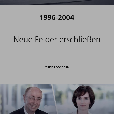
1996-2004
Neue Felder erschließen
MEHR ERFAHREN