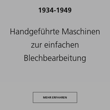
1934-1949
Handgeführte Maschinen
zur einfachen
Blechbearbeitung
MEHR ERFAHREN