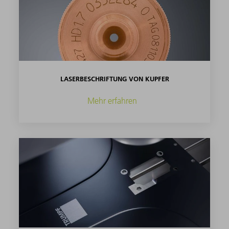
LASERBESCHRIFTUNG VON KUPFER
Mehr erfahren