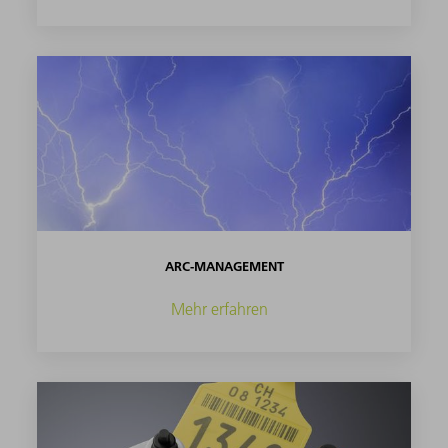
ARC-MANAGEMENT
Mehr erfahren