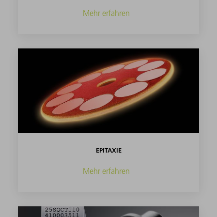
Mehr erfahren
EPITAXIE
Mehr erfahren