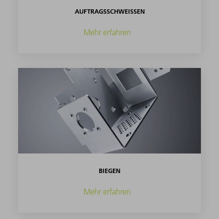
AUFTRAGSSCHWEISSEN
Mehr erfahren
BIEGEN
Mehr erfahren