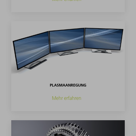
PLASMAANREGUNG
Mehr erfahren