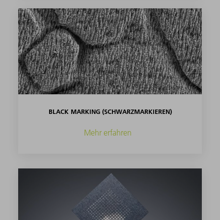
BLACK MARKING (SCHWARZMARKIEREN)
Mehr erfahren