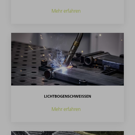
Mehr erfahren
LICHTBOGENSCHWEISSEN
Mehr erfahren