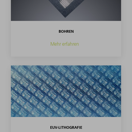
BOHREN
Mehr erfahren
EUV-LITHOGRAFIE