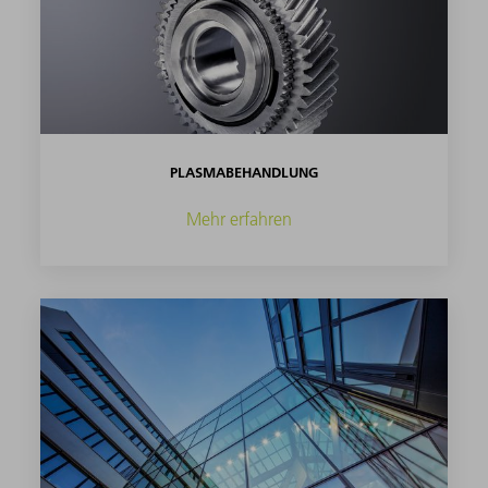
PLASMABEHANDLUNG
Mehr erfahren