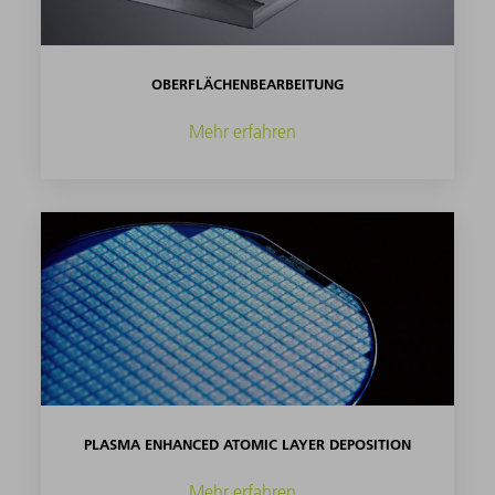
OBERFLÄCHENBEARBEITUNG
Mehr erfahren
PLASMA ENHANCED ATOMIC LAYER DEPOSITION
Mehr erfahren