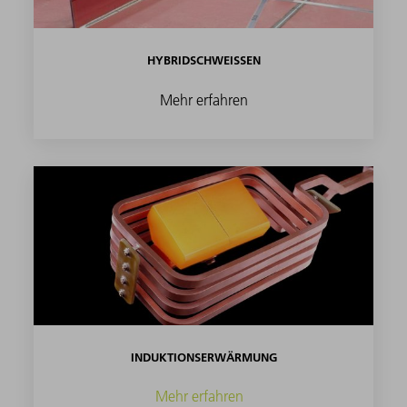
HYBRIDSCHWEISSEN
Mehr erfahren
INDUKTIONSERWÄRMUNG
Mehr erfahren