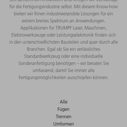
für die Fertigungsindustrie selbst. Mit diesem Know-how
bieten wir Ihnen industrieerprobte Lösungen für ein
extrem breites Spektrum an Anwendungen.
Applikationen für TRUMPF Laser, Maschinen,
Elektrowerkzeuge oder Leistungselektronik finden sich
in den unterschiedlichsten Bauteilen und quer durch alle
Branchen. Egal ob Sie ein verlässliches
Standardwerkzeug oder eine individuelle
Sonderanfertigung benötigen – wir beraten Sie
umfassend, damit Sie immer alle
Fertigungsmöglichkeiten ausschöpfen können.