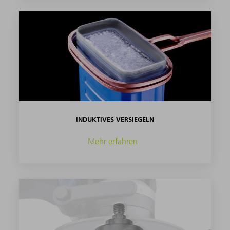
INDUKTIVES VERSIEGELN
Mehr erfahren