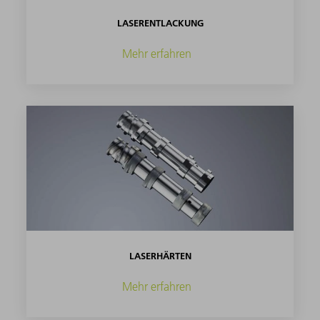
LASERENTLACKUNG
Mehr erfahren
LASERHÄRTEN
Mehr erfahren