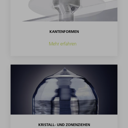
KANTENFORMEN
Mehr erfahren
KRISTALL- UND ZONENZIEHEN