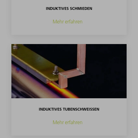
INDUKTIVES SCHMIEDEN
Mehr erfahren
INDUKTIVES TUBENSCHWEISSEN
Mehr erfahren