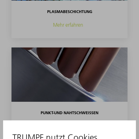
PLASMABESCHICHTUNG
Mehr erfahren
PUNKT-UND NAHTSCHWEISSEN
Mehr erfahren