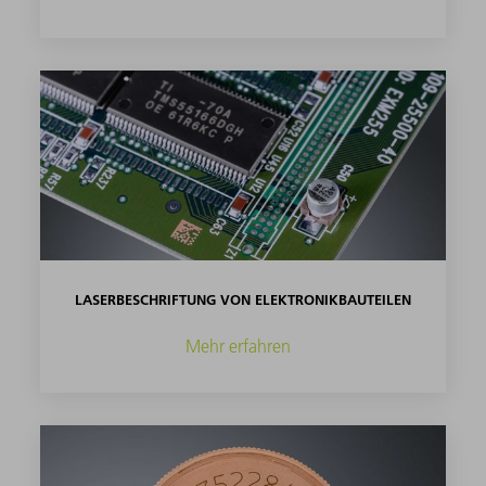
LASERBESCHRIFTUNG VON ELEKTRONIKBAUTEILEN
Mehr erfahren