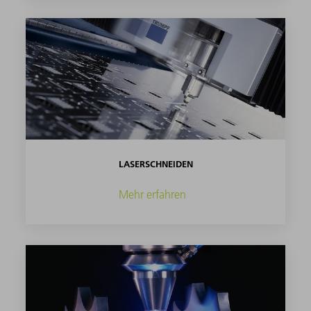
LASERSCHNEIDEN
Mehr erfahren