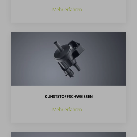
Mehr erfahren
KUNSTSTOFFSCHWEISSEN
Mehr erfahren