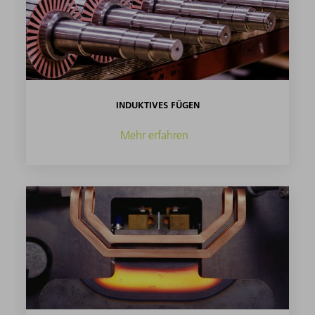
INDUKTIVES FÜGEN
Mehr erfahren