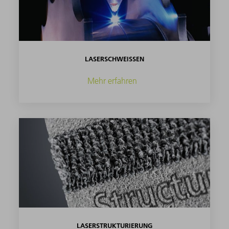
LASERSCHWEISSEN
Mehr erfahren
LASERSTRUKTURIERUNG