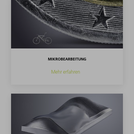
MIKROBEARBEITUNG
Mehr erfahren