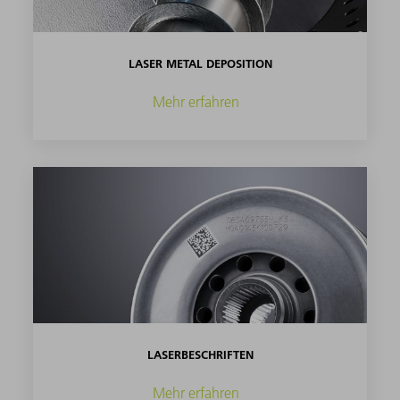
LASER METAL DEPOSITION
Mehr erfahren
LASERBESCHRIFTEN
Mehr erfahren