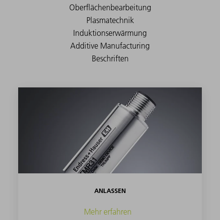
ANLASSEN
Mehr erfahren