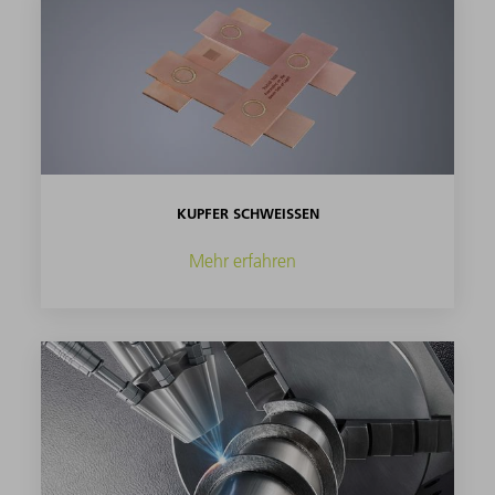
KUPFER SCHWEISSEN
Mehr erfahren