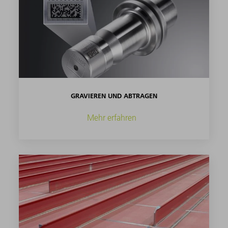
GRAVIEREN UND ABTRAGEN
Mehr erfahren