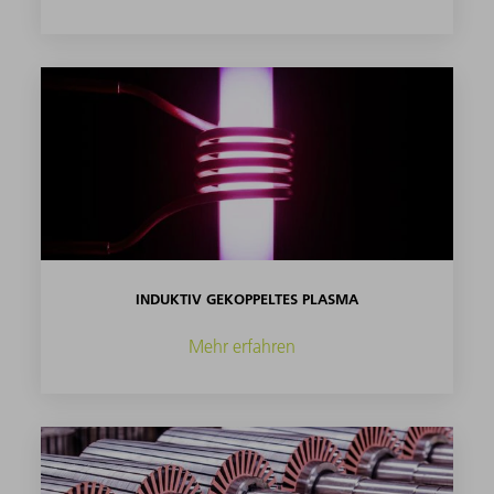
INDUKTIV GEKOPPELTES PLASMA
Mehr erfahren