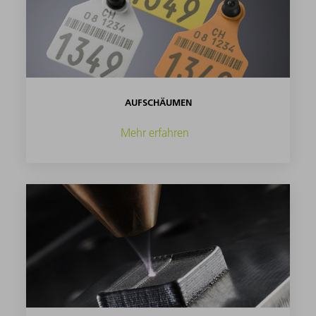
AUFSCHÄUMEN
Mehr erfahren