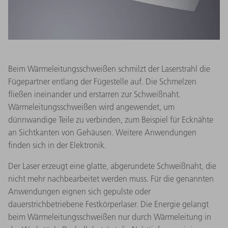
Beim Wärmeleitungsschweißen schmilzt der Laserstrahl die
Fügepartner entlang der Fügestelle auf. Die Schmelzen
fließen ineinander und erstarren zur Schweißnaht.
Wärmeleitungsschweißen wird angewendet, um
dünnwandige Teile zu verbinden, zum Beispiel für Ecknähte
an Sichtkanten von Gehäusen. Weitere Anwendungen
finden sich in der Elektronik.
Der Laser erzeugt eine glatte, abgerundete Schweißnaht, die
nicht mehr nachbearbeitet werden muss. Für die genannten
Anwendungen eignen sich gepulste oder
dauerstrichbetriebene Festkörperlaser. Die Energie gelangt
beim Wärmeleitungsschweißen nur durch Wärmeleitung in