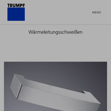
MENÜ
Wärmeleitungsschweißen