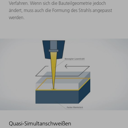
Verfahren. Wenn sich die Bauteilgeometrie jedoch
ändert, muss auch die Formung des Strahls angepasst
werden.
Quasi-Simultanschweißen