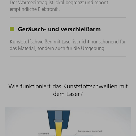
Der Wärmeeintrag ist lokal begrenzt und schont
empfindliche Elektronik.
Geräusch- und verschleißarm
Kunststoffschweißen mit Laser ist nicht nur schonend für
das Material, sondern auch für die Umgebung.
Wie funktioniert das Kunststoffschweißen mit
dem Laser?