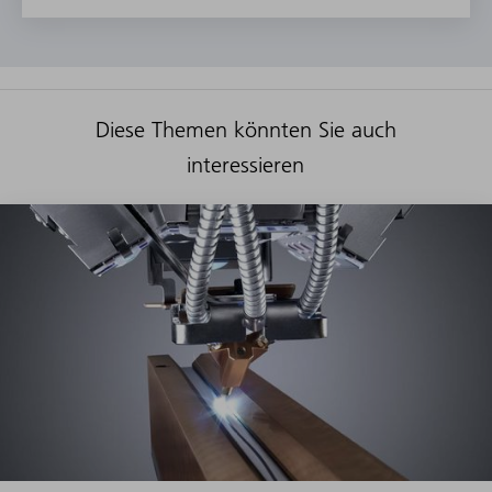
Diese Themen könnten Sie auch
interessieren