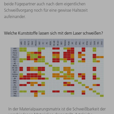
beide Fügepartner auch nach dem eigentlichen
Schweißvorgang noch für eine gewisse Haltezeit
aufeinander.
Welche Kunststoffe lassen sich mit dem Laser schweißen?
In der Materialpaarungsmatrix ist die Schweißbarkeit der