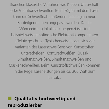
Branchen klassische Verfahren wie Kleben, Ultraschall-
oder Vibrationsschweißen. Beim Fügen mit dem Laser
kann die Schweißnaht außerdem beliebig an neue
Bauteilgeometrien angepasst werden. Da der
Wärmeeintrag lokal stark begrenzt ist, sind
beispielsweise empfindliche Elektronikkomponenten
effektiv geschützt. Typischerweise lassen sich vier
Varianten des Laserschweißens von Kunststoffen
unterscheiden: Konturschweißen, Quasi-
Simultanschweißen, Simultanschweißen und
Maskenschweißen. Beim Kunststoffschweißen kommen
in der Regel Laserleistungen bis ca. 300 Watt zum
Einsatz.
Qualitativ hochwertig und
reproduzierbar