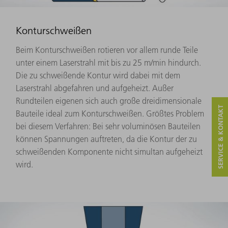
Konturschweißen
Beim Konturschweißen rotieren vor allem runde Teile
unter einem Laserstrahl mit bis zu 25 m/min hindurch.
Die zu schweißende Kontur wird dabei mit dem
Laserstrahl abgefahren und aufgeheizt. Außer
Rundteilen eigenen sich auch große dreidimensionale
SERVICE & KONTAKT
Bauteile ideal zum Konturschweißen. Größtes Problem
bei diesem Verfahren: Bei sehr voluminösen Bauteilen
können Spannungen auftreten, da die Kontur der zu
schweißenden Komponente nicht simultan aufgeheizt
wird.