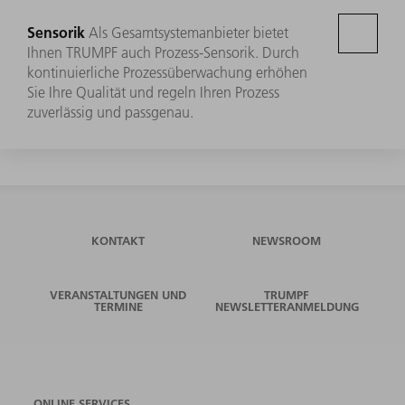
Sensorik
Als Gesamtsystemanbieter bietet
Ihnen TRUMPF auch Prozess-Sensorik. Durch
kontinuierliche Prozessüberwachung erhöhen
Sie Ihre Qualität und regeln Ihren Prozess
zuverlässig und passgenau.
KONTAKT
NEWSROOM
VERANSTALTUNGEN UND
TRUMPF
TERMINE
NEWSLETTERANMELDUNG
ONLINE SERVICES