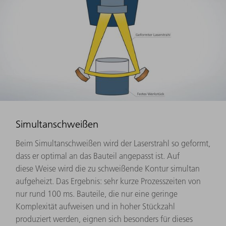
Simultanschweißen
Beim Simultanschweißen wird der Laserstrahl so geformt,
dass er optimal an das Bauteil angepasst ist. Auf
diese Weise wird die zu schweißende Kontur simultan
aufgeheizt. Das Ergebnis: sehr kurze Prozesszeiten von
nur rund 100 ms. Bauteile, die nur eine geringe
Komplexität aufweisen und in hoher Stückzahl
produziert werden, eignen sich besonders für dieses