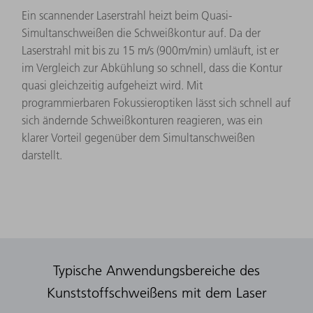
Ein scannender Laserstrahl heizt beim Quasi-
Simultanschweißen die Schweißkontur auf. Da der
Laserstrahl mit bis zu 15 m/s (900m/min) umläuft, ist er
im Vergleich zur Abkühlung so schnell, dass die Kontur
quasi gleichzeitig aufgeheizt wird. Mit
programmierbaren Fokussieroptiken lässt sich schnell auf
sich ändernde Schweißkonturen reagieren, was ein
klarer Vorteil gegenüber dem Simultanschweißen
darstellt.
Typische Anwendungsbereiche des
Kunststoffschweißens mit dem Laser