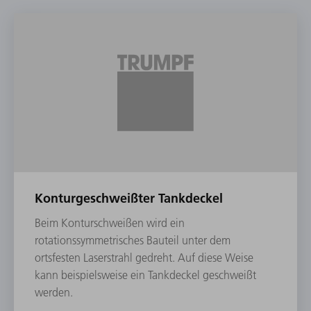
Konturgeschweißter Tankdeckel
Beim Konturschweißen wird ein
rotationssymmetrisches Bauteil unter dem
ortsfesten Laserstrahl gedreht. Auf diese Weise
kann beispielsweise ein Tankdeckel geschweißt
werden.