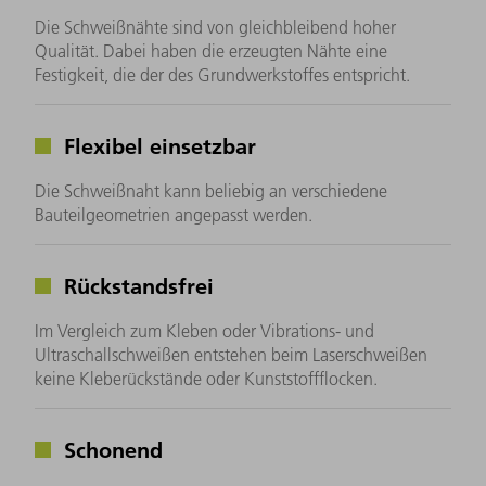
Die Schweißnähte sind von gleichbleibend hoher
Qualität. Dabei haben die erzeugten Nähte eine
Festigkeit, die der des Grundwerkstoffes entspricht.
Flexibel einsetzbar
Die Schweißnaht kann beliebig an verschiedene
Bauteilgeometrien angepasst werden.
Rückstandsfrei
Im Vergleich zum Kleben oder Vibrations- und
Ultraschallschweißen entstehen beim Laserschweißen
keine Kleberückstände oder Kunststoffflocken.
Schonend