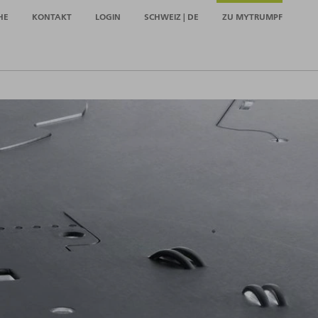
HE
KONTAKT
LOGIN
SCHWEIZ | DE
ZU MYTRUMPF