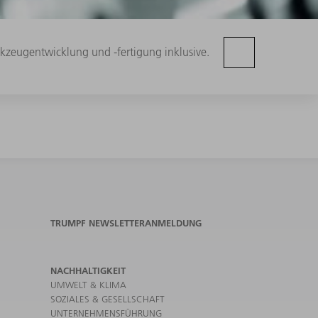
kzeugentwicklung und -fertigung inklusive.
TRUMPF NEWSLETTERANMELDUNG
NACHHALTIGKEIT
UMWELT & KLIMA
SOZIALES & GESELLSCHAFT
UNTERNEHMENSFÜHRUNG