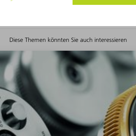
Diese Themen könnten Sie auch interessieren