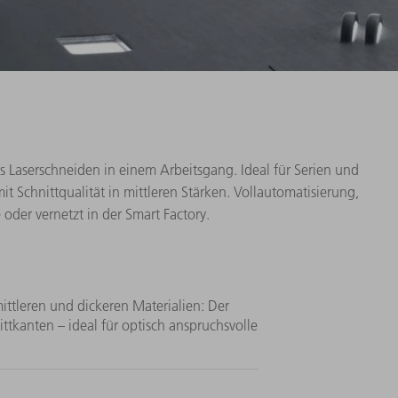
 Laserschneiden in einem Arbeitsgang. Ideal für Serien und
Schnittqualität in mittleren Stärken. Vollautomatisierung,
oder vernetzt in der Smart Factory.
mittleren und dickeren Materialien: Der
nittkanten – ideal für optisch anspruchsvolle