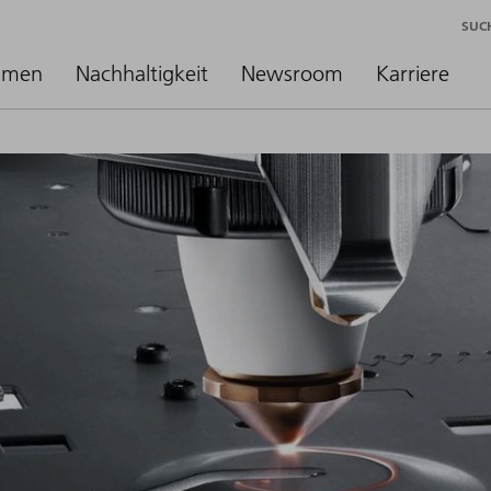
SUC
hmen
Nachhaltigkeit
Newsroom
Karriere