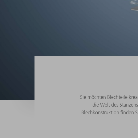
Sie möchten Blechteile kre
die Welt des Stanzens 
Blechkonstruktion finden 