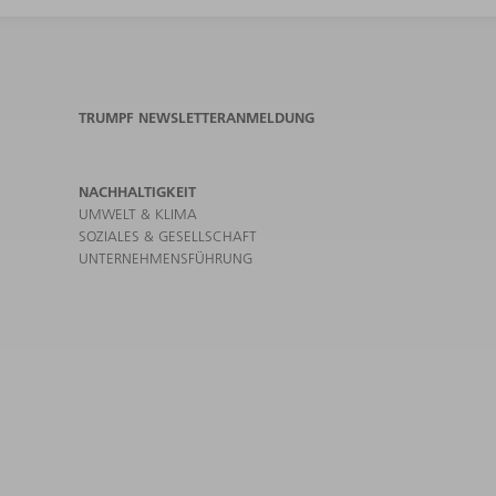
TRUMPF NEWSLETTERANMELDUNG
NACHHALTIGKEIT
UMWELT & KLIMA
SOZIALES & GESELLSCHAFT
UNTERNEHMENSFÜHRUNG