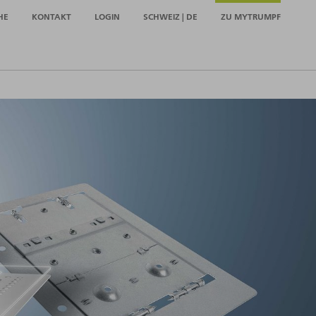
HE
KONTAKT
LOGIN
SCHWEIZ | DE
ZU MYTRUMPF