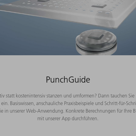
PunchGuide
ativ statt kostenintensiv stanzen und umformen? Dann tauchen Si
ein. Basiswissen, anschauliche Praxisbeispiele und Schritt-für-Schr
Sie in unserer Web-Anwendung. Konkrete Berechnungen für Ihre 
mit unserer App durchführen.