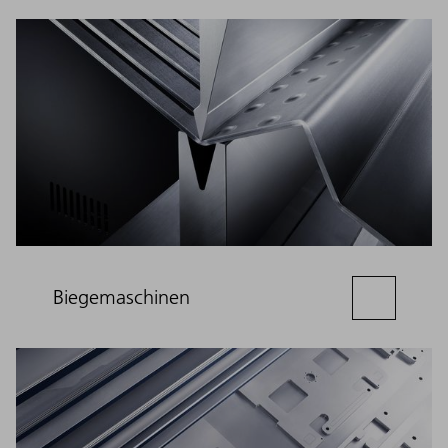
Biegemaschinen