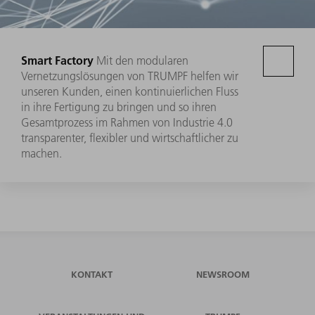
Smart Factory
Mit den modularen
Vernetzungslösungen von TRUMPF helfen wir
unseren Kunden, einen kontinuierlichen Fluss
in ihre Fertigung zu bringen und so ihren
Gesamtprozess im Rahmen von Industrie 4.0
transparenter, flexibler und wirtschaftlicher zu
machen.
KONTAKT
NEWSROOM