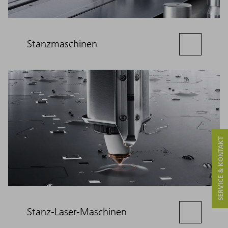
Stanzmaschinen
SERVICE & KONTAKT
Stanz-Laser-Maschinen