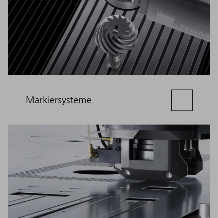
Markiersysteme