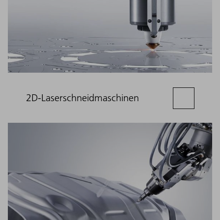
2D-Laserschneidmaschinen