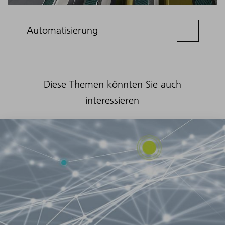
Automatisierung
Diese Themen könnten Sie auch
interessieren