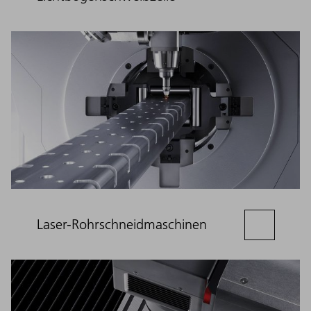
Laser-Rohrschneidmaschinen