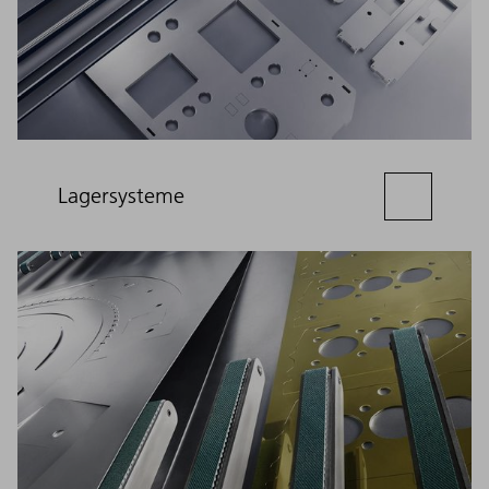
Lagersysteme