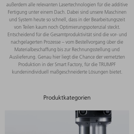
außerdem alle relevanten Lasertechnologien für die additive
Fertigung unter einem Dach. Dabei sind unsere Maschinen
und System heute so schnell, dass in der Bearbeitungszeit
von Teilen kaum noch Optimierungspotenzial steckt.
Entscheidend für die Gesamtproduktivität sind die vor- und
nachgelagerten Prozesse – vom Bestellvorgang über die
Materialbeschaffung bis zur Rechnungsstellung und
Auslieferung. Genau hier liegt die Chance der vernetzten
Produktion in der Smart Factory, für die TRUMPF
kundenindividuell maßgeschneiderte Lösungen bietet.
Produktkategorien