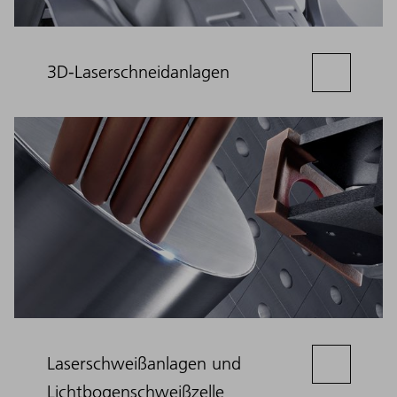
3D-Laserschneidanlagen
Laserschweißanlagen und
Lichtbogenschweißzelle