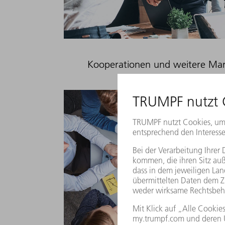
Kooperationen und weitere Ma