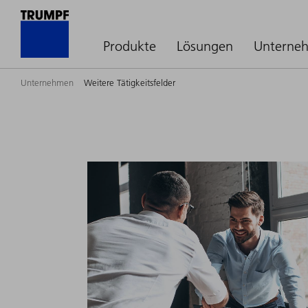
Produkte
Lösungen
Unterne
Unternehmen
Weitere Tätigkeitsfelder