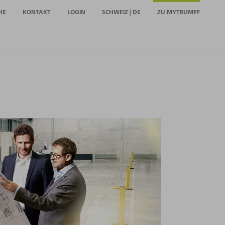
HE
KONTAKT
LOGIN
SCHWEIZ | DE
ZU MYTRUMPF