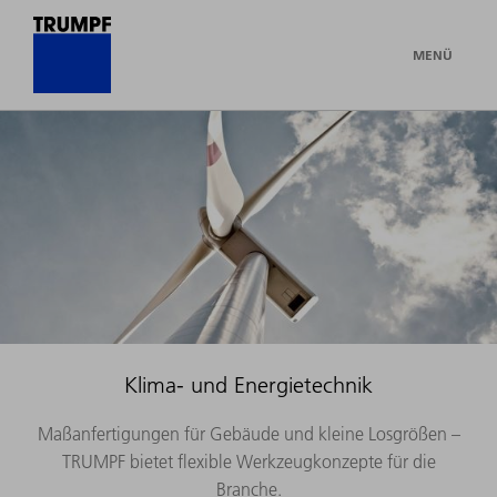
MENÜ
Klima- und Energietechnik
Maßanfertigungen für Gebäude und kleine Losgrößen –
TRUMPF bietet flexible Werkzeugkonzepte für die
Branche.