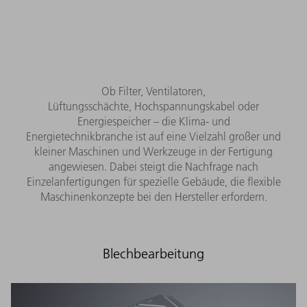
Ob Filter, Ventilatoren,
Lüftungsschächte, Hochspannungskabel oder
Energiespeicher – die Klima- und
Energietechnikbranche ist auf eine Vielzahl großer und
kleiner Maschinen und Werkzeuge in der Fertigung
angewiesen. Dabei steigt die Nachfrage nach
Einzelanfertigungen für spezielle Gebäude, die flexible
Maschinenkonzepte bei den Hersteller erfordern.
Blechbearbeitung