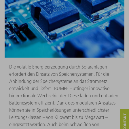
Die volatile Energieerzeugung durch Solaranlagen
erfordert den Einsatz von Speichersystemen. Für die
Anbindung der Speichersysteme an das Stromnetz
entwickelt und liefert TRUMPF Hüttinger innovative
bidirektionale Wechselrichter. Diese laden und entladen
Batteriesystem effizient. Dank des modularen Ansatzes
können sie in Speicherlösungen unterschiedlichster
Leistungsklassen – von Kilowatt bis zu Megawatt –
eingesetzt werden. Auch beim Schweißen von