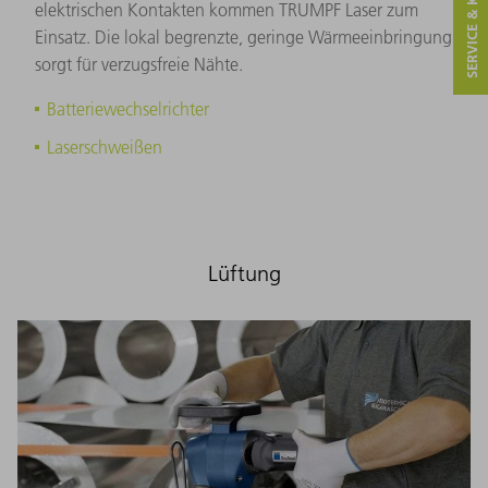
SERVICE & KONTAKT
elektrischen Kontakten kommen TRUMPF Laser zum
Einsatz. Die lokal begrenzte, geringe Wärmeeinbringung
sorgt für verzugsfreie Nähte.
Batteriewechselrichter
Laserschweißen
Lüftung