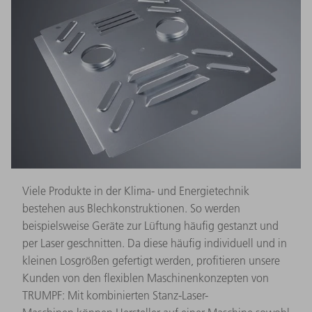
Viele Produkte in der Klima- und Energietechnik
bestehen aus Blechkonstruktionen. So werden
beispielsweise Geräte zur Lüftung häufig gestanzt und
per Laser geschnitten. Da diese häufig individuell und in
kleinen Losgrößen gefertigt werden, profitieren unsere
Kunden von den flexiblen Maschinenkonzepten von
TRUMPF: Mit kombinierten Stanz-Laser-