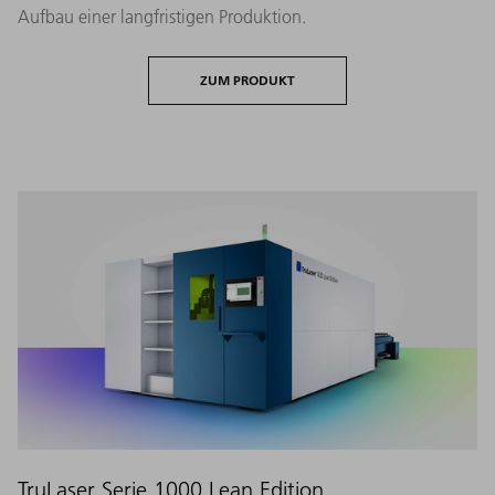
Aufbau einer langfristigen Produktion.
ZUM PRODUKT
TruLaser Serie 1000 Lean Edition