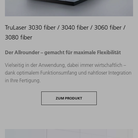
TruLaser 3030 fiber / 3040 fiber / 3060 fiber /
3080 fiber
Der Allrounder – gemacht für maximale Flexibilität
Vielseitig in der Anwendung, dabei immer wirtschaftlich –
dank optimalem Funktionsumfang und nahtloser Integration
in Ihre Fertigung.
ZUM PRODUKT