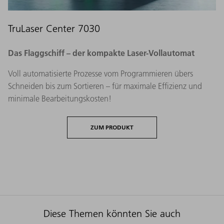
TruLaser Center 7030
Das Flaggschiff – der kompakte Laser-Vollautomat
Voll automatisierte Prozesse vom Programmieren übers
Schneiden bis zum Sortieren – für maximale Effizienz und
minimale Bearbeitungskosten!
ZUM PRODUKT
Diese Themen könnten Sie auch