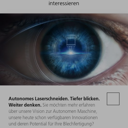
interessieren
Autonomes Laserschneiden. Tiefer blicken.
Weiter denken.
Sie möchten mehr erfahren
über unsere Vision zur Autonomen Maschine,
unsere heute schon verfügbaren Innovationen
und deren Potential für Ihre Blechfertigung?