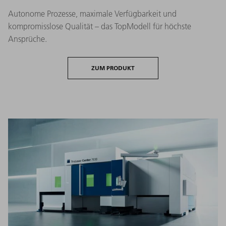
Autonome Prozesse, maximale Verfügbarkeit und
kompromisslose Qualität – das TopModell für höchste
Ansprüche.
ZUM PRODUKT