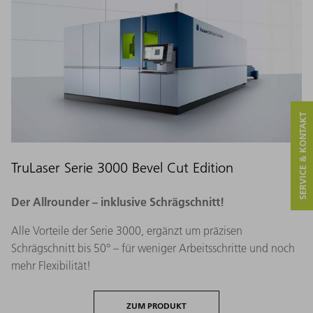
SERVICE & KONTAKT
TruLaser Serie 3000 Bevel Cut Edition
Der Allrounder – inklusive Schrägschnitt!
Alle Vorteile der Serie 3000, ergänzt um präzisen
Schrägschnitt bis 50° – für weniger Arbeitsschritte und noch
mehr Flexibilität!
ZUM PRODUKT