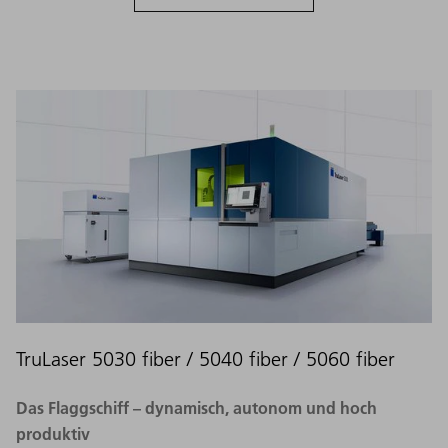
TruLaser 5030 fiber / 5040 fiber / 5060 fiber
Das Flaggschiff – dynamisch, autonom und hoch
produktiv