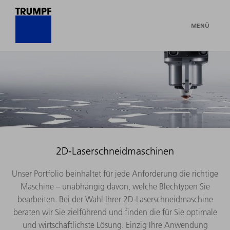
MENÜ
2D-Laserschneidmaschinen
Unser Portfolio beinhaltet für jede Anforderung die richtige
Maschine – unabhängig davon, welche Blechtypen Sie
bearbeiten. Bei der Wahl Ihrer 2D-Laserschneidmaschine
beraten wir Sie zielführend und finden die für Sie optimale
und wirtschaftlichste Lösung. Einzig Ihre Anwendung