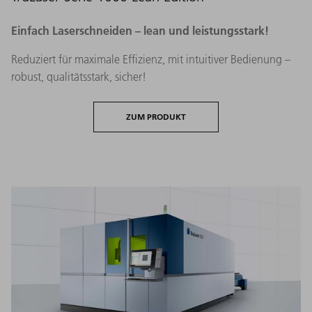
Einfach Laserschneiden – lean und leistungsstark!
Reduziert für maximale Effizienz, mit intuitiver Bedienung –
robust, qualitätsstark, sicher!
ZUM PRODUKT