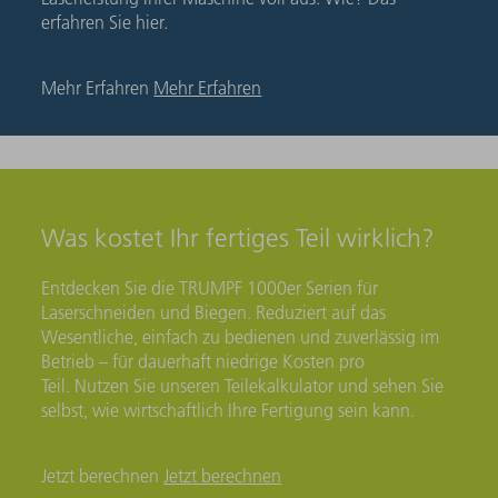
erfahren Sie hier.
Mehr Erfahren
Mehr Erfahren
Was kostet Ihr fertiges Teil wirklich?
Entdecken Sie die TRUMPF 1000er Serien für
Laserschneiden und Biegen. Reduziert auf das
Wesentliche, einfach zu bedienen und zuverlässig im
Betrieb – für dauerhaft niedrige Kosten pro
Teil. Nutzen Sie unseren Teilekalkulator und sehen Sie
selbst, wie wirtschaftlich Ihre Fertigung sein kann.
Jetzt berechnen
Jetzt berechnen