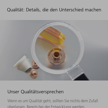
Qualität: Details, die den Unterschied machen
Unser Qualitätsversprechen
Wenn es um Qualität geht, sollten Sie nichts dem Zufall
überlassen. Bereits bei der Entwicklung werden