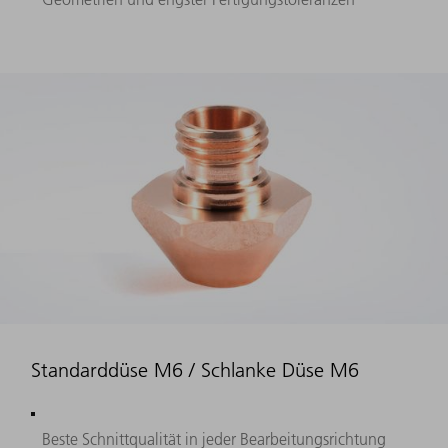
Standarddüse M6 / Schlanke Düse M6
Beste Schnittqualität in jeder Bearbeitungsrichtung