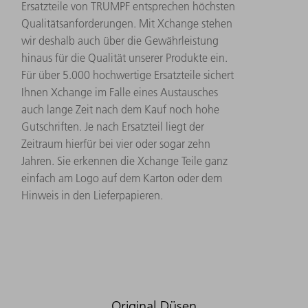
Ersatzteile von TRUMPF entsprechen höchsten
Qualitätsanforderungen. Mit Xchange stehen
wir deshalb auch über die Gewährleistung
hinaus für die Qualität unserer Produkte ein.
Für über 5.000 hochwertige Ersatzteile sichert
Ihnen Xchange im Falle eines Austausches
auch lange Zeit nach dem Kauf noch hohe
Gutschriften. Je nach Ersatzteil liegt der
Zeitraum hierfür bei vier oder sogar zehn
Jahren. Sie erkennen die Xchange Teile ganz
einfach am Logo auf dem Karton oder dem
Hinweis in den Lieferpapieren.
Original Düsen