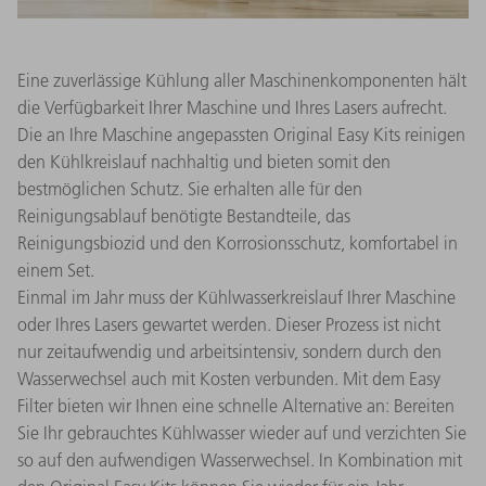
Eine zuverlässige Kühlung aller Maschinenkomponenten hält
die Verfügbarkeit Ihrer Maschine und Ihres Lasers aufrecht.
Die an Ihre Maschine angepassten Original Easy Kits reinigen
den Kühlkreislauf nachhaltig und bieten somit den
bestmöglichen Schutz. Sie erhalten alle für den
Reinigungsablauf benötigte Bestandteile, das
Reinigungsbiozid und den Korrosionsschutz, komfortabel in
einem Set.
Einmal im Jahr muss der Kühlwasserkreislauf Ihrer Maschine
oder Ihres Lasers gewartet werden. Dieser Prozess ist nicht
nur zeitaufwendig und arbeitsintensiv, sondern durch den
Wasserwechsel auch mit Kosten verbunden. Mit dem Easy
Filter bieten wir Ihnen eine schnelle Alternative an: Bereiten
Sie Ihr gebrauchtes Kühlwasser wieder auf und verzichten Sie
so auf den aufwendigen Wasserwechsel. In Kombination mit