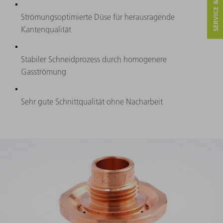
SERVICE & KONTAKT
Strömungsoptimierte Düse für herausragende
Kantenqualität
Stabiler Schneidprozess durch homogenere
Gasströmung
Sehr gute Schnittqualität ohne Nacharbeit