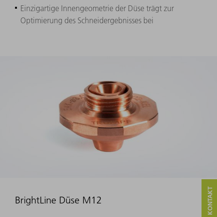
Einzigartige Innengeometrie der Düse trägt zur
Optimierung des Schneidergebnisses bei
BrightLine Düse M12