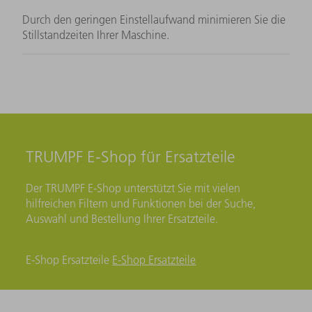
Durch den geringen Einstellaufwand minimieren Sie die
Stillstandzeiten Ihrer Maschine.
TRUMPF E-Shop für Ersatzteile
Der TRUMPF E-Shop unterstützt Sie mit vielen
hilfreichen Filtern und Funktionen bei der Suche,
Auswahl und Bestellung Ihrer Ersatzteile.
E-Shop Ersatzteile
E-Shop Ersatzteile