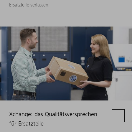
Ersatzteile verlassen.
Xchange: das Qualitätsversprechen
für Ersatzteile