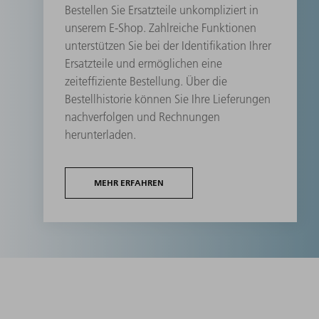
Bestellen Sie Ersatzteile unkompliziert in
unserem E-Shop. Zahlreiche Funktionen
unterstützen Sie bei der Identifikation Ihrer
Ersatzteile und ermöglichen eine
zeiteffiziente Bestellung. Über die
Bestellhistorie können Sie Ihre Lieferungen
nachverfolgen und Rechnungen
herunterladen.
MEHR ERFAHREN