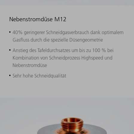
Nebenstromdüse M12
40% geringerer Schneidgasverbrauch dank optimalem
Gasfluss durch die spezielle Düsengeometrie
Anstieg des Tafeldurchsatzes um bis zu 100 % bei
Kombination von Schneidprozess Highspeed und
Nebenstromdüse
Sehr hohe Schneidqualität