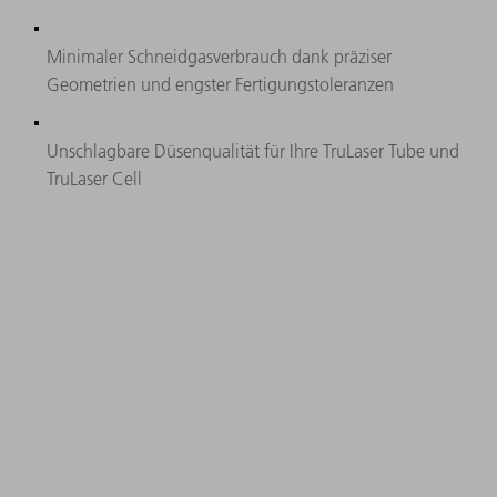
Minimaler Schneidgasverbrauch dank präziser
Geometrien und engster Fertigungstoleranzen
Unschlagbare Düsenqualität für Ihre TruLaser Tube und
TruLaser Cell