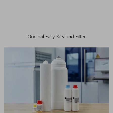
Original Easy Kits und Filter