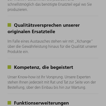
schnellstmöglich das benötigte Ersatzteil egal wo Sie
produzieren.
Qualitätsversprechen unserer
originalen Ersatzteile
Im Falle eines Austausches stehen wir mit „Xchange“
über die Gewährleistung hinaus für die Qualität unserer
Produkte ein.
Kompetenz, die begeistert
Unser Know-how ist Ihr Vorsprung. Unsere Experten
stehen Ihnen jederzeit mit Rat und Tat zur Seite von der
Bestellung, über den Einbau bis hin zur Wartung.
Funktionserweiterungen