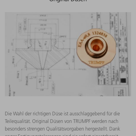
Die Wahl der richtigen Düse ist ausschlaggebend für die
Teilequalität. Original Düsen von TRUMPF werden nach
besonders strengen Qualitätsvorgaben hergestellt. Dank