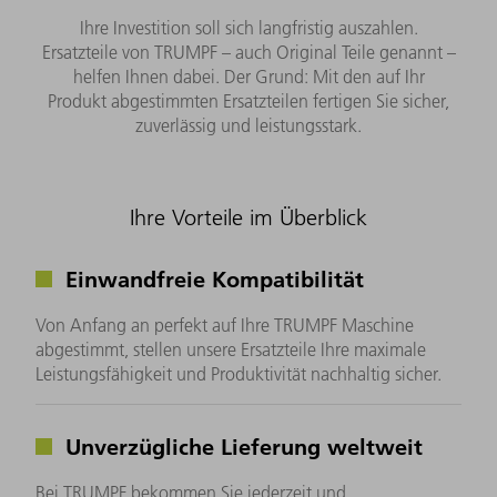
Ihre Investition soll sich langfristig auszahlen.
Ersatzteile von TRUMPF – auch Original Teile genannt –
helfen Ihnen dabei. Der Grund: Mit den auf Ihr
Produkt abgestimmten Ersatzteilen fertigen Sie sicher,
zuverlässig und leistungsstark.
Ihre Vorteile im Überblick
Einwandfreie Kompatibilität
Von Anfang an perfekt auf Ihre TRUMPF Maschine
abgestimmt, stellen unsere Ersatzteile Ihre maximale
Leistungsfähigkeit und Produktivität nachhaltig sicher.
Unverzügliche Lieferung weltweit
Bei TRUMPF bekommen Sie jederzeit und