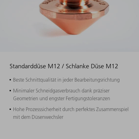
Standarddüse M12 / Schlanke Düse M12
Beste Schnittqualität in jeder Bearbeitungsrichtung
Minimaler Schneidgasverbrauch dank präziser
Geometrien und engster Fertigungstoleranzen
Hohe Prozesssicherheit durch perfektes Zusammenspiel
mit dem Düsenwechsler