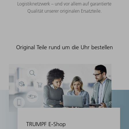
Logistiknetzwerk – und vor allem auf garantierte
Qualität unserer originalen Ersatzteile.
Original Teile rund um die Uhr bestellen
TRUMPF E-Shop