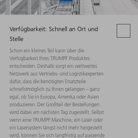
Verfügbarkeit: Schnell an Ort und
Stelle
Schon ein kleines Teil kann über die
Verfügbarkeit Ihres TRUMPF Produktes
entscheiden. Deshalb sorgt ein weltweites
Netzwerk aus Vertriebs- und Logistikexperten
dafür, dass die benötigten Ersatzteile
schnellstmöglich zu Ihnen gelangen – ganz
egal, ob Sie in Europa, Amerika oder Asien
produzieren. Der Großteil der Bestellungen
wird dabei am nächsten Tag zugestellt. Selbst
wenn eine TRUMPF Maschine, ein Laser oder
ein Lasersystem längst nicht mehr hergestellt
wird, können Sie sich langfristig auf passende