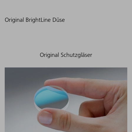
Original BrightLine Düse
Original Schutzgläser