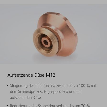
Aufsetzende Düse M12
Steigerung des Tafeldurchsatzes um bis zu 100 % mit
dem Schneidprozess Highspeed Eco und der
aufsetzenden Düse
Reduzierung des Schneidgasverbrauchs um 70 %.