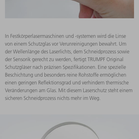
In Festkörperlasermaschinen und -systemen wird die Linse
von einem Schutzglas vor Verunreinigungen bewahrt. Um
der Wellenlänge des Laserlichts, dem Schneidprozess sowie
der Sensorik gerecht zu werden, fertigt TRUMPF Original
Schutzgläser nach präzisen Spezifikationen. Eine spezielle
Beschichtung und besonders reine Rohstoffe ermöglichen
einen geringen Reflektionsgrad und verhindern thermische
Veränderungen am Glas. Mit diesem Laserschutz steht einem
sicheren Schneidprozess nichts mehr im Weg.