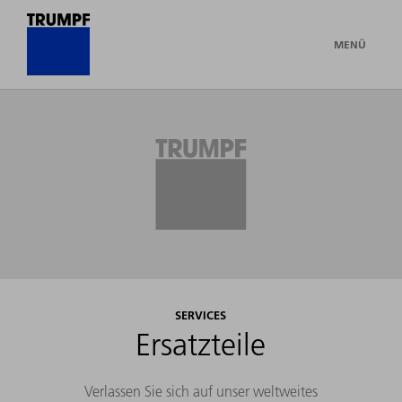
MENÜ
SERVICES
Ersatzteile
Verlassen Sie sich auf unser weltweites