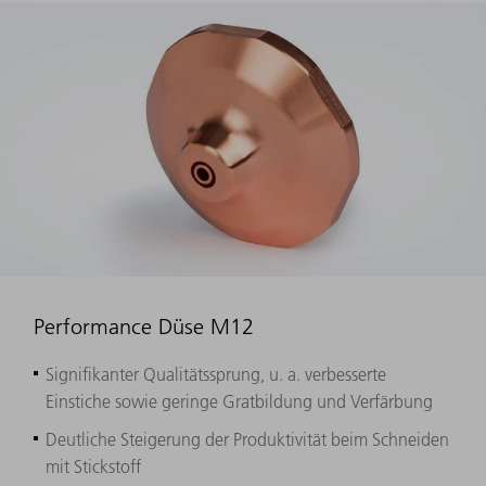
Performance Düse M12
Signifikanter Qualitätssprung, u. a. verbesserte
Einstiche sowie geringe Gratbildung und Verfärbung
Deutliche Steigerung der Produktivität beim Schneiden
mit Stickstoff