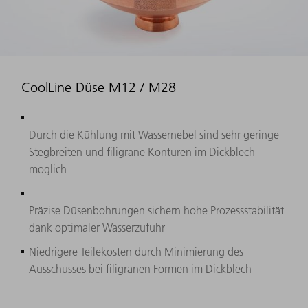
CoolLine Düse M12 / M28
Durch die Kühlung mit Wassernebel sind sehr geringe
Stegbreiten und filigrane Konturen im Dickblech
möglich
Präzise Düsenbohrungen sichern hohe Prozessstabilität
dank optimaler Wasserzufuhr
Niedrigere Teilekosten durch Minimierung des
Ausschusses bei filigranen Formen im Dickblech