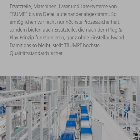
Ersatzteile, Maschinen, Laser und Lasersysteme von
TRUMPF bis ins Detail aufeinander abgestimmt. So
ermöglichen wir nicht nur höchste Prozesssicherheit,
sondern bieten auch Ersatzteile, die nach dem Plug &
Play-Prinzip funktionieren, ganz ohne Einstellaufwand.
Damit das so bleibt, stellt TRUMPF höchste
Qualitätsstandards sicher.