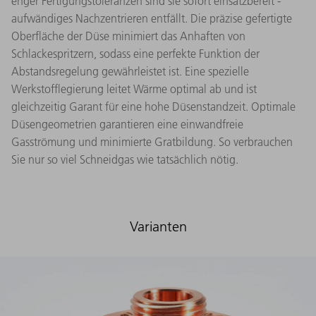
enger Fertigungstoleranzen sind sie sofort einsatzbereit -
aufwändiges Nachzentrieren entfällt. Die präzise gefertigte
Oberfläche der Düse minimiert das Anhaften von
Schlackespritzern, sodass eine perfekte Funktion der
Abstandsregelung gewährleistet ist. Eine spezielle
Werkstofflegierung leitet Wärme optimal ab und ist
gleichzeitig Garant für eine hohe Düsenstandzeit. Optimale
Düsengeometrien garantieren eine einwandfreie
Gasströmung und minimierte Gratbildung. So verbrauchen
Sie nur so viel Schneidgas wie tatsächlich nötig.
Varianten