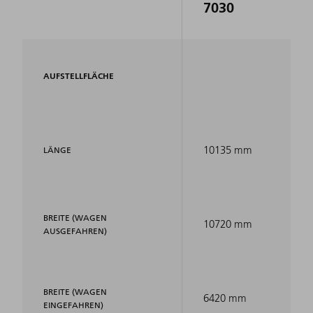
7030
AUFSTELLFLÄCHE
10135 mm
LÄNGE
BREITE (WAGEN
10720 mm
AUSGEFAHREN)
BREITE (WAGEN
6420 mm
EINGEFAHREN)