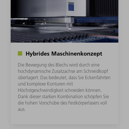
Hybrides Maschinenkonzept
Die Bewegung des Blechs wird durch eine
hochdynamische Zusatzachse am Schneidkopf
überlagert. Das bedeutet, dass Sie Eckenfahrten
und komplexe Konturen mit
Höchstgeschwindigkeit schneiden können.
Dank dieser starken Kombination schöpfen Sie
die hohen Vorschübe des Festkörperlasers voll
aus.