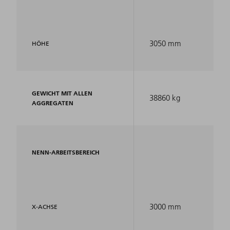
3050 mm
HÖHE
GEWICHT MIT ALLEN
38860 kg
AGGREGATEN
NENN-ARBEITSBEREICH
3000 mm
X-ACHSE