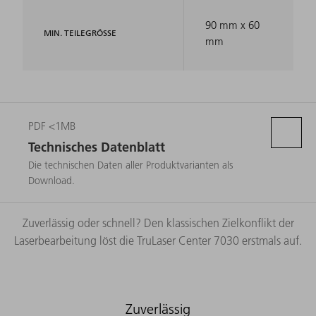
90 mm x 60
MIN. TEILEGRÖSSE
mm
PDF <1MB
Technisches Datenblatt
Die technischen Daten aller Produktvarianten als
Download.
Zuverlässig oder schnell? Den klassischen Zielkonflikt der
Laserbearbeitung löst die TruLaser Center 7030 erstmals auf.
Zuverlässig