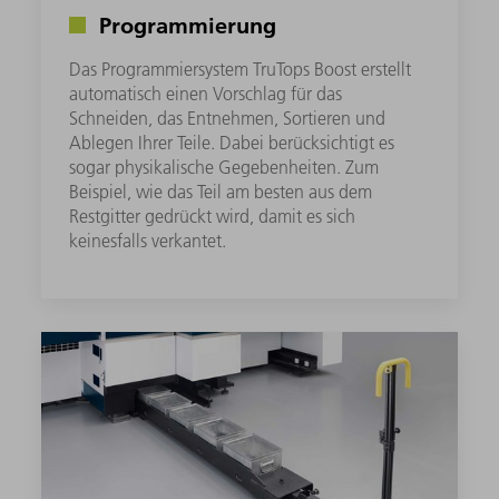
Programmierung
Das Programmiersystem TruTops Boost erstellt
automatisch einen Vorschlag für das
Schneiden, das Entnehmen, Sortieren und
Ablegen Ihrer Teile. Dabei berücksichtigt es
sogar physikalische Gegebenheiten. Zum
Beispiel, wie das Teil am besten aus dem
Restgitter gedrückt wird, damit es sich
keinesfalls verkantet.