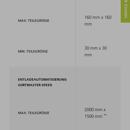
SERVICE & KONTAKT
160 mm x 160
MAX. TEILEGRÖSSE
mm
30 mm x 30
MIN. TEILEGRÖSSE
mm
ENTLADEAUTOMATISIERUNG
SORTMASTER SPEED
2000 mm x
MAX. TEILEGRÖSSE
1
1500 mm