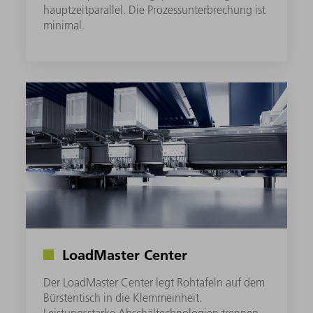
hauptzeitparallel. Die Prozessunterbrechung ist
minimal.
LoadMaster Center
Der LoadMaster Center legt Rohtafeln auf dem
Bürstentisch in die Klemmeinheit.