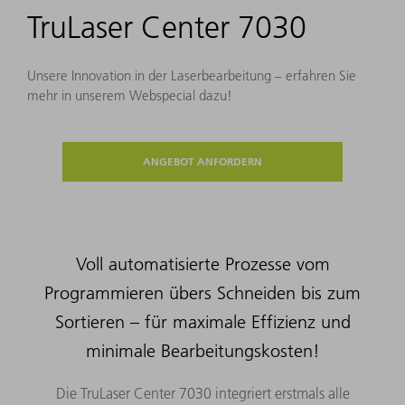
TruLaser Center 7030
Unsere Innovation in der Laserbearbeitung – erfahren Sie
mehr in unserem Webspecial dazu!
ANGEBOT ANFORDERN
Voll automatisierte Prozesse vom
Programmieren übers Schneiden bis zum
Sortieren – für maximale Effizienz und
minimale Bearbeitungskosten!
Die TruLaser Center 7030 integriert erstmals alle