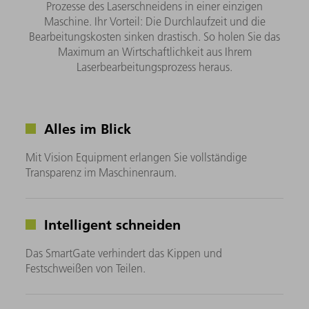
Prozesse des Laserschneidens in einer einzigen
Maschine. Ihr Vorteil: Die Durchlaufzeit und die
Bearbeitungskosten sinken drastisch. So holen Sie das
Maximum an Wirtschaftlichkeit aus Ihrem
Laserbearbeitungsprozess heraus.
Alles im Blick
Mit Vision Equipment erlangen Sie vollständige
Transparenz im Maschinenraum.
Intelligent schneiden
Das SmartGate verhindert das Kippen und
Festschweißen von Teilen.