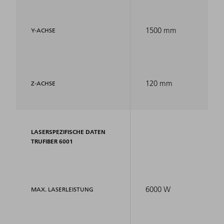
1500 mm
Y-ACHSE
120 mm
Z-ACHSE
LASERSPEZIFISCHE DATEN
TRUFIBER 6001
6000 W
MAX. LASERLEISTUNG