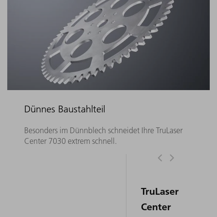
Dünnes Baustahlteil
Besonders im Dünnblech schneidet Ihre TruLaser
Center 7030 extrem schnell.
TruLaser
Center