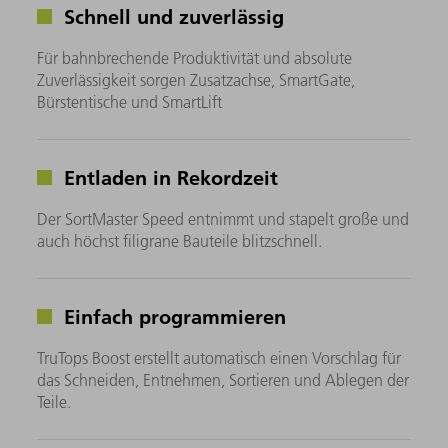
Schnell und zuverlässig
Für bahnbrechende Produktivität und absolute
Zuverlässigkeit sorgen Zusatzachse, SmartGate,
Bürstentische und SmartLift
Entladen in Rekordzeit
Der SortMaster Speed entnimmt und stapelt große und
auch höchst filigrane Bauteile blitzschnell.
Einfach programmieren
TruTops Boost erstellt automatisch einen Vorschlag für
das Schneiden, Entnehmen, Sortieren und Ablegen der
Teile.