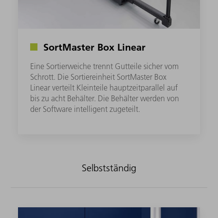
SortMaster Box Linear
Eine Sortierweiche trennt Gutteile sicher vom
Schrott. Die Sortiereinheit SortMaster Box
Linear verteilt Kleinteile hauptzeitparallel auf
bis zu acht Behälter. Die Behälter werden von
der Software intelligent zugeteilt.
Selbstständig