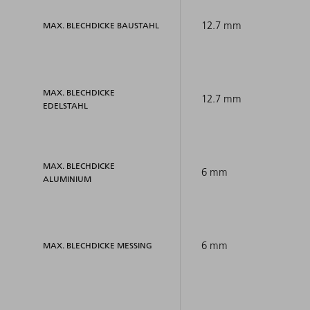
12.7 mm
MAX. BLECHDICKE BAUSTAHL
MAX. BLECHDICKE
12.7 mm
EDELSTAHL
MAX. BLECHDICKE
6 mm
ALUMINIUM
6 mm
MAX. BLECHDICKE MESSING