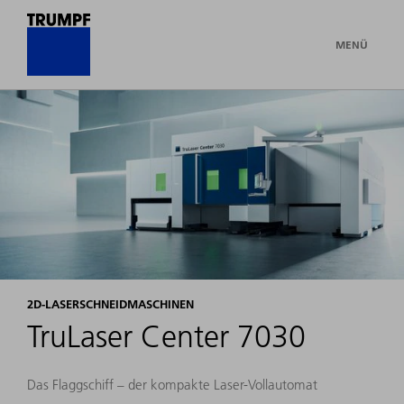
MENÜ
2D-LASERSCHNEIDMASCHINEN
TruLaser Center 7030
Das Flaggschiff – der kompakte Laser-Vollautomat