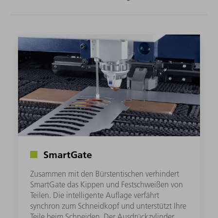
SmartGate
Zusammen mit den Bürstentischen verhindert
SmartGate das Kippen und Festschweißen von
Teilen. Die intelligente Auflage verfährt
synchron zum Schneidkopf und unterstützt Ihre
Teile beim Schneiden. Der Ausdrückzylinder