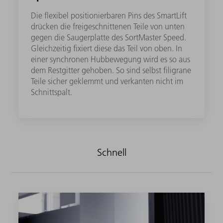
Die flexibel positionierbaren Pins des SmartLift
drücken die freigeschnittenen Teile von unten
gegen die Saugerplatte des SortMaster Speed.
Gleichzeitig fixiert diese das Teil von oben. In
einer synchronen Hubbewegung wird es so aus
dem Restgitter gehoben. So sind selbst filigrane
Teile sicher geklemmt und verkanten nicht im
Schnittspalt.
Schnell