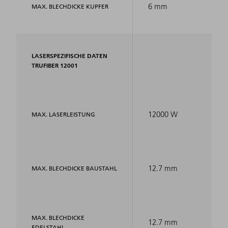
6 mm
MAX. BLECHDICKE KUPFER
LASERSPEZIFISCHE DATEN
TRUFIBER 12001
12000 W
MAX. LASERLEISTUNG
12.7 mm
MAX. BLECHDICKE BAUSTAHL
MAX. BLECHDICKE
12.7 mm
EDELSTAHL