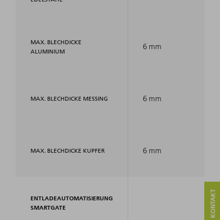
MAX. BLECHDICKE
6 mm
ALUMINIUM
6 mm
MAX. BLECHDICKE MESSING
6 mm
MAX. BLECHDICKE KUPFER
ENTLADEAUTOMATISIERUNG
SMARTGATE