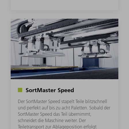
SortMaster Speed
Der SortMaster Speed stapelt Teile blitzschnell
und perfekt auf bis zu acht Paletten. Sobald der
SortMaster Speed das Teil übernimmt,
schneidet die Maschine weiter. Der
Teiletransport zur Ablageposition erfolgt