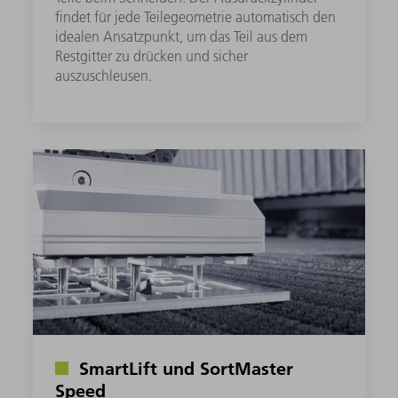
findet für jede Teilegeometrie automatisch den
idealen Ansatzpunkt, um das Teil aus dem
Restgitter zu drücken und sicher
auszuschleusen.
SmartLift und SortMaster
Speed